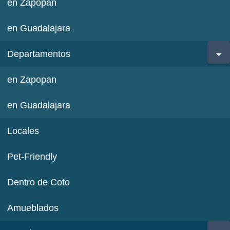
en Zapopan
en Guadalajara
Departamentos
en Zapopan
en Guadalajara
Locales
Pet-Friendly
Dentro de Coto
Amueblados