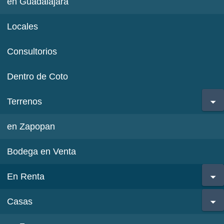
en Guadalajara
Locales
Consultorios
Dentro de Coto
Terrenos
en Zapopan
Bodega en Venta
En Renta
Casas