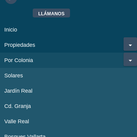
LLÁMANOS
Inicio
Propiedades
Por Colonia
Solares
Jardín Real
Cd. Granja
Valle Real
Bosques Vallarta