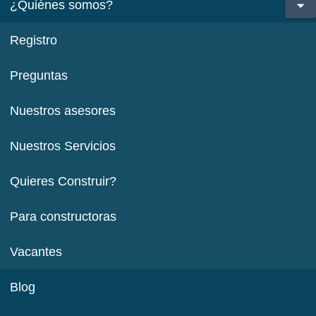
¿Quiénes somos?
Registro
Preguntas
Nuestros asesores
Nuestros Servicios
Quieres Construir?
Para constructoras
Vacantes
Blog