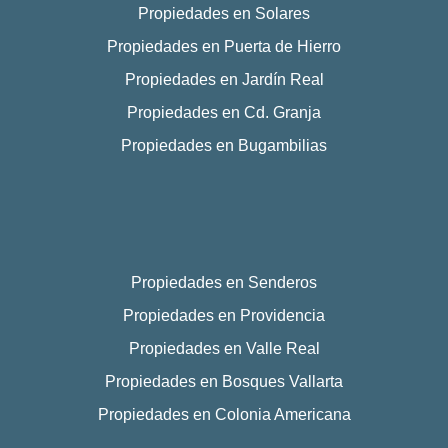
Propiedades en Solares
Propiedades en Puerta de Hierro
Propiedades en Jardín Real
Propiedades en Cd. Granja
Propiedades en Bugambilias
Propiedades en Senderos
Propiedades en Providencia
Propiedades en Valle Real
Propiedades en Bosques Vallarta
Propiedades en Colonia Americana