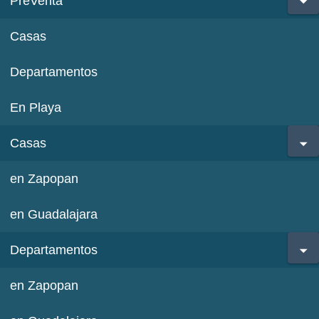
PreVenta
Casas
Departamentos
En Playa
Casas
en Zapopan
en Guadalajara
Departamentos
en Zapopan