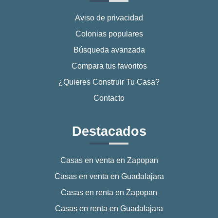
Aviso de privacidad
Colonias populares
Búsqueda avanzada
Compara tus favoritos
¿Quieres Construir Tu Casa?
Contacto
Destacados
Casas en venta en Zapopan
Casas en venta en Guadalajara
Casas en renta en Zapopan
Casas en renta en Guadalajara