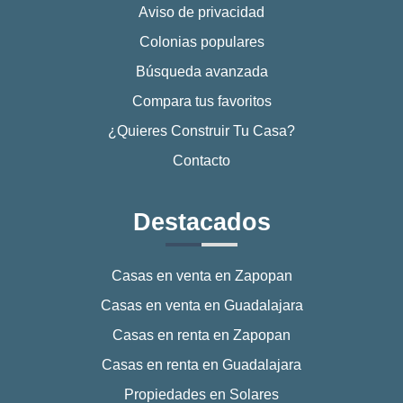
Aviso de privacidad
Colonias populares
Búsqueda avanzada
Compara tus favoritos
¿Quieres Construir Tu Casa?
Contacto
Destacados
Casas en venta en Zapopan
Casas en venta en Guadalajara
Casas en renta en Zapopan
Casas en renta en Guadalajara
Propiedades en Solares