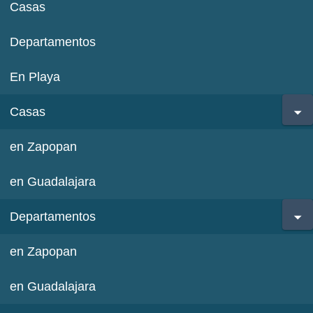
Casas
Departamentos
En Playa
Casas
en Zapopan
en Guadalajara
Departamentos
en Zapopan
en Guadalajara