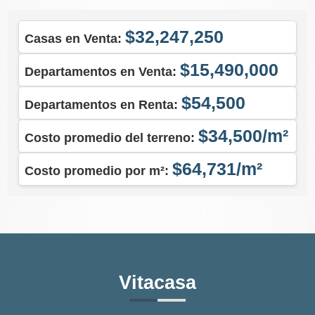
$32,247,250
Casas en Venta:
$15,490,000
Departamentos en Venta:
$54,500
Departamentos en Renta:
$34,500/m²
Costo promedio del terreno:
$64,731/m²
Costo promedio por m²:
Vitacasa