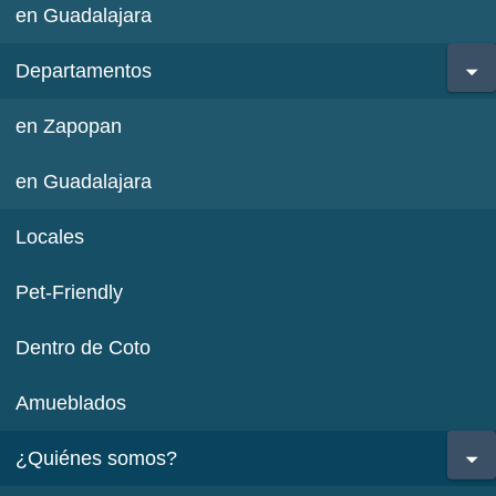
en Guadalajara
Departamentos
en Zapopan
en Guadalajara
Locales
Pet-Friendly
Dentro de Coto
Amueblados
¿Quiénes somos?