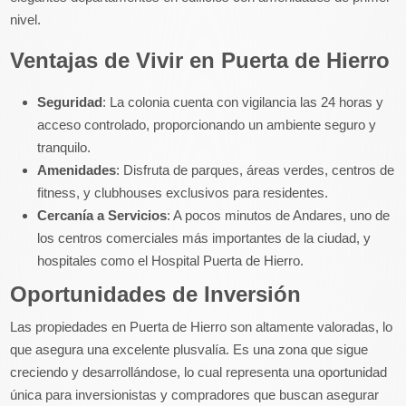
nivel.
Ventajas de Vivir en Puerta de Hierro
Seguridad
: La colonia cuenta con vigilancia las 24 horas y
acceso controlado, proporcionando un ambiente seguro y
tranquilo.
Amenidades
: Disfruta de parques, áreas verdes, centros de
fitness, y clubhouses exclusivos para residentes.
Cercanía a Servicios
: A pocos minutos de Andares, uno de
los centros comerciales más importantes de la ciudad, y
hospitales como el Hospital Puerta de Hierro.
Oportunidades de Inversión
Las propiedades en Puerta de Hierro son altamente valoradas, lo
que asegura una excelente plusvalía. Es una zona que sigue
creciendo y desarrollándose, lo cual representa una oportunidad
única para inversionistas y compradores que buscan asegurar