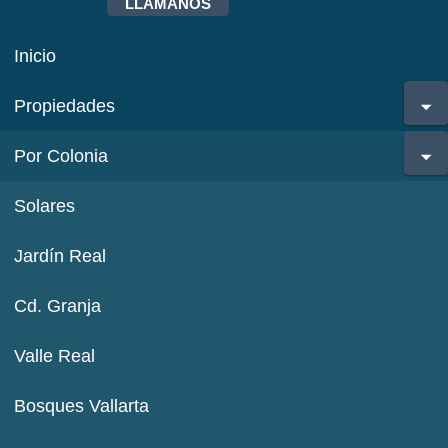
LLÁMANOS
Inicio
Propiedades
Por Colonia
Solares
Jardín Real
Cd. Granja
Valle Real
Bosques Vallarta