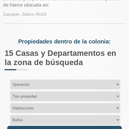
de hierro ubicada en:
Zapopan, Jalisco 45116
Propiedades dentro de la colonia:
15
Casas y Departamentos en
la zona de búsqueda