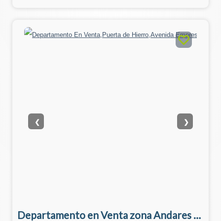
❮
❯
Departamento en Venta zona Andares y Puerta de Hierro Zapopan