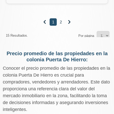
1
2


15 Resultados.
Por página
Precio promedio de las propiedades en la
colonia Puerta De Hierro:
Conocer el precio promedio de las propiedades en la
colonia Puerta De Hierro es crucial para
compradores, vendedores y arrendadores. Este dato
proporciona una referencia clara del valor del
mercado inmobiliario en la zona, facilitando la toma
de decisiones informadas y asegurando inversiones
inteligentes.