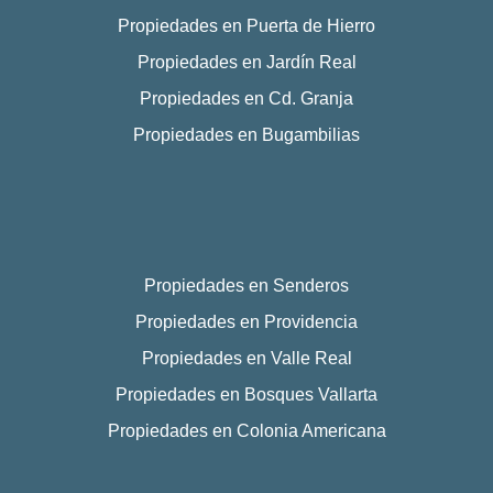
Propiedades en Puerta de Hierro
Propiedades en Jardín Real
Propiedades en Cd. Granja
Propiedades en Bugambilias
Propiedades en Senderos
Propiedades en Providencia
Propiedades en Valle Real
Propiedades en Bosques Vallarta
Propiedades en Colonia Americana