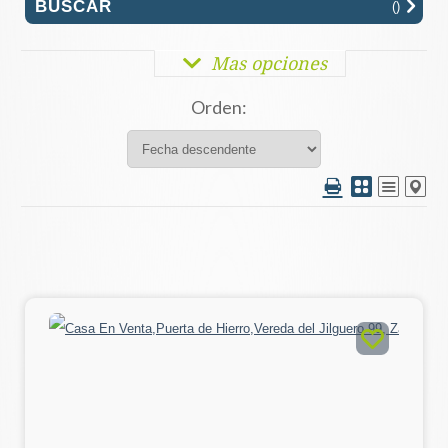
(
)
Mas opciones
Orden: