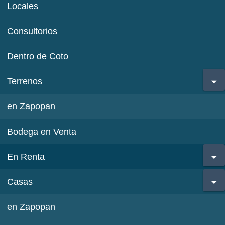
Locales
Consultorios
Dentro de Coto
Terrenos
en Zapopan
Bodega en Venta
En Renta
Casas
en Zapopan