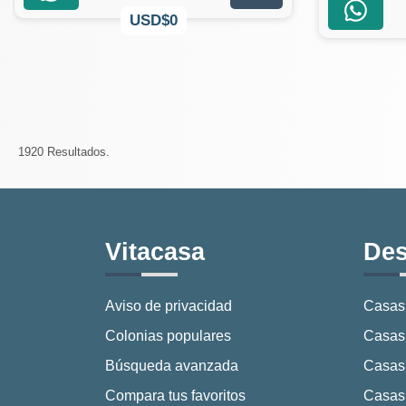
USD$0
1920 Resultados.
Vitacasa
Des
Aviso de privacidad
Casas
Colonias populares
Casas 
Búsqueda avanzada
Casas
Compara tus favoritos
Casas 