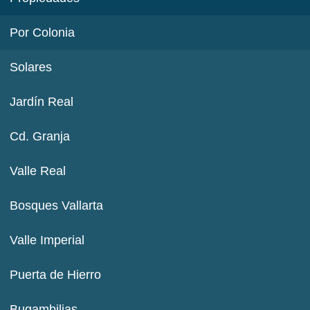
Por Colonia
Solares
Jardín Real
Cd. Granja
Valle Real
Bosques Vallarta
Valle Imperial
Puerta de Hierro
Bugambilias