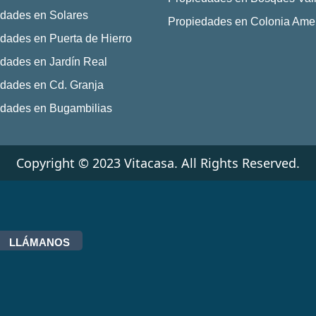
dades en Solares
Propiedades en Colonia Ame
dades en Puerta de Hierro
dades en Jardín Real
dades en Cd. Granja
edades en Bugambilias
Copyright © 2023 Vitacasa. All Rights Reserved.
LLÁMANOS