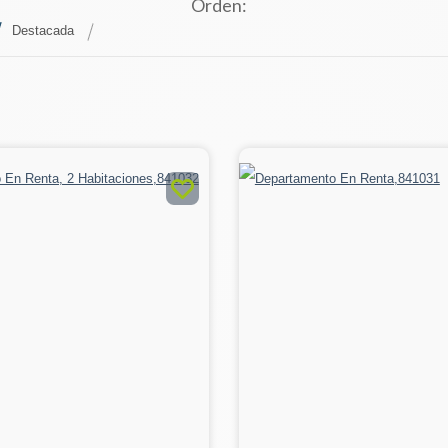
Orden:
Destacada