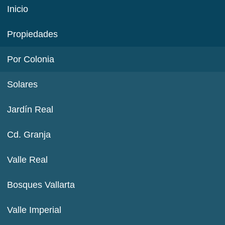
Inicio
Propiedades
Por Colonia
Solares
Jardín Real
Cd. Granja
Valle Real
Bosques Vallarta
Valle Imperial