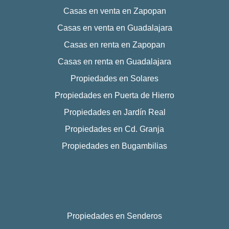
Casas en venta en Zapopan
Casas en venta en Guadalajara
Casas en renta en Zapopan
Casas en renta en Guadalajara
Propiedades en Solares
Propiedades en Puerta de Hierro
Propiedades en Jardín Real
Propiedades en Cd. Granja
Propiedades en Bugambilias
Propiedades en Senderos