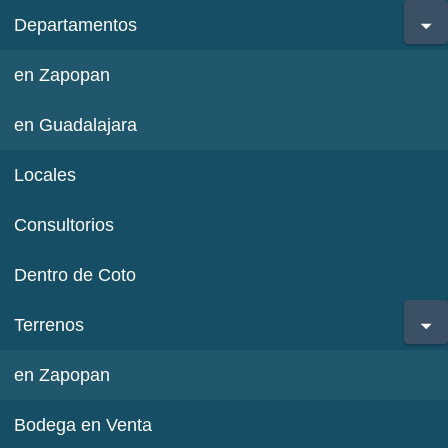
Departamentos
en Zapopan
en Guadalajara
Locales
Consultorios
Dentro de Coto
Terrenos
en Zapopan
Bodega en Venta