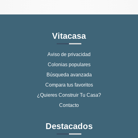
Vitacasa
Aviso de privacidad
Colonias populares
Búsqueda avanzada
Compara tus favoritos
¿Quieres Construir Tu Casa?
Contacto
Destacados