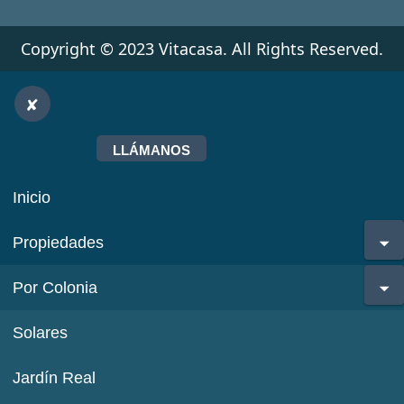
Copyright © 2023 Vitacasa. All Rights Reserved.
LLÁMANOS
Inicio
Propiedades
Por Colonia
Solares
Jardín Real