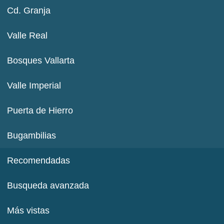
Cd. Granja
Valle Real
Bosques Vallarta
Valle Imperial
Puerta de Hierro
Bugambilias
Recomendadas
Busqueda avanzada
Más vistas