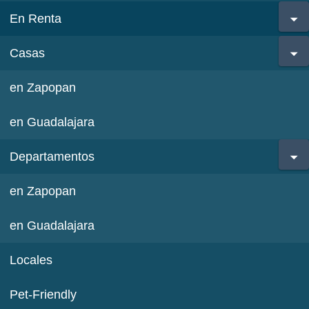
En Renta
Casas
en Zapopan
en Guadalajara
Departamentos
en Zapopan
en Guadalajara
Locales
Pet-Friendly