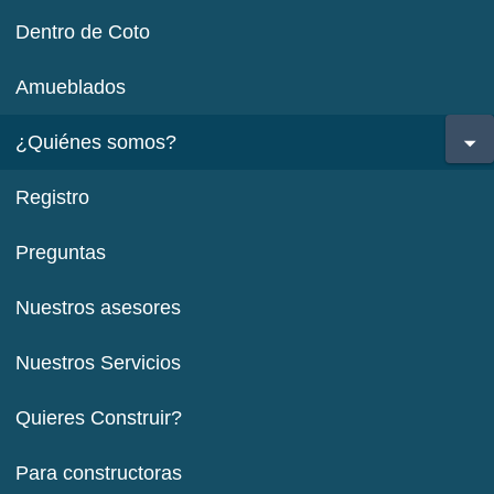
Dentro de Coto
Amueblados
¿Quiénes somos?
Registro
Preguntas
Nuestros asesores
Nuestros Servicios
Quieres Construir?
Para constructoras