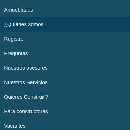
Amueblados
¿Quiénes somos?
Registro
Preguntas
Nuestros asesores
Nuestros Servicios
Quieres Construir?
Para constructoras
Vacantes