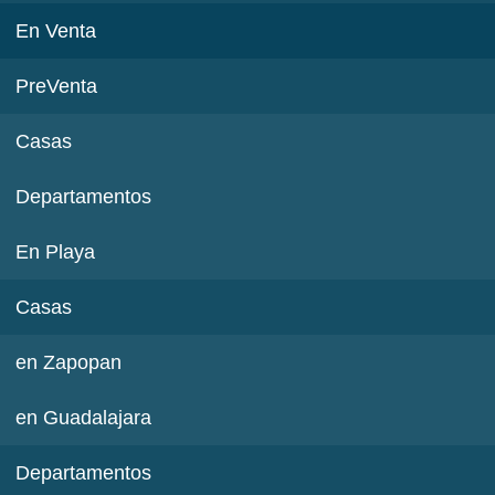
En Venta
PreVenta
Casas
Departamentos
En Playa
Casas
en Zapopan
en Guadalajara
Departamentos