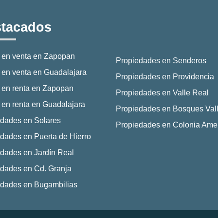
tacados
 en venta en Zapopan
Propiedades en Senderos
en venta en Guadalajara
Propiedades en Providencia
 en renta en Zapopan
Propiedades en Valle Real
en renta en Guadalajara
Propiedades en Bosques Vall
dades en Solares
Propiedades en Colonia Ame
dades en Puerta de Hierro
dades en Jardín Real
dades en Cd. Granja
edades en Bugambilias