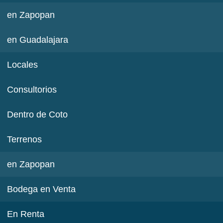
en Zapopan
en Guadalajara
Locales
Consultorios
Dentro de Coto
Terrenos
en Zapopan
Bodega en Venta
En Renta