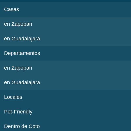
Casas
en Zapopan
en Guadalajara
Departamentos
en Zapopan
en Guadalajara
Locales
Pet-Friendly
Dentro de Coto