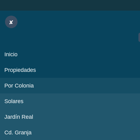
Inicio
Propiedades
Por Colonia
Solares
Jardín Real
Cd. Granja