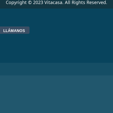
Copyright © 2023 Vitacasa. All Rights Reserved.
LLÁMANOS