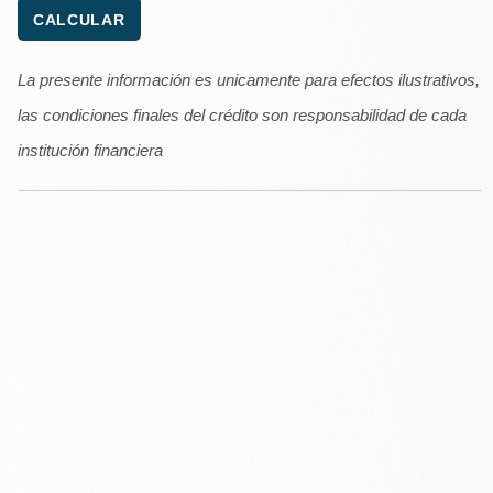
La presente información es unicamente para efectos ilustrativos,
las condiciones finales del crédito son responsabilidad de cada
institución financiera