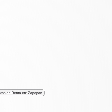
tos en Renta en: Zapopan