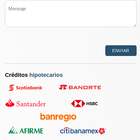
Créditos
hipotecarios