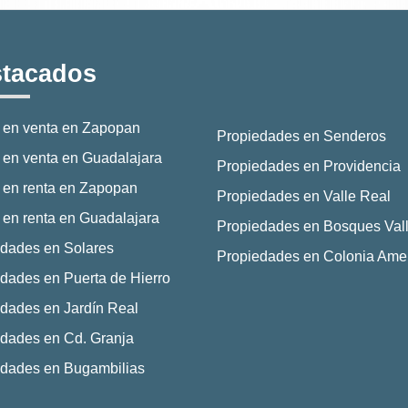
tacados
 en venta en Zapopan
Propiedades en Senderos
en venta en Guadalajara
Propiedades en Providencia
 en renta en Zapopan
Propiedades en Valle Real
en renta en Guadalajara
Propiedades en Bosques Vall
dades en Solares
Propiedades en Colonia Ame
dades en Puerta de Hierro
dades en Jardín Real
dades en Cd. Granja
edades en Bugambilias