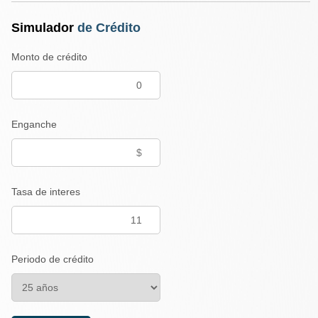
Simulador
de Crédito
Monto de crédito
Enganche
Tasa de interes
Periodo de crédito