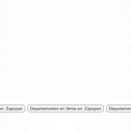
en: Zapopan
Departamentos en Venta en: Zapopan
Departamen