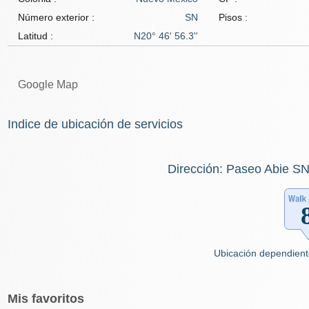
Número exterior :
SN
Pisos :
Latitud :
N20° 46' 56.3''
Google Map
Indice de ubicación de servicios
Dirección: Paseo Abie SN
Ubicación dependient
Mis
favoritos