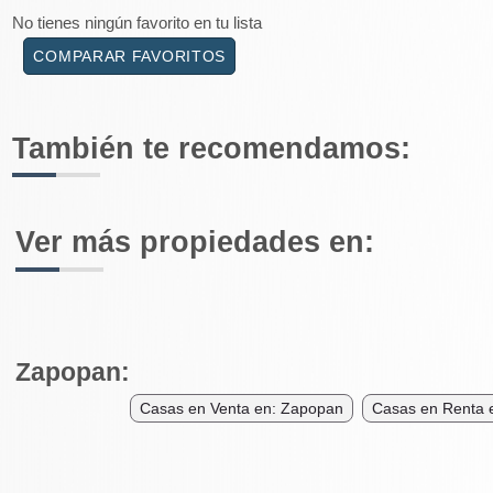
No tienes ningún favorito en tu lista
COMPARAR FAVORITOS
También te recomendamos:
Ver más propiedades en:
Zapopan:
Casas en Venta en: Zapopan
Casas en Renta 