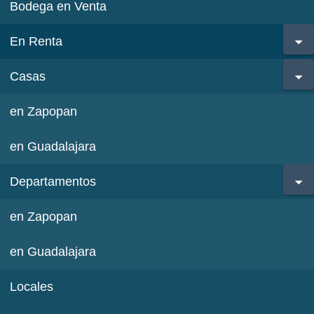
Bodega en Venta
En Renta
Casas
en Zapopan
en Guadalajara
Departamentos
en Zapopan
en Guadalajara
Locales