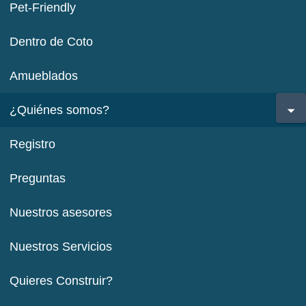
Pet-Friendly
Dentro de Coto
Amueblados
¿Quiénes somos?
Registro
Preguntas
Nuestros asesores
Nuestros Servicios
Quieres Construir?