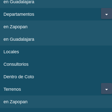
en Guadalajara
Departamentos
en Zapopan
en Guadalajara
Locales
Consultorios
Dentro de Coto
Terrenos
en Zapopan