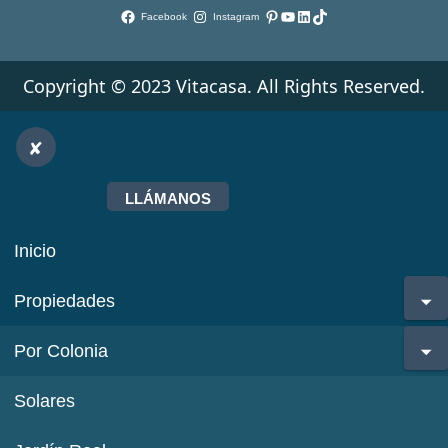
Pinterest
YouTube
LinkedIn
TikTok
Facebook
Instagram
Copyright © 2023 Vitacasa. All Rights Reserved.
LLÁMANOS
Inicio
Propiedades
Por Colonia
Solares