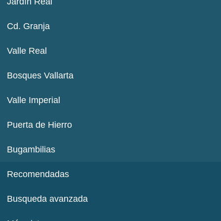
Jardín Real
Cd. Granja
Valle Real
Bosques Vallarta
Valle Imperial
Puerta de Hierro
Bugambilias
Recomendadas
Busqueda avanzada