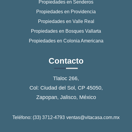
Propiedades en Senderos
Propiedades en Providencia
Propiedades en Valle Real
Propiedades en Bosques Vallarta
Propiedades en Colonia Americana
Contacto
Tlaloc 266,
Col: Ciudad del Sol, CP 45050,
Zapopan, Jalisco, México
Teléfono: (33) 3712-4793
ventas@vitacasa.com.mx