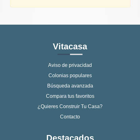
Vitacasa
Aviso de privacidad
Colonias populares
Búsqueda avanzada
Compara tus favoritos
¿Quieres Construir Tu Casa?
Contacto
Destacados