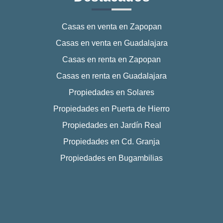
Casas en venta en Zapopan
Casas en venta en Guadalajara
Casas en renta en Zapopan
Casas en renta en Guadalajara
Propiedades en Solares
Propiedades en Puerta de Hierro
Propiedades en Jardín Real
Propiedades en Cd. Granja
Propiedades en Bugambilias