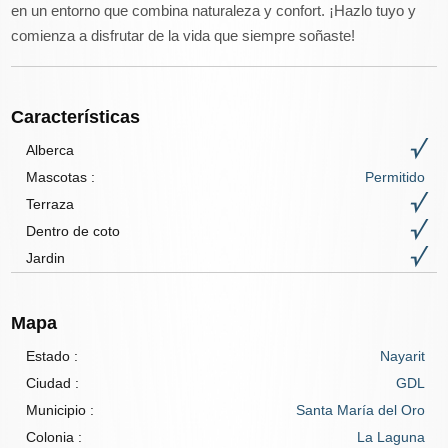
en un entorno que combina naturaleza y confort. ¡Hazlo tuyo y
comienza a disfrutar de la vida que siempre soñaste!
Características
Alberca
Mascotas
:
Permitido
Terraza
Dentro de coto
Jardin
Mapa
Estado :
Nayarit
Ciudad :
GDL
Municipio :
Santa María del Oro
Colonia :
La Laguna