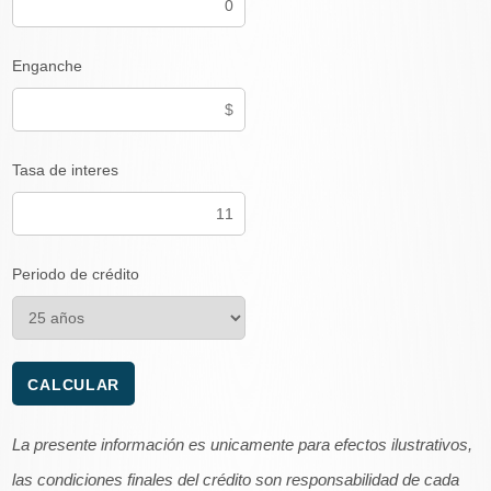
Enganche
Tasa de interes
Periodo de crédito
La presente información es unicamente para efectos ilustrativos,
las condiciones finales del crédito son responsabilidad de cada