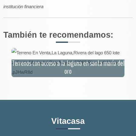
institución financiera
También te recomendamos:
Terrenos con acceso a la laguna en santa maría del
oro
Vitacasa