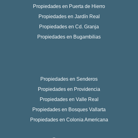
Propiedades en Puerta de Hierro
Propiedades en Jardín Real
Propiedades en Cd. Granja
Propiedades en Bugambilias
Propiedades en Senderos
Propiedades en Providencia
Propiedades en Valle Real
Propiedades en Bosques Vallarta
Propiedades en Colonia Americana