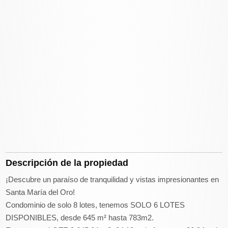
Descripción de la propiedad
¡Descubre un paraíso de tranquilidad y vistas impresionantes en
Santa María del Oro!
Condominio de solo 8 lotes, tenemos SOLO 6 LOTES
DISPONIBLES, desde 645 m² hasta 783m2.