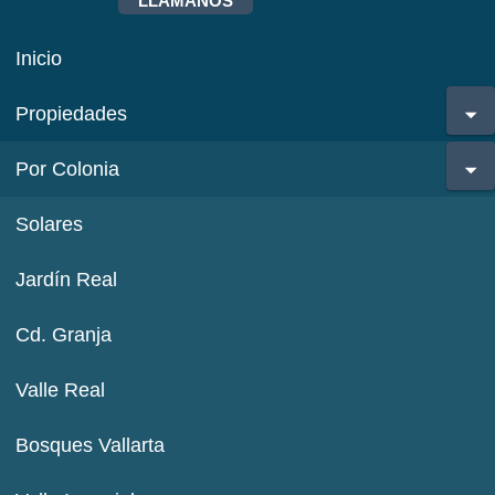
LLÁMANOS
Inicio
Propiedades
Por Colonia
Solares
Jardín Real
Cd. Granja
Valle Real
Bosques Vallarta