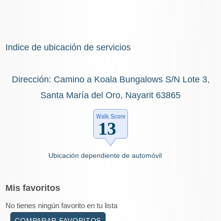
Indice de ubicación de servicios
Dirección: Camino a Koala Bungalows S/N Lote 3,
Santa María del Oro, Nayarit 63865
Ubicación dependiente de automóvil
Mis
favoritos
No tienes ningún favorito en tu lista
COMPARAR FAVORITOS