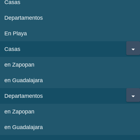
Casas
Departamentos
En Playa
Casas
en Zapopan
en Guadalajara
Departamentos
en Zapopan
en Guadalajara