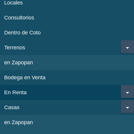
Locales
Consultorios
Dentro de Coto
Terrenos
en Zapopan
Bodega en Venta
En Renta
Casas
en Zapopan