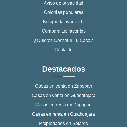
Aviso de privacidad
Colonias populares
Búsqueda avanzada
Compara tus favoritos
¿Quieres Construir Tu Casa?
Contacto
Destacados
Casas en venta en Zapopan
Casas en venta en Guadalajara
Casas en renta en Zapopan
Casas en renta en Guadalajara
Propiedades en Solares