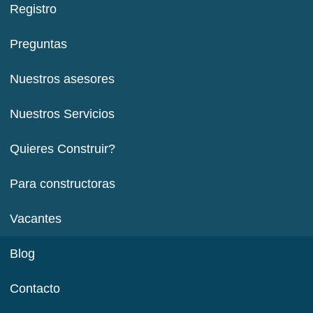
Registro
Preguntas
Nuestros asesores
Nuestros Servicios
Quieres Construir?
Para constructoras
Vacantes
Blog
Contacto