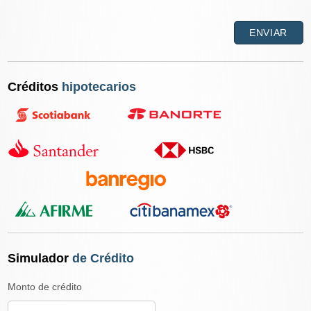
Créditos
hipotecarios
Simulador
de Crédito
Monto de crédito