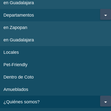
en Guadalajara
Departamentos
en Zapopan
en Guadalajara
Locales
Pet-Friendly
Dentro de Coto
Amueblados
¿Quiénes somos?