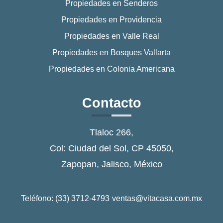
Propiedades en Senderos
Propiedades en Providencia
Propiedades en Valle Real
Propiedades en Bosques Vallarta
Propiedades en Colonia Americana
Contacto
Tlaloc 266,
Col: Ciudad del Sol, CP 45050,
Zapopan, Jalisco, México
Teléfono: (33) 3712-4793
ventas@vitacasa.com.mx