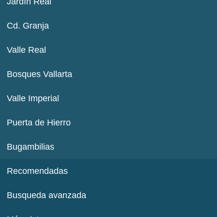
Jardín Real
Cd. Granja
Valle Real
Bosques Vallarta
Valle Imperial
Puerta de Hierro
Bugambilias
Recomendadas
Busqueda avanzada