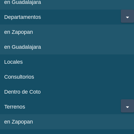
en Guadalajara
Departamentos
en Zapopan
en Guadalajara
Locales
Consultorios
Dentro de Coto
Terrenos
en Zapopan