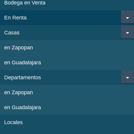
Bodega en Venta
En Renta
Casas
en Zapopan
en Guadalajara
Departamentos
en Zapopan
en Guadalajara
Locales