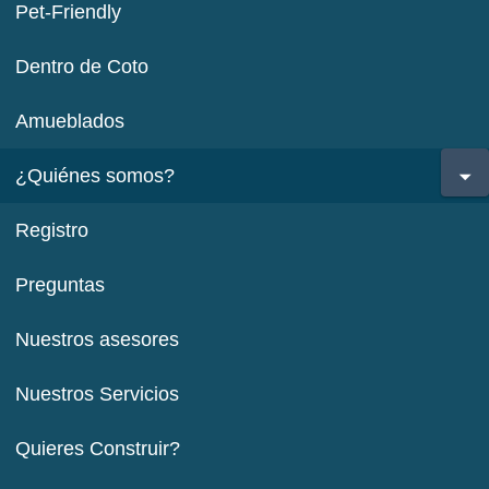
Pet-Friendly
Dentro de Coto
Amueblados
¿Quiénes somos?
Registro
Preguntas
Nuestros asesores
Nuestros Servicios
Quieres Construir?