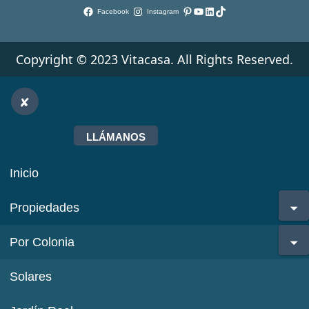
Pinterest
YouTube
LinkedIn
TikTok
Facebook
Instagram
Copyright © 2023 Vitacasa. All Rights Reserved.
LLÁMANOS
Inicio
Propiedades
Por Colonia
Solares