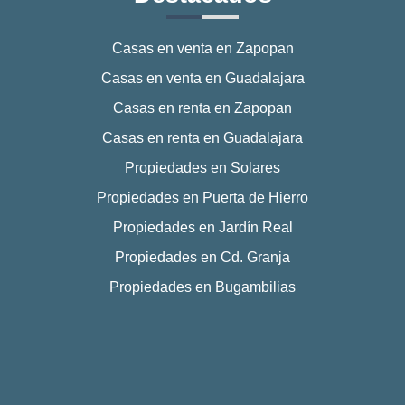
Casas en venta en Zapopan
Casas en venta en Guadalajara
Casas en renta en Zapopan
Casas en renta en Guadalajara
Propiedades en Solares
Propiedades en Puerta de Hierro
Propiedades en Jardín Real
Propiedades en Cd. Granja
Propiedades en Bugambilias