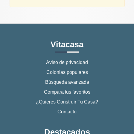
Vitacasa
Aviso de privacidad
Colonias populares
Búsqueda avanzada
Compara tus favoritos
¿Quieres Construir Tu Casa?
Contacto
Destacados