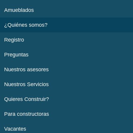
Amueblados
¿Quiénes somos?
Registro
Preguntas
Nuestros asesores
Nuestros Servicios
Quieres Construir?
Para constructoras
Vacantes