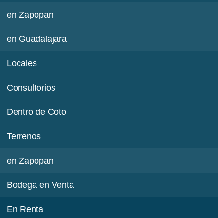
en Zapopan
en Guadalajara
Locales
Consultorios
Dentro de Coto
Terrenos
en Zapopan
Bodega en Venta
En Renta