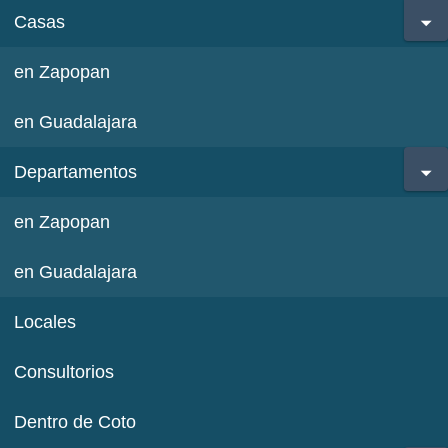
Casas
en Zapopan
en Guadalajara
Departamentos
en Zapopan
en Guadalajara
Locales
Consultorios
Dentro de Coto