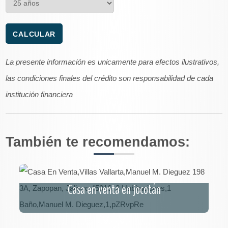
La presente información es unicamente para efectos ilustrativos,
las condiciones finales del crédito son responsabilidad de cada
institución financiera
También te recomendamos:
Casa en venta en jocotán