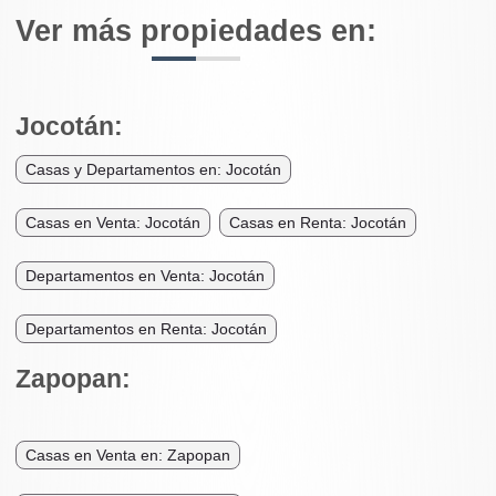
Ver más propiedades en:
Jocotán:
Casas y Departamentos en: Jocotán
Casas en Venta: Jocotán
Casas en Renta: Jocotán
Departamentos en Venta: Jocotán
Departamentos en Renta: Jocotán
Zapopan:
Casas en Venta en: Zapopan