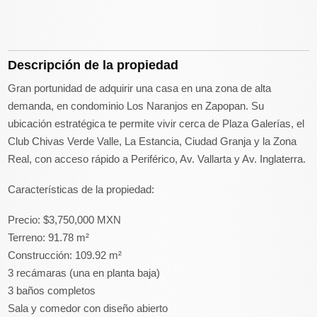
Descripción de la propiedad
Gran portunidad de adquirir una casa en una zona de alta
demanda, en condominio Los Naranjos en Zapopan. Su
ubicación estratégica te permite vivir cerca de Plaza Galerías, el
Club Chivas Verde Valle, La Estancia, Ciudad Granja y la Zona
Real, con acceso rápido a Periférico, Av. Vallarta y Av. Inglaterra.
Características de la propiedad:
Precio: $3,750,000 MXN
Terreno: 91.78 m²
Construcción: 109.92 m²
3 recámaras (una en planta baja)
3 baños completos
Sala y comedor con diseño abierto