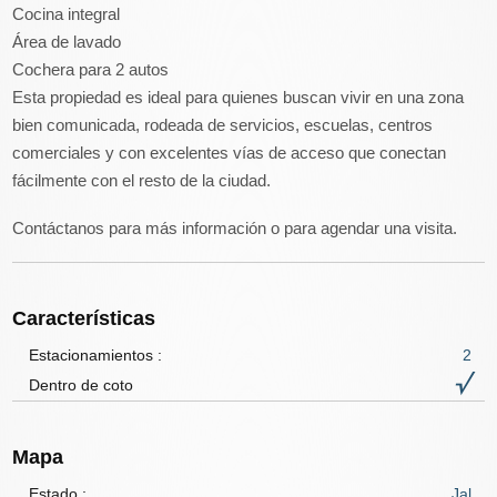
Cocina integral
Área de lavado
Cochera para 2 autos
Esta propiedad es ideal para quienes buscan vivir en una zona
bien comunicada, rodeada de servicios, escuelas, centros
comerciales y con excelentes vías de acceso que conectan
fácilmente con el resto de la ciudad.
Contáctanos para más información o para agendar una visita.
Características
Estacionamientos :
2
Dentro de coto
Mapa
Estado :
Jal