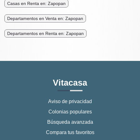
Casas en Renta en: Zapopan
Departamentos en Venta en: Zapopan
Departamentos en Renta en: Zapopan
Vitacasa
Aviso de privacidad
Colonias populares
Búsqueda avanzada
Compara tus favoritos