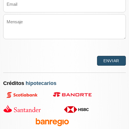
Créditos
hipotecarios