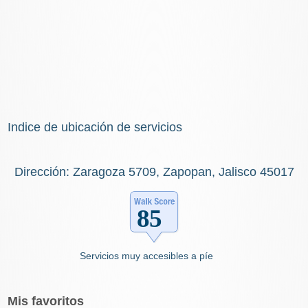
Indice de ubicación de servicios
Dirección: Zaragoza 5709, Zapopan, Jalisco 45017
Servicios muy accesibles a píe
Mis
favoritos