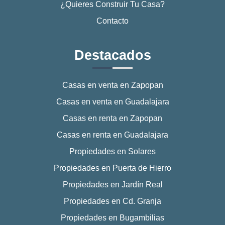
¿Quieres Construir Tu Casa?
Contacto
Destacados
Casas en venta en Zapopan
Casas en venta en Guadalajara
Casas en renta en Zapopan
Casas en renta en Guadalajara
Propiedades en Solares
Propiedades en Puerta de Hierro
Propiedades en Jardín Real
Propiedades en Cd. Granja
Propiedades en Bugambilias