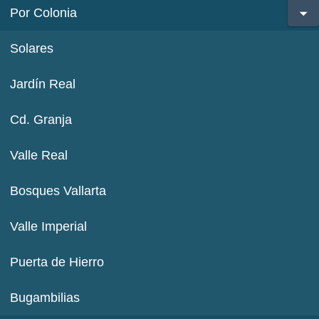
Por Colonia
Solares
Jardín Real
Cd. Granja
Valle Real
Bosques Vallarta
Valle Imperial
Puerta de Hierro
Bugambilias