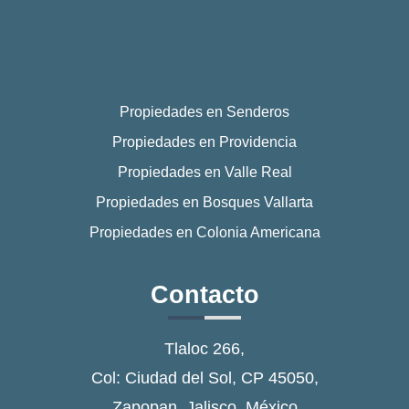
Propiedades en Senderos
Propiedades en Providencia
Propiedades en Valle Real
Propiedades en Bosques Vallarta
Propiedades en Colonia Americana
Contacto
Tlaloc 266,
Col: Ciudad del Sol, CP 45050,
Zapopan, Jalisco, México