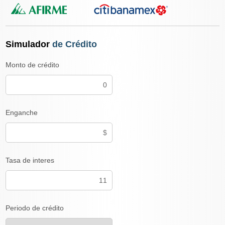
Simulador
de Crédito
Monto de crédito
Enganche
Tasa de interes
Periodo de crédito