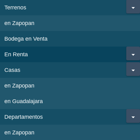
Terrenos
en Zapopan
Bodega en Venta
En Renta
Casas
en Zapopan
en Guadalajara
Departamentos
en Zapopan