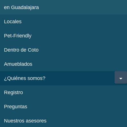
en Guadalajara
Locales
Pet-Friendly
Dentro de Coto
Amueblados
¿Quiénes somos?
Registro
Preguntas
Nuestros asesores