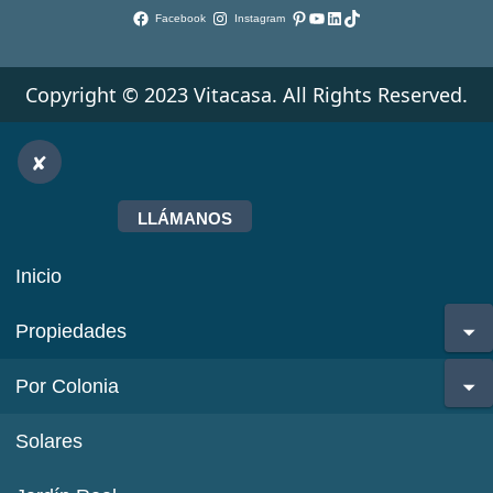
Pinterest
YouTube
LinkedIn
TikTok
Facebook
Instagram
Copyright © 2023 Vitacasa. All Rights Reserved.
LLÁMANOS
Inicio
Propiedades
Por Colonia
Solares