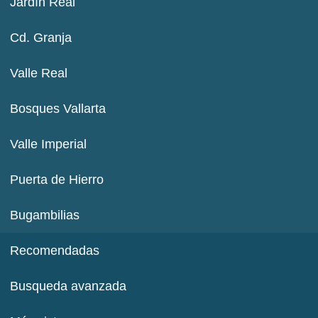
Jardín Real
Cd. Granja
Valle Real
Bosques Vallarta
Valle Imperial
Puerta de Hierro
Bugambilias
Recomendadas
Busqueda avanzada