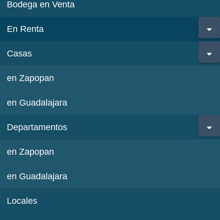
Bodega en Venta
En Renta
Casas
en Zapopan
en Guadalajara
Departamentos
en Zapopan
en Guadalajara
Locales