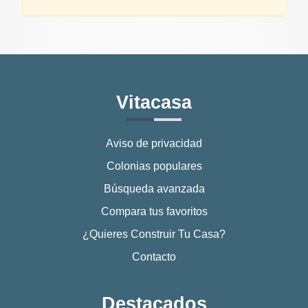
Vitacasa
Aviso de privacidad
Colonias populares
Búsqueda avanzada
Compara tus favoritos
¿Quieres Construir Tu Casa?
Contacto
Destacados