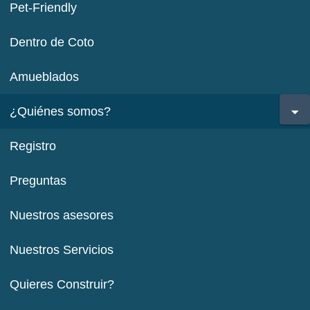
Pet-Friendly
Dentro de Coto
Amueblados
¿Quiénes somos?
Registro
Preguntas
Nuestros asesores
Nuestros Servicios
Quieres Construir?