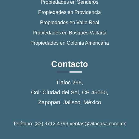
Propiedades en Senderos
Propiedades en Providencia
Propiedades en Valle Real
Propiedades en Bosques Vallarta
Propiedades en Colonia Americana
Contacto
Tlaloc 266,
Col: Ciudad del Sol, CP 45050,
Zapopan, Jalisco, México
Teléfono: (33) 3712-4793
ventas@vitacasa.com.mx