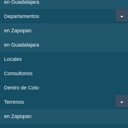
en Guadalajara
Departamentos
en Zapopan
en Guadalajara
Locales
Consultorios
Dentro de Coto
Terrenos
en Zapopan