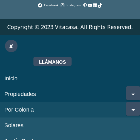
Pinterest
YouTube
LinkedIn
TikTok
Facebook
Instagram
Copyright © 2023 Vitacasa. All Rights Reserved.
LLÁMANOS
Inicio
Propiedades
Por Colonia
Solares