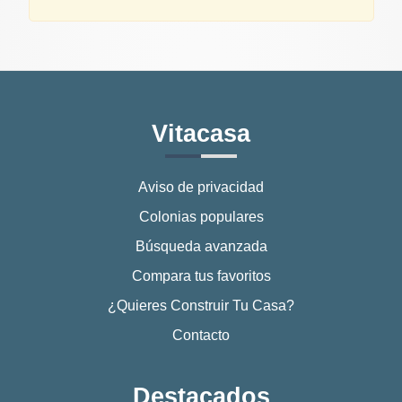
Vitacasa
Aviso de privacidad
Colonias populares
Búsqueda avanzada
Compara tus favoritos
¿Quieres Construir Tu Casa?
Contacto
Destacados