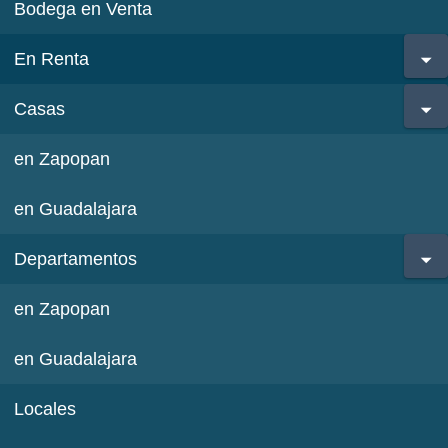
Bodega en Venta
En Renta
Casas
en Zapopan
en Guadalajara
Departamentos
en Zapopan
en Guadalajara
Locales