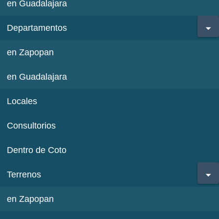
en Guadalajara
Departamentos
en Zapopan
en Guadalajara
Locales
Consultorios
Dentro de Coto
Terrenos
en Zapopan