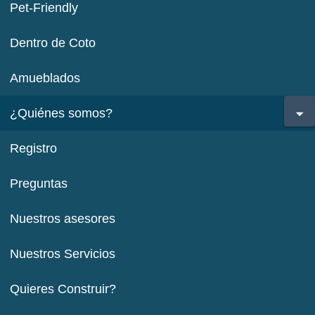
Pet-Friendly
Dentro de Coto
Amueblados
¿Quiénes somos?
Registro
Preguntas
Nuestros asesores
Nuestros Servicios
Quieres Construir?