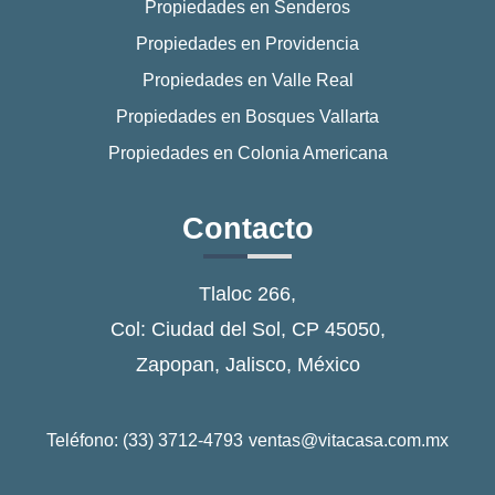
Propiedades en Senderos
Propiedades en Providencia
Propiedades en Valle Real
Propiedades en Bosques Vallarta
Propiedades en Colonia Americana
Contacto
Tlaloc 266,
Col: Ciudad del Sol, CP 45050,
Zapopan, Jalisco, México
Teléfono: (33) 3712-4793
ventas@vitacasa.com.mx