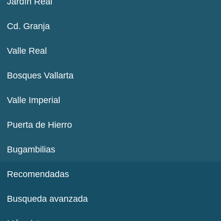
Jardín Real
Cd. Granja
Valle Real
Bosques Vallarta
Valle Imperial
Puerta de Hierro
Bugambilias
Recomendadas
Busqueda avanzada