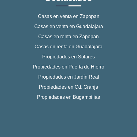
Casas en venta en Zapopan
Casas en venta en Guadalajara
Casas en renta en Zapopan
Casas en renta en Guadalajara
Propiedades en Solares
Propiedades en Puerta de Hierro
Propiedades en Jardín Real
Propiedades en Cd. Granja
Propiedades en Bugambilias