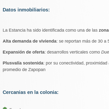
Datos inmobiliarios:
La Estancia ha sido identificada como una de las
zona
Alta demanda de vivienda
: se reportan más de 30 a 
Expansión de oferta
: desarrollos verticales como
Due
Plusvalía sostenida
: por su conectividad, proximidad
promedio de Zapopan
Cercanias en la colonia: