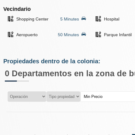
Vecindario
Shopping Center
5 Minutes
Hospital
Aeropuerto
50 Minutes
Parque Infantil
Propiedades dentro de la colonia:
0
Departamentos en la zona de 