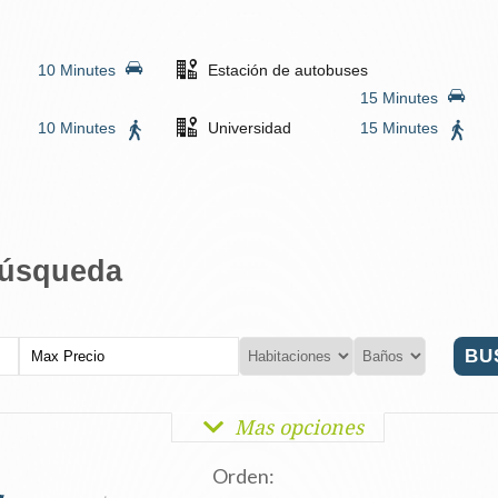
10 Minutes
Estación de autobuses
15 Minutes
10 Minutes
Universidad
15 Minutes
búsqueda
Mas opciones
Orden: