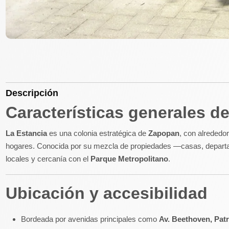
Descripción
Características generales d
La Estancia
es una colonia estratégica de
Zapopan
, con alrededo
hogares
.
Conocida por su mezcla de propiedades —casas, departam
locales y cercanía con el
Parque Metropolitano
.
Ubicación y accesibilidad
Bordeada por avenidas principales como
Av. Beethoven, Patr