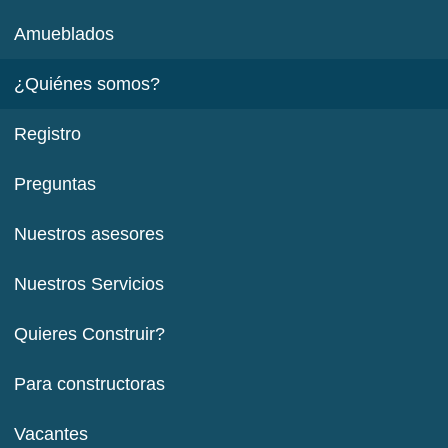
Amueblados
¿Quiénes somos?
Registro
Preguntas
Nuestros asesores
Nuestros Servicios
Quieres Construir?
Para constructoras
Vacantes