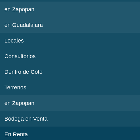
en Zapopan
en Guadalajara
Locales
Consultorios
Dentro de Coto
Terrenos
en Zapopan
Bodega en Venta
En Renta