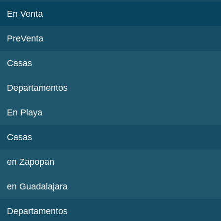
En Venta
PreVenta
Casas
Departamentos
En Playa
Casas
en Zapopan
en Guadalajara
Departamentos