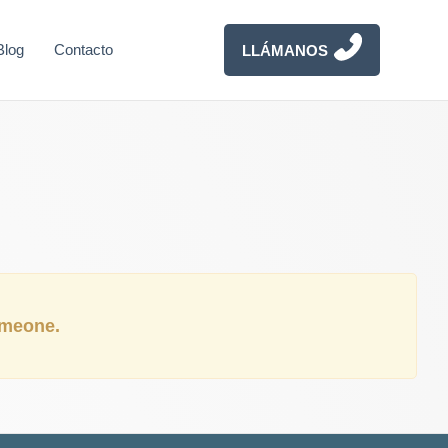
Blog
Contacto
LLÁMANOS
someone.