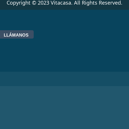
Copyright © 2023 Vitacasa. All Rights Reserved.
LLÁMANOS