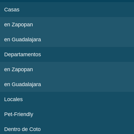
Casas
en Zapopan
en Guadalajara
Departamentos
en Zapopan
en Guadalajara
Locales
Pet-Friendly
Dentro de Coto