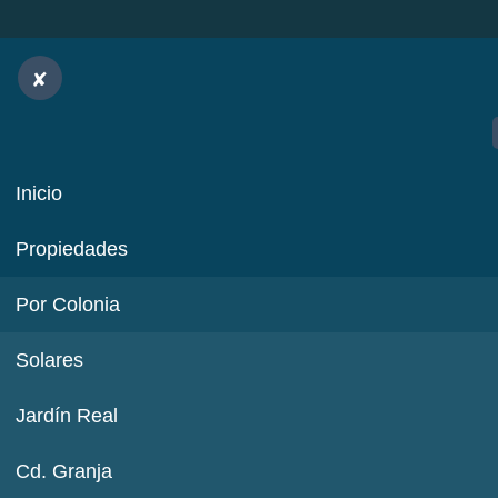
Inicio
Propiedades
Por Colonia
Solares
Jardín Real
Cd. Granja