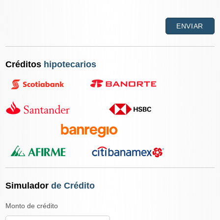
Créditos
hipotecarios
Simulador
de Crédito
Monto de crédito