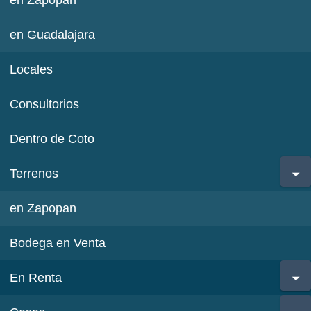
en Zapopan
en Guadalajara
Locales
Consultorios
Dentro de Coto
Terrenos
en Zapopan
Bodega en Venta
En Renta