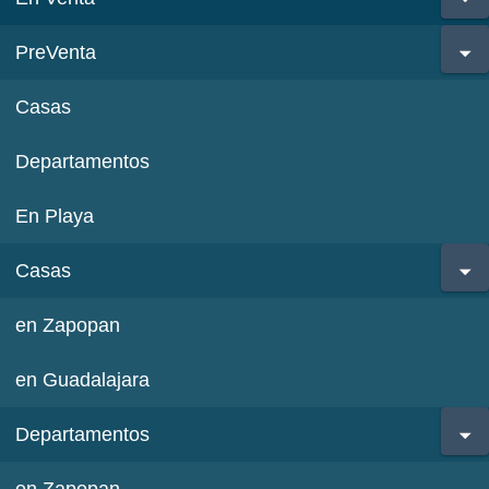
PreVenta
Casas
Departamentos
En Playa
Casas
en Zapopan
en Guadalajara
Departamentos