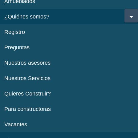
Amueblados
¿Quiénes somos?
Registro
Preguntas
Nuestros asesores
Nuestros Servicios
Quieres Construir?
Para constructoras
Vacantes