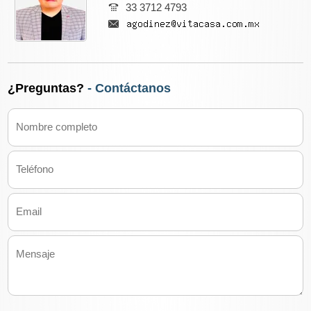
33 3712 4793
¿Preguntas?
- Contáctanos