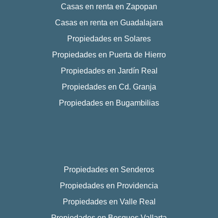
Casas en renta en Zapopan
Casas en renta en Guadalajara
Propiedades en Solares
Propiedades en Puerta de Hierro
Propiedades en Jardín Real
Propiedades en Cd. Granja
Propiedades en Bugambilias
Propiedades en Senderos
Propiedades en Providencia
Propiedades en Valle Real
Propiedades en Bosques Vallarta