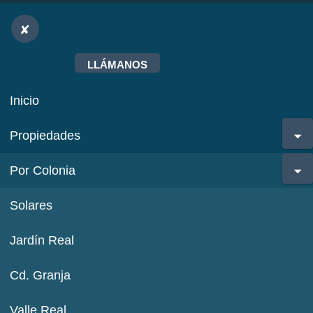
LLÁMANOS
Inicio
Propiedades
Por Colonia
Solares
Jardín Real
Cd. Granja
Valle Real