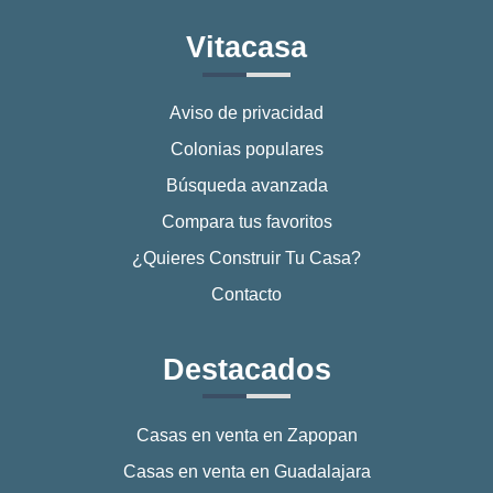
Vitacasa
Aviso de privacidad
Colonias populares
Búsqueda avanzada
Compara tus favoritos
¿Quieres Construir Tu Casa?
Contacto
Destacados
Casas en venta en Zapopan
Casas en venta en Guadalajara