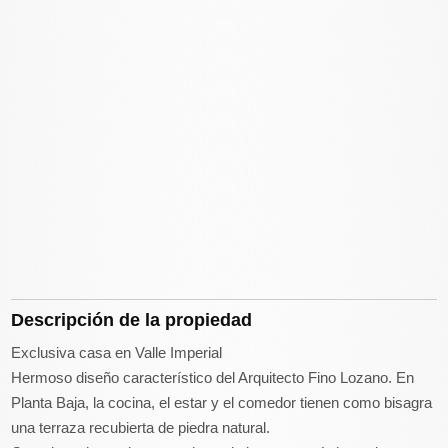
Descripción de la propiedad
Exclusiva casa en Valle Imperial
Hermoso diseño característico del Arquitecto Fino Lozano. En
Planta Baja, la cocina, el estar y el comedor tienen como bisagra
una terraza recubierta de piedra natural.