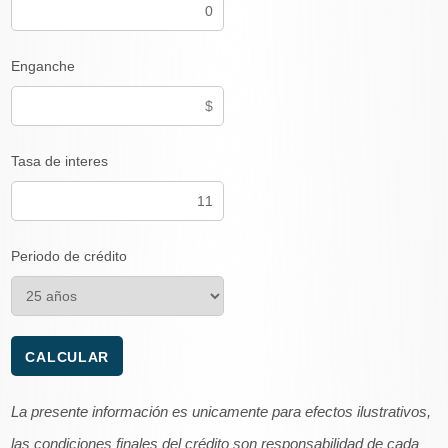
Enganche
Tasa de interes
Periodo de crédito
La presente información es unicamente para efectos ilustrativos,
las condiciones finales del crédito son responsabilidad de cada