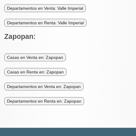
Departamentos en Venta: Valle Imperial
Departamentos en Renta: Valle Imperial
Zapopan:
Casas en Venta en: Zapopan
Casas en Renta en: Zapopan
Departamentos en Venta en: Zapopan
Departamentos en Renta en: Zapopan