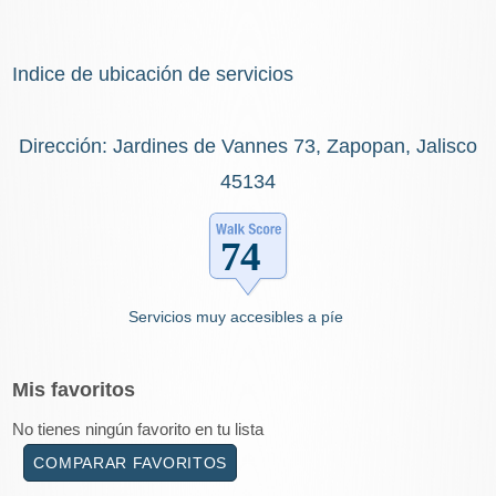
Indice de ubicación de servicios
Dirección: Jardines de Vannes 73, Zapopan, Jalisco
45134
Servicios muy accesibles a píe
Mis
favoritos
No tienes ningún favorito en tu lista
COMPARAR FAVORITOS