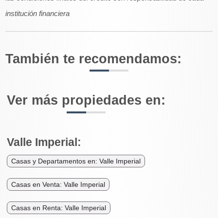
institución financiera
También te recomendamos:
Ver más propiedades en:
Valle Imperial:
Casas y Departamentos en: Valle Imperial
Casas en Venta: Valle Imperial
Casas en Renta: Valle Imperial