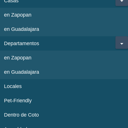
Casas
en Zapopan
en Guadalajara
Departamentos
en Zapopan
en Guadalajara
Locales
Pet-Friendly
Dentro de Coto