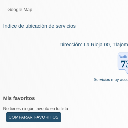
Google Map
Indice de ubicación de servicios
Dirección: La Rioja 00, Tlajo
Servicios muy acce
Mis
favoritos
No tienes ningún favorito en tu lista
COMPARAR FAVORITOS