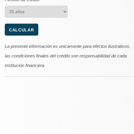
La presente información es unicamente para efectos ilustrativos,
las condiciones finales del crédito son responsabilidad de cada
institución financiera