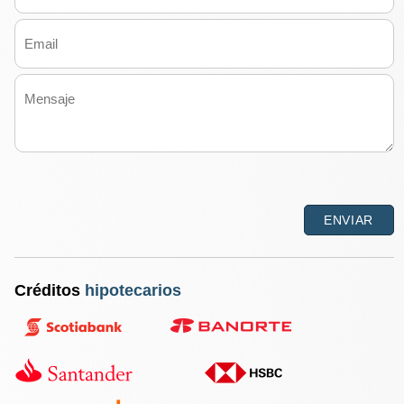
Créditos
hipotecarios