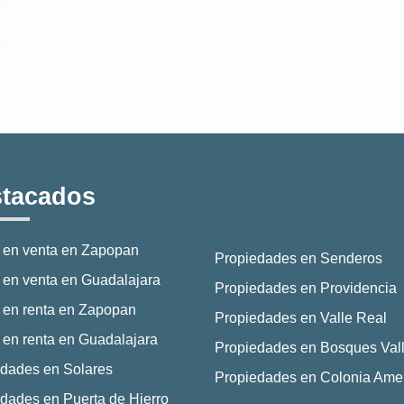
tacados
 en venta en Zapopan
Propiedades en Senderos
en venta en Guadalajara
Propiedades en Providencia
 en renta en Zapopan
Propiedades en Valle Real
en renta en Guadalajara
Propiedades en Bosques Vall
dades en Solares
Propiedades en Colonia Ame
dades en Puerta de Hierro