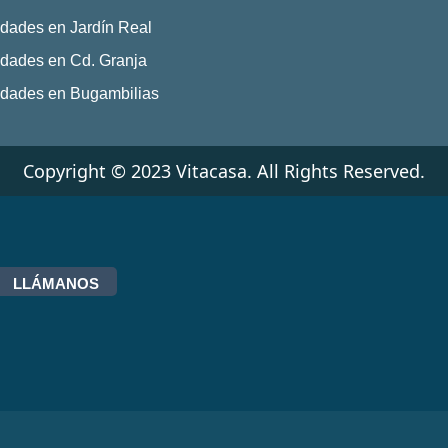
dades en Jardín Real
dades en Cd. Granja
edades en Bugambilias
Copyright © 2023 Vitacasa. All Rights Reserved.
LLÁMANOS