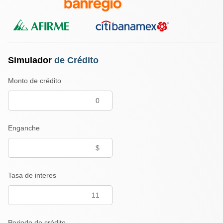
Simulador
de Crédito
Monto de crédito
Enganche
Tasa de interes
Periodo de crédito