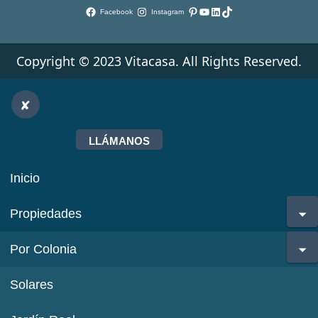
Pinterest
YouTube
LinkedIn
TikTok
Facebook
Instagram
Copyright © 2023 Vitacasa. All Rights Reserved.
LLÁMANOS
Inicio
Propiedades
Por Colonia
Solares