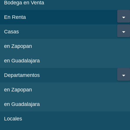
Bodega en Venta
En Renta
Casas
en Zapopan
en Guadalajara
Departamentos
en Zapopan
en Guadalajara
Locales