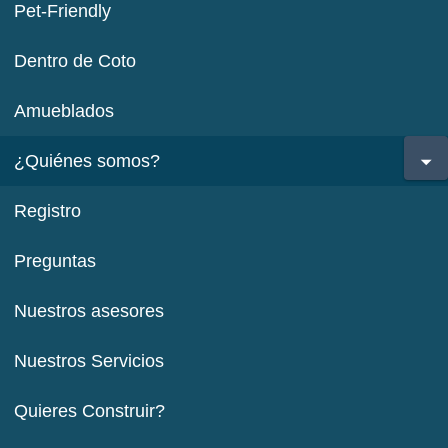
Pet-Friendly
Dentro de Coto
Amueblados
¿Quiénes somos?
Registro
Preguntas
Nuestros asesores
Nuestros Servicios
Quieres Construir?