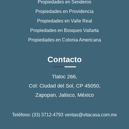
Propiedades en Senderos
Propiedades en Providencia
Propiedades en Valle Real
Propiedades en Bosques Vallarta
Propiedades en Colonia Americana
Contacto
Tlaloc 266,
Col: Ciudad del Sol, CP 45050,
Zapopan, Jalisco, México
Teléfono: (33) 3712-4793
ventas@vitacasa.com.mx