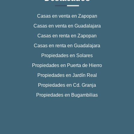
Casas en venta en Zapopan
Casas en venta en Guadalajara
Casas en renta en Zapopan
Casas en renta en Guadalajara
Propiedades en Solares
Propiedades en Puerta de Hierro
Propiedades en Jardín Real
Propiedades en Cd. Granja
Propiedades en Bugambilias