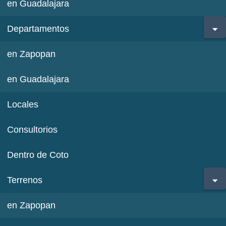
en Guadalajara
Departamentos
en Zapopan
en Guadalajara
Locales
Consultorios
Dentro de Coto
Terrenos
en Zapopan