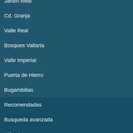
Jardín Real
Cd. Granja
Valle Real
Bosques Vallarta
Valle Imperial
Puerta de Hierro
Bugambilias
Recomendadas
Busqueda avanzada