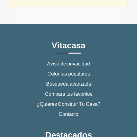
Vitacasa
Aviso de privacidad
Colonias populares
Búsqueda avanzada
Compara tus favoritos
¿Quieres Construir Tu Casa?
Contacto
Destacados