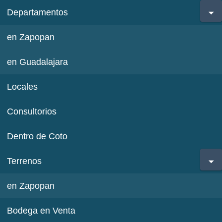
Departamentos
en Zapopan
en Guadalajara
Locales
Consultorios
Dentro de Coto
Terrenos
en Zapopan
Bodega en Venta