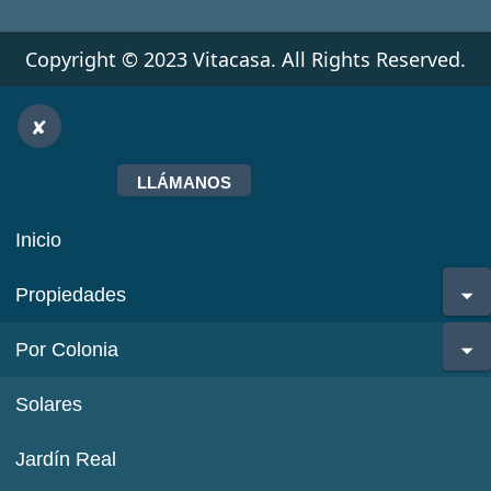
Copyright © 2023 Vitacasa. All Rights Reserved.
LLÁMANOS
Inicio
Propiedades
Por Colonia
Solares
Jardín Real