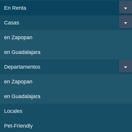
En Renta
Casas
en Zapopan
en Guadalajara
Departamentos
en Zapopan
en Guadalajara
Locales
Pet-Friendly