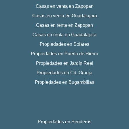
Casas en venta en Zapopan
Casas en venta en Guadalajara
Casas en renta en Zapopan
Casas en renta en Guadalajara
Propiedades en Solares
Propiedades en Puerta de Hierro
Propiedades en Jardín Real
Propiedades en Cd. Granja
Propiedades en Bugambilias
Propiedades en Senderos