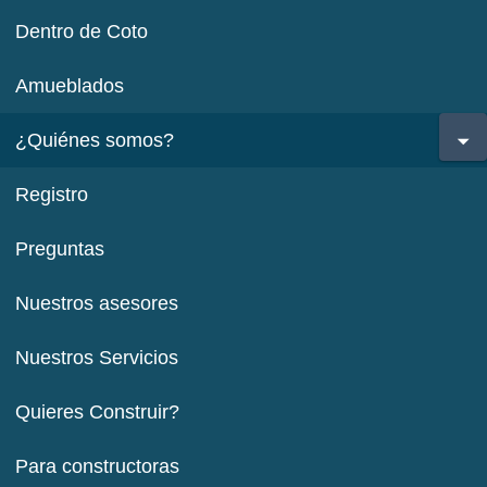
Dentro de Coto
Amueblados
¿Quiénes somos?
Registro
Preguntas
Nuestros asesores
Nuestros Servicios
Quieres Construir?
Para constructoras