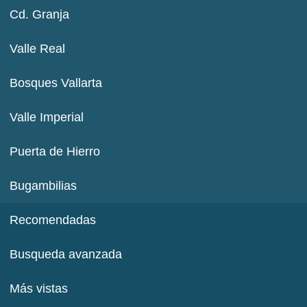
Cd. Granja
Valle Real
Bosques Vallarta
Valle Imperial
Puerta de Hierro
Bugambilias
Recomendadas
Busqueda avanzada
Más vistas