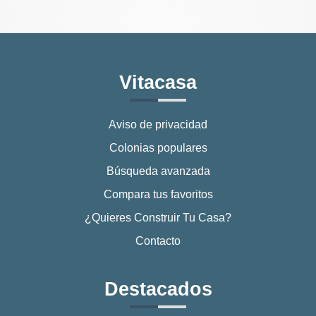
Vitacasa
Aviso de privacidad
Colonias populares
Búsqueda avanzada
Compara tus favoritos
¿Quieres Construir Tu Casa?
Contacto
Destacados