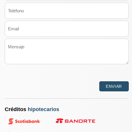
Créditos
hipotecarios