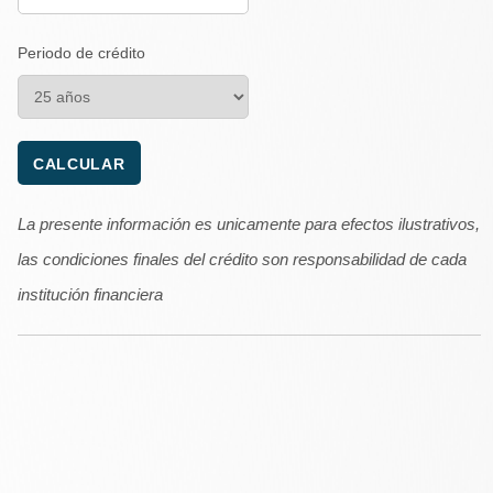
Periodo de crédito
La presente información es unicamente para efectos ilustrativos,
las condiciones finales del crédito son responsabilidad de cada
institución financiera