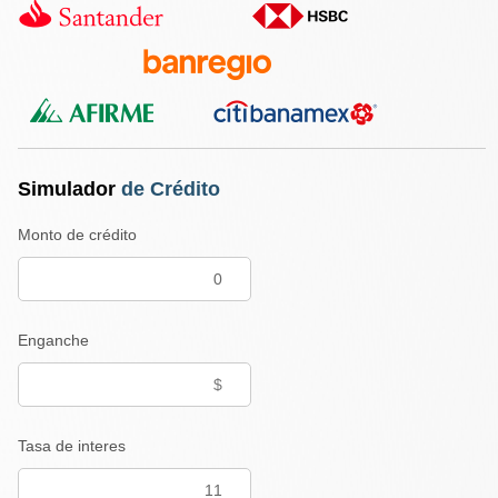
Simulador
de Crédito
Monto de crédito
Enganche
Tasa de interes