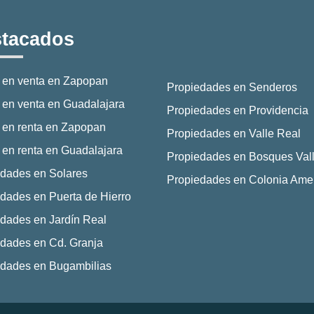
tacados
 en venta en Zapopan
Propiedades en Senderos
en venta en Guadalajara
Propiedades en Providencia
 en renta en Zapopan
Propiedades en Valle Real
en renta en Guadalajara
Propiedades en Bosques Vall
dades en Solares
Propiedades en Colonia Ame
dades en Puerta de Hierro
dades en Jardín Real
dades en Cd. Granja
edades en Bugambilias