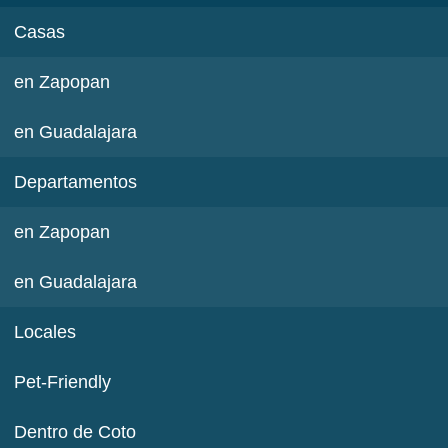
Casas
en Zapopan
en Guadalajara
Departamentos
en Zapopan
en Guadalajara
Locales
Pet-Friendly
Dentro de Coto