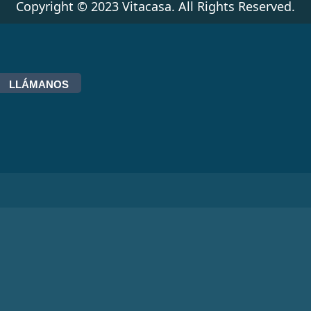
Copyright © 2023 Vitacasa. All Rights Reserved.
LLÁMANOS