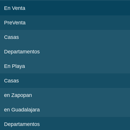
En Venta
PreVenta
Casas
Departamentos
En Playa
Casas
en Zapopan
en Guadalajara
Departamentos