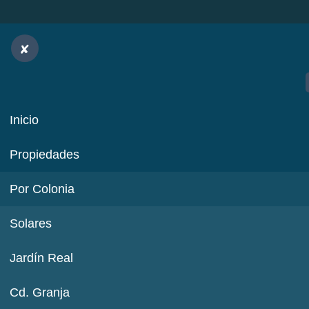
Inicio
Propiedades
Por Colonia
Solares
Jardín Real
Cd. Granja