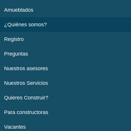
Amueblados
¿Quiénes somos?
Registro
Preguntas
Nuestros asesores
Nuestros Servicios
Quieres Construir?
Para constructoras
Vacantes