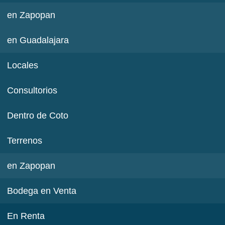
en Zapopan
en Guadalajara
Locales
Consultorios
Dentro de Coto
Terrenos
en Zapopan
Bodega en Venta
En Renta