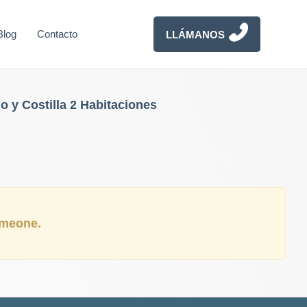
Blog
Contacto
LLÁMANOS
 y Costilla 2 Habitaciones
someone.