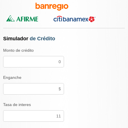
Simulador
de Crédito
Monto de crédito
Enganche
Tasa de interes