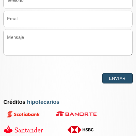
Créditos
hipotecarios