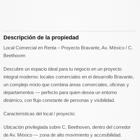
Descripción de la propiedad
Local Comercial en Renta – Proyecto Bravante, Av. México / C.
Beethoven
Descubre un espacio ideal para tu negocio en un proyecto
integral moderno: locales comerciales en el desarrollo Bravante,
un complejo mixto que combina áreas comerciales, oficinas y
departamentos — perfecto para quien desea un entorno
dinámico, con flujo constante de personas y visibilidad.
Características del local / proyecto:
Ubicación privilegiada sobre C. Beethoven, dentro del corredor
de Av. México — zona de alto movimiento y accesibilidad.