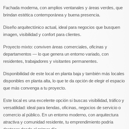
Fachada moderna, con amplios ventanales y áreas verdes, que
brindan estética contemporánea y buena presencia.
Diseño arquitectónico actual, ideal para negocios que busquen
imagen, visibilidad y confort para clientes.
Proyecto mixto: conviven áreas comerciales, oficinas y
departamentos — lo que genera un entorno variado, con
residentes, trabajadores y visitantes permanentes.
Disponibilidad de este local en planta baja y también más locales
disponibles en planta alta, lo que te da opción de elegir el espacio
que más convenga a tu proyecto.
Este local es una excelente opción si buscas visibilidad, tráfico y
versatilidad: ideal para tiendas, oficinas, negocios de servicio o
comercio al público. En un entorno moderno, con arquitectura
atractiva y comunidad residente, tu emprendimiento podría