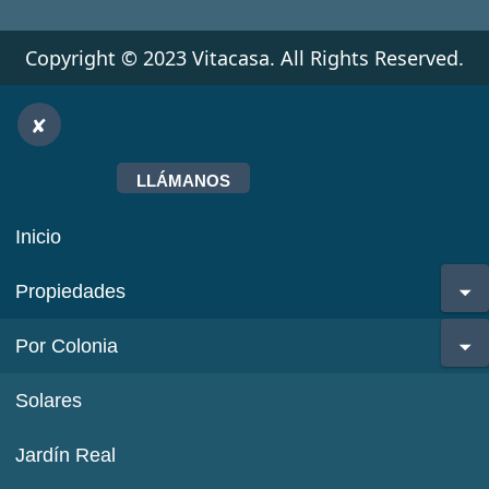
Copyright © 2023 Vitacasa. All Rights Reserved.
LLÁMANOS
Inicio
Propiedades
Por Colonia
Solares
Jardín Real