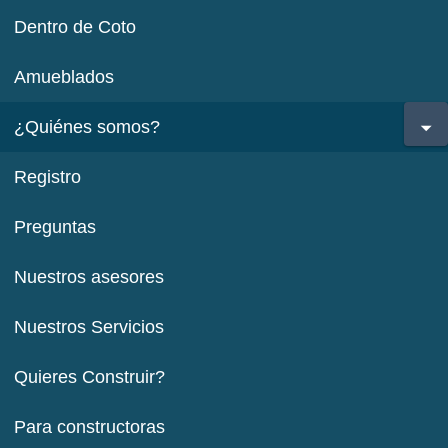
Dentro de Coto
Amueblados
¿Quiénes somos?
Registro
Preguntas
Nuestros asesores
Nuestros Servicios
Quieres Construir?
Para constructoras