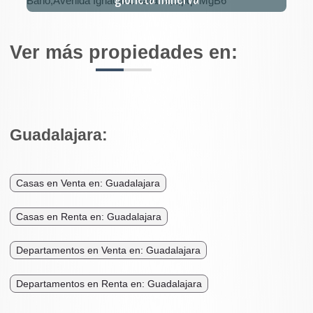
Ver más propiedades en:
Guadalajara:
Casas en Venta en: Guadalajara
Casas en Renta en: Guadalajara
Departamentos en Venta en: Guadalajara
Departamentos en Renta en: Guadalajara