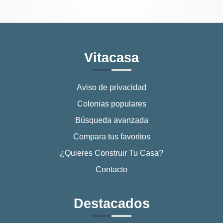
Vitacasa
Aviso de privacidad
Colonias populares
Búsqueda avanzada
Compara tus favoritos
¿Quieres Construir Tu Casa?
Contacto
Destacados