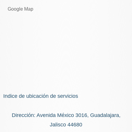
Google Map
Indice de ubicación de servicios
Dirección: Avenida México 3016, Guadalajara,
Jalisco 44680