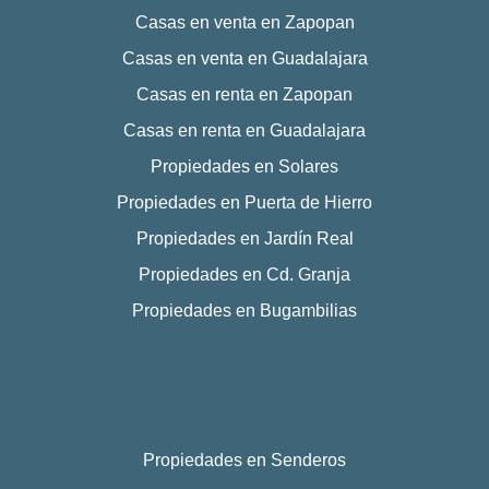
Casas en venta en Zapopan
Casas en venta en Guadalajara
Casas en renta en Zapopan
Casas en renta en Guadalajara
Propiedades en Solares
Propiedades en Puerta de Hierro
Propiedades en Jardín Real
Propiedades en Cd. Granja
Propiedades en Bugambilias
Propiedades en Senderos