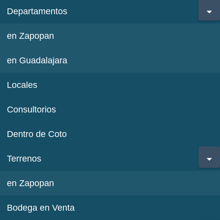
Departamentos
en Zapopan
en Guadalajara
Locales
Consultorios
Dentro de Coto
Terrenos
en Zapopan
Bodega en Venta