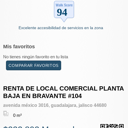
Excelente accesibilidad de servicios en la zona
Mis
favoritos
No tienes ningún favorito en tu lista
COMPARAR FAVORITOS
RENTA DE LOCAL COMERCIAL PLANTA
BAJA EN BRAVANTE #104
avenida méxico 3016, guadalajara, jalisco 44680
0 m²