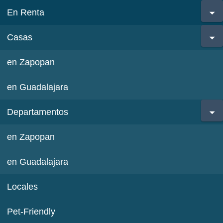
En Renta
Casas
en Zapopan
en Guadalajara
Departamentos
en Zapopan
en Guadalajara
Locales
Pet-Friendly