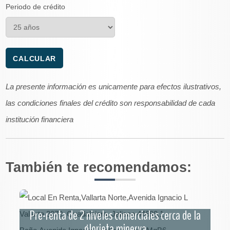
Periodo de crédito
La presente información es unicamente para efectos ilustrativos,
las condiciones finales del crédito son responsabilidad de cada
institución financiera
También te recomendamos:
Pre-renta de 2 niveles comerciales cerca de la
glorieta minerva