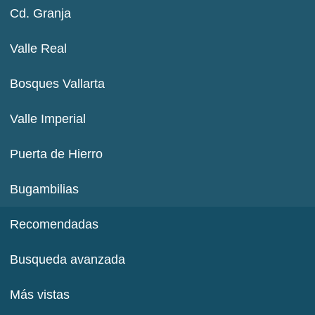
Cd. Granja
Valle Real
Bosques Vallarta
Valle Imperial
Puerta de Hierro
Bugambilias
Recomendadas
Busqueda avanzada
Más vistas