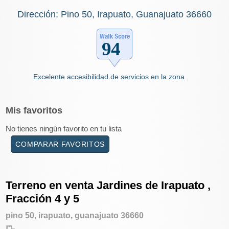
Dirección: Pino 50, Irapuato, Guanajuato 36660
Excelente accesibilidad de servicios en la zona
Mis
favoritos
No tienes ningún favorito en tu lista
COMPARAR FAVORITOS
Terreno en venta Jardines de Irapuato ,
Fracción 4 y 5
pino 50, irapuato, guanajuato 36660