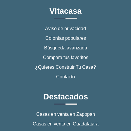
Vitacasa
Aviso de privacidad
Colonias populares
Búsqueda avanzada
Compara tus favoritos
¿Quieres Construir Tu Casa?
Contacto
Destacados
Casas en venta en Zapopan
Casas en venta en Guadalajara