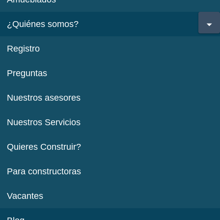
¿Quiénes somos?
Registro
Preguntas
Nuestros asesores
Nuestros Servicios
Quieres Construir?
Para constructoras
Vacantes