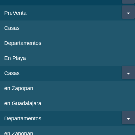
PreVenta
Casas
Departamentos
En Playa
Casas
en Zapopan
en Guadalajara
Departamentos
en Zapopan