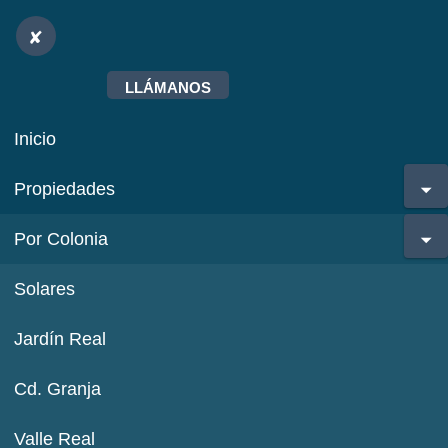
LLÁMANOS
Inicio
Propiedades
Por Colonia
Solares
Jardín Real
Cd. Granja
Valle Real