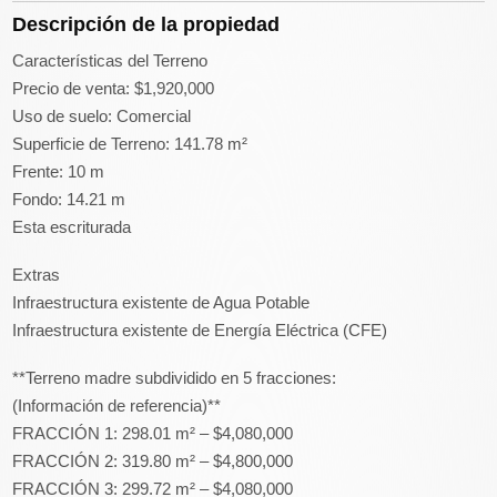
Descripción de la propiedad
Características del Terreno
Precio de venta: $1,920,000
Uso de suelo: Comercial
Superficie de Terreno: 141.78 m²
Frente: 10 m
Fondo: 14.21 m
Esta escriturada
Extras
Infraestructura existente de Agua Potable
Infraestructura existente de Energía Eléctrica (CFE)
**Terreno madre subdividido en 5 fracciones:
(Información de referencia)**
FRACCIÓN 1: 298.01 m² – $4,080,000
FRACCIÓN 2: 319.80 m² – $4,800,000
FRACCIÓN 3: 299.72 m² – $4,080,000