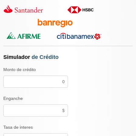
Simulador
de Crédito
Monto de crédito
Enganche
Tasa de interes