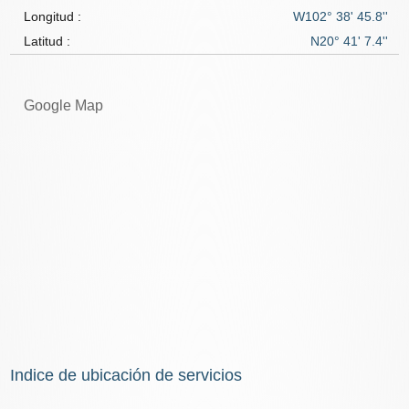
Longitud :
W102° 38' 45.8''
Latitud :
N20° 41' 7.4''
Google Map
Indice de ubicación de servicios