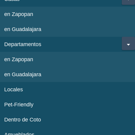
en Zapopan
en Guadalajara
Departamentos
en Zapopan
en Guadalajara
Locales
Pet-Friendly
Dentro de Coto
Amueblados