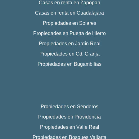
Casas en renta en Zapopan
Casas en renta en Guadalajara
Propiedades en Solares
Propiedades en Puerta de Hierro
Propiedades en Jardín Real
Propiedades en Cd. Granja
Propiedades en Bugambilias
Propiedades en Senderos
Propiedades en Providencia
Propiedades en Valle Real
Propiedades en Bosques Vallarta