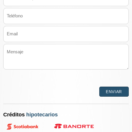
Créditos
hipotecarios