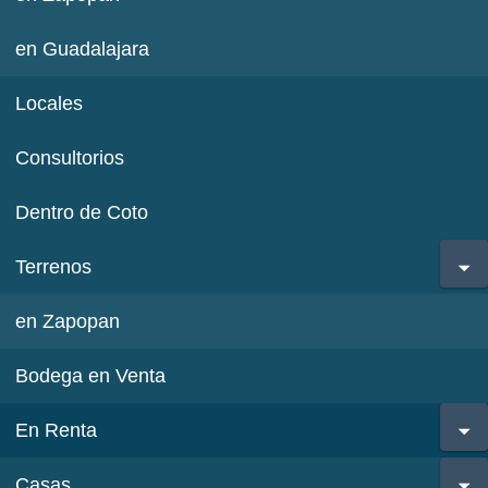
en Guadalajara
Locales
Consultorios
Dentro de Coto
Terrenos
en Zapopan
Bodega en Venta
En Renta
Casas