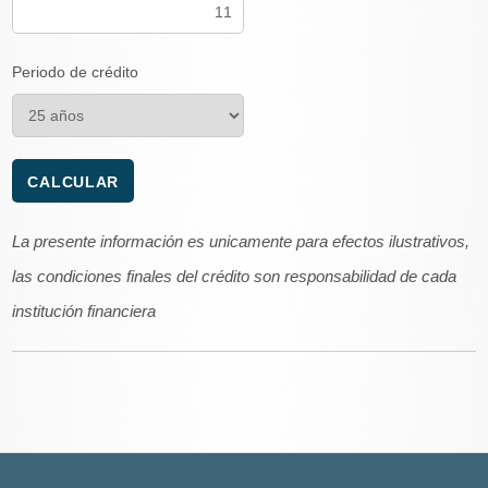
Periodo de crédito
La presente información es unicamente para efectos ilustrativos,
las condiciones finales del crédito son responsabilidad de cada
institución financiera