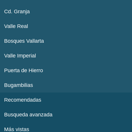
Cd. Granja
Valle Real
Bosques Vallarta
Valle Imperial
Puerta de Hierro
Bugambilias
Recomendadas
Busqueda avanzada
Más vistas