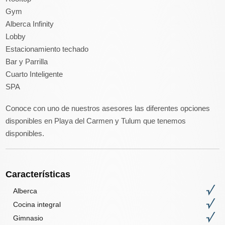
Gym
Alberca Infinity
Lobby
Estacionamiento techado
Bar y Parrilla
Cuarto Inteligente
SPA
Conoce con uno de nuestros asesores las diferentes opciones
disponibles en Playa del Carmen y Tulum que tenemos
disponibles.
Características
Alberca
Cocina integral
Gimnasio