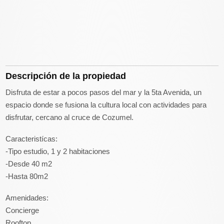
Descripción de la propiedad
Disfruta de estar a pocos pasos del mar y la 5ta Avenida, un
espacio donde se fusiona la cultura local con actividades para
disfrutar, cercano al cruce de Cozumel.
Caracteristícas:
-Tipo estudio, 1 y 2 habitaciones
-Desde 40 m2
-Hasta 80m2
Amenidades:
Concierge
Rooftop