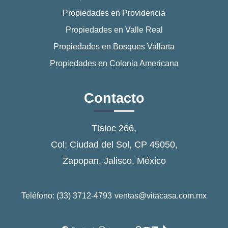
Propiedades en Providencia
Propiedades en Valle Real
Propiedades en Bosques Vallarta
Propiedades en Colonia Americana
Contacto
Tlaloc 266,
Col: Ciudad del Sol, CP 45050,
Zapopan, Jalisco, México
Teléfono: (33) 3712-4793
ventas@vitacasa.com.mx