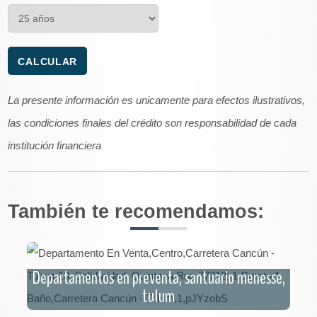
La presente información es unicamente para efectos ilustrativos,
las condiciones finales del crédito son responsabilidad de cada
institución financiera
También te recomendamos:
Departamentos en preventa, santuario menesse,
tulum