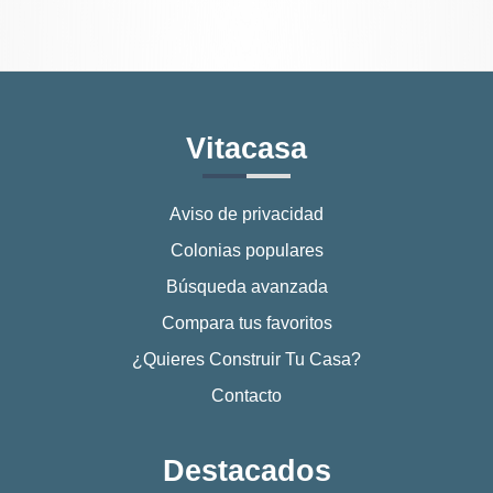
Vitacasa
Aviso de privacidad
Colonias populares
Búsqueda avanzada
Compara tus favoritos
¿Quieres Construir Tu Casa?
Contacto
Destacados