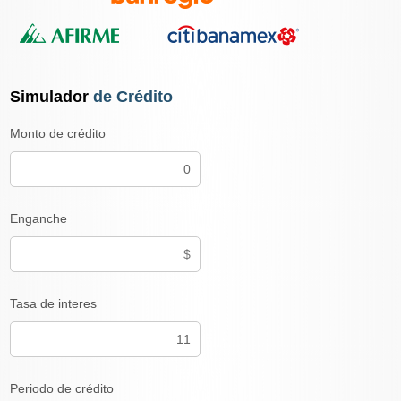
Simulador
de Crédito
Monto de crédito
Enganche
Tasa de interes
Periodo de crédito