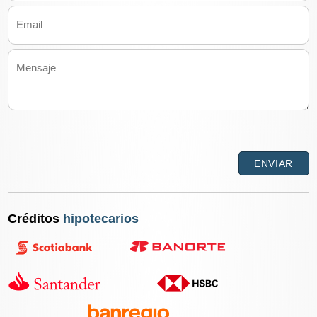
Créditos
hipotecarios