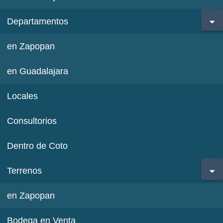
Departamentos
en Zapopan
en Guadalajara
Locales
Consultorios
Dentro de Coto
Terrenos
en Zapopan
Bodega en Venta