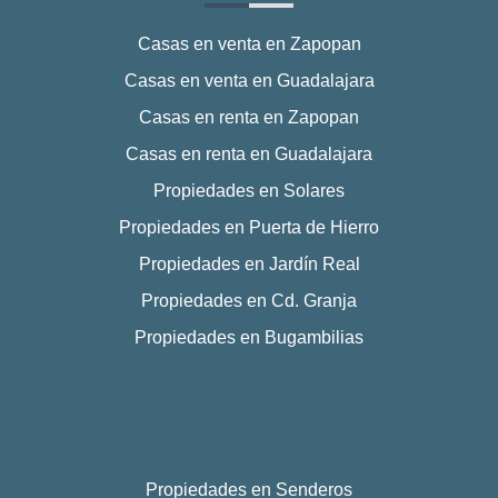
Casas en venta en Zapopan
Casas en venta en Guadalajara
Casas en renta en Zapopan
Casas en renta en Guadalajara
Propiedades en Solares
Propiedades en Puerta de Hierro
Propiedades en Jardín Real
Propiedades en Cd. Granja
Propiedades en Bugambilias
Propiedades en Senderos