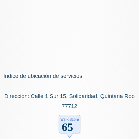
Indice de ubicación de servicios
Dirección: Calle 1 Sur 15, Solidaridad, Quintana Roo
77712