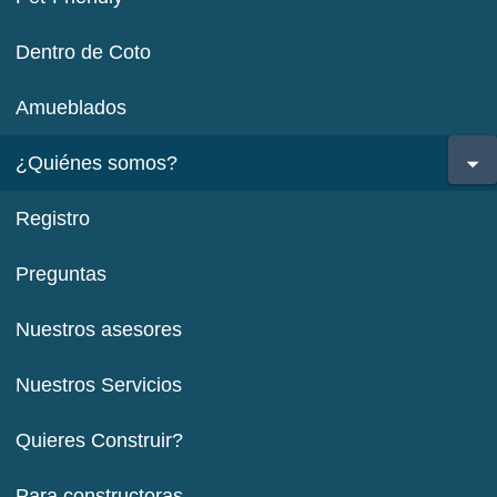
Dentro de Coto
Amueblados
¿Quiénes somos?
Registro
Preguntas
Nuestros asesores
Nuestros Servicios
Quieres Construir?
Para constructoras