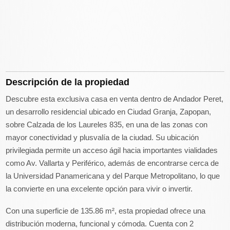
Descripción de la propiedad
Descubre esta exclusiva casa en venta dentro de Andador Peret,
un desarrollo residencial ubicado en Ciudad Granja, Zapopan,
sobre Calzada de los Laureles 835, en una de las zonas con
mayor conectividad y plusvalía de la ciudad. Su ubicación
privilegiada permite un acceso ágil hacia importantes vialidades
como Av. Vallarta y Periférico, además de encontrarse cerca de
la Universidad Panamericana y del Parque Metropolitano, lo que
la convierte en una excelente opción para vivir o invertir.
Con una superficie de 135.86 m², esta propiedad ofrece una
distribución moderna, funcional y cómoda. Cuenta con 2