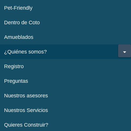
Pet-Friendly
Dentro de Coto
Amueblados
¿Quiénes somos?
Registro
Preguntas
Nuestros asesores
Nuestros Servicios
Quieres Construir?