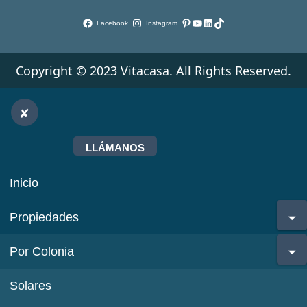
Pinterest
YouTube
LinkedIn
TikTok
Facebook
Instagram
Copyright © 2023 Vitacasa. All Rights Reserved.
LLÁMANOS
Inicio
Propiedades
Por Colonia
Solares