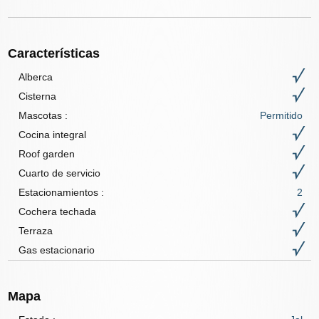
Características
Alberca
Cisterna
Mascotas
:
Permitido
Cocina integral
Roof garden
Cuarto de servicio
Estacionamientos :
2
Cochera techada
Terraza
Gas estacionario
Mapa