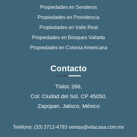
Propiedades en Senderos
Propiedades en Providencia
Propiedades en Valle Real
Propiedades en Bosques Vallarta
Propiedades en Colonia Americana
Contacto
Tlaloc 266,
Col: Ciudad del Sol, CP 45050,
Zapopan, Jalisco, México
Teléfono: (33) 3712-4793
ventas@vitacasa.com.mx