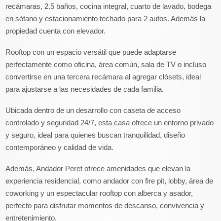
recámaras, 2.5 baños, cocina integral, cuarto de lavado, bodega
en sótano y estacionamiento techado para 2 autos. Además la
propiedad cuenta con elevador.
Rooftop con un espacio versátil que puede adaptarse
perfectamente como oficina, área común, sala de TV o incluso
convertirse en una tercera recámara al agregar clósets, ideal
para ajustarse a las necesidades de cada familia.
Ubicada dentro de un desarrollo con caseta de acceso
controlado y seguridad 24/7, esta casa ofrece un entorno privado
y seguro, ideal para quienes buscan tranquilidad, diseño
contemporáneo y calidad de vida.
Además, Andador Peret ofrece amenidades que elevan la
experiencia residencial, como andador con fire pit, lobby, área de
coworking y un espectacular rooftop con alberca y asador,
perfecto para disfrutar momentos de descanso, convivencia y
entretenimiento.