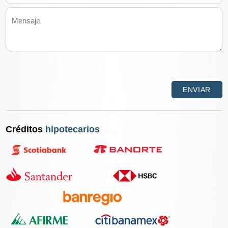
Créditos
hipotecarios