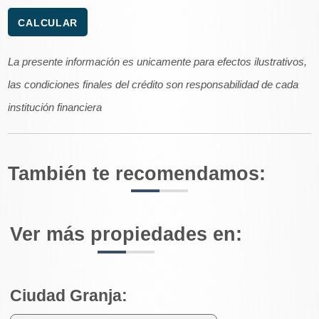
La presente información es unicamente para efectos ilustrativos,
las condiciones finales del crédito son responsabilidad de cada
institución financiera
También te recomendamos:
Ver más propiedades en:
Ciudad Granja: