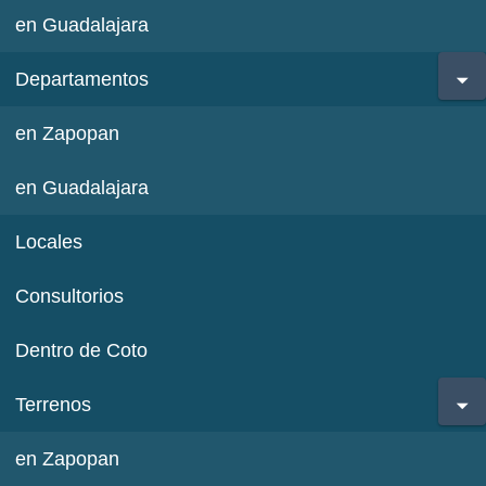
en Guadalajara
Departamentos
en Zapopan
en Guadalajara
Locales
Consultorios
Dentro de Coto
Terrenos
en Zapopan