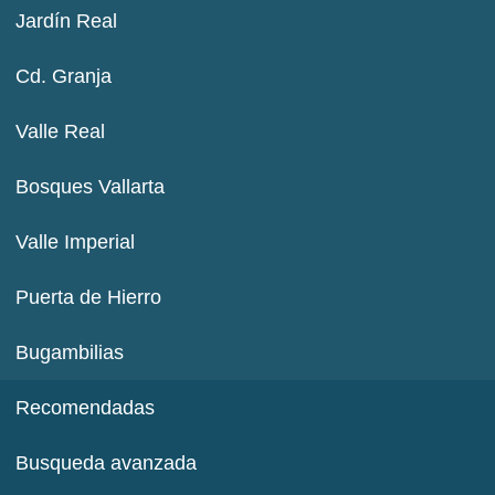
Jardín Real
Cd. Granja
Valle Real
Bosques Vallarta
Valle Imperial
Puerta de Hierro
Bugambilias
Recomendadas
Busqueda avanzada