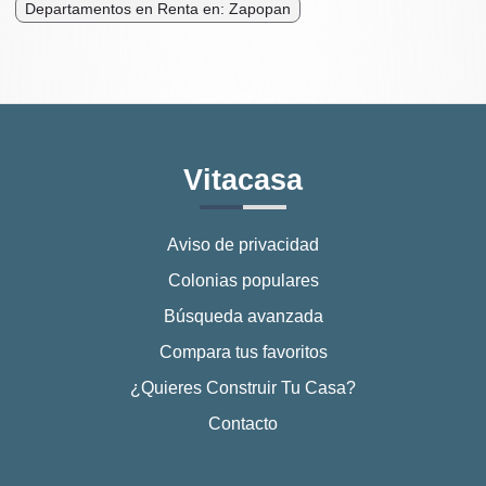
Departamentos en Renta en: Zapopan
Vitacasa
Aviso de privacidad
Colonias populares
Búsqueda avanzada
Compara tus favoritos
¿Quieres Construir Tu Casa?
Contacto