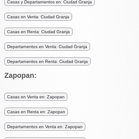
Casas y Departamentos en: Ciudad Granja
Casas en Venta: Ciudad Granja
Casas en Renta: Ciudad Granja
Departamentos en Venta: Ciudad Granja
Departamentos en Renta: Ciudad Granja
Zapopan:
Casas en Venta en: Zapopan
Casas en Renta en: Zapopan
Departamentos en Venta en: Zapopan