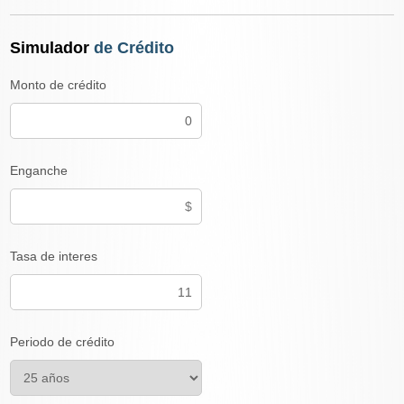
Simulador
de Crédito
Monto de crédito
Enganche
Tasa de interes
Periodo de crédito