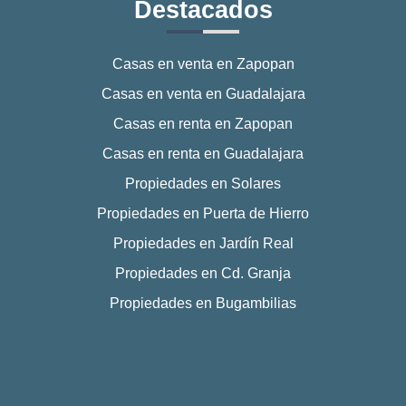
Destacados
Casas en venta en Zapopan
Casas en venta en Guadalajara
Casas en renta en Zapopan
Casas en renta en Guadalajara
Propiedades en Solares
Propiedades en Puerta de Hierro
Propiedades en Jardín Real
Propiedades en Cd. Granja
Propiedades en Bugambilias