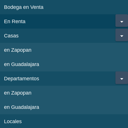
Bodega en Venta
En Renta
Casas
en Zapopan
en Guadalajara
Departamentos
en Zapopan
en Guadalajara
Locales