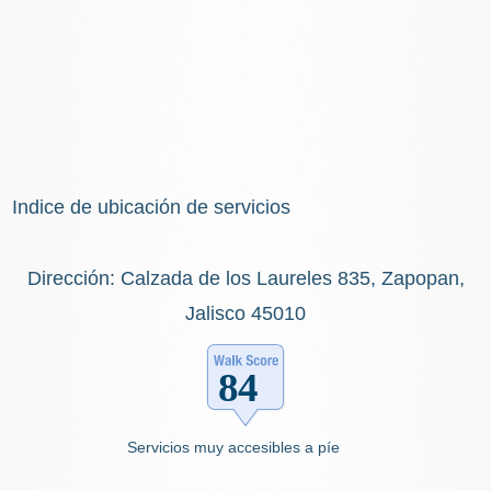
Indice de ubicación de servicios
Dirección: Calzada de los Laureles 835, Zapopan,
Jalisco 45010
Servicios muy accesibles a píe