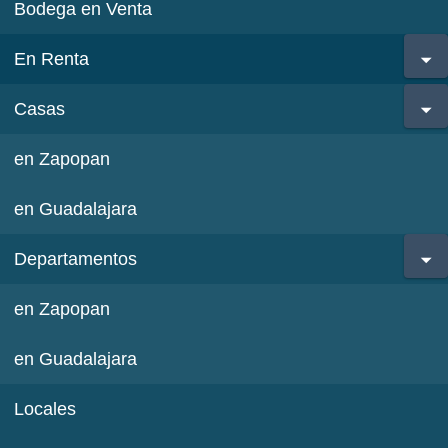
Bodega en Venta
En Renta
Casas
en Zapopan
en Guadalajara
Departamentos
en Zapopan
en Guadalajara
Locales