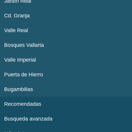
Jardín Real
Cd. Granja
Valle Real
Bosques Vallarta
Valle Imperial
Puerta de Hierro
Bugambilias
Recomendadas
Busqueda avanzada