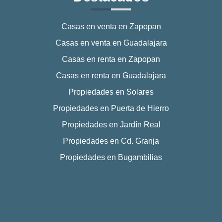
Casas en venta en Zapopan
Casas en venta en Guadalajara
Casas en renta en Zapopan
Casas en renta en Guadalajara
Propiedades en Solares
Propiedades en Puerta de Hierro
Propiedades en Jardín Real
Propiedades en Cd. Granja
Propiedades en Bugambilias