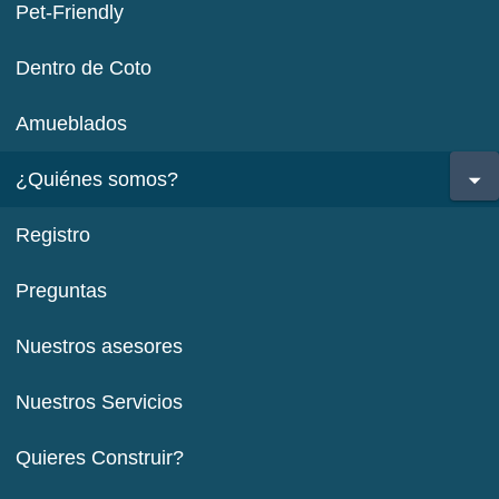
Pet-Friendly
Dentro de Coto
Amueblados
¿Quiénes somos?
Registro
Preguntas
Nuestros asesores
Nuestros Servicios
Quieres Construir?