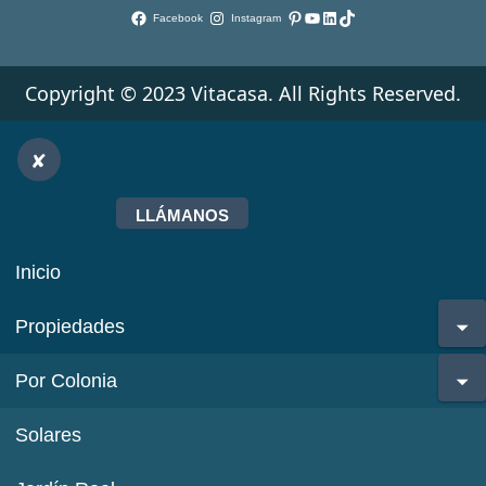
Pinterest
YouTube
LinkedIn
TikTok
Facebook
Instagram
Copyright © 2023 Vitacasa. All Rights Reserved.
LLÁMANOS
Inicio
Propiedades
Por Colonia
Solares