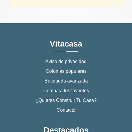
Vitacasa
Aviso de privacidad
Colonias populares
Búsqueda avanzada
Compara tus favoritos
¿Quieres Construir Tu Casa?
Contacto
Destacados