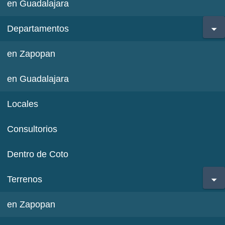
en Guadalajara
Departamentos
en Zapopan
en Guadalajara
Locales
Consultorios
Dentro de Coto
Terrenos
en Zapopan