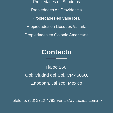
Propiedades en Senderos
Propiedades en Providencia
Propiedades en Valle Real
Propiedades en Bosques Vallarta
Propiedades en Colonia Americana
Contacto
Tlaloc 266,
Col: Ciudad del Sol, CP 45050,
Zapopan, Jalisco, México
Teléfono: (33) 3712-4793
ventas@vitacasa.com.mx