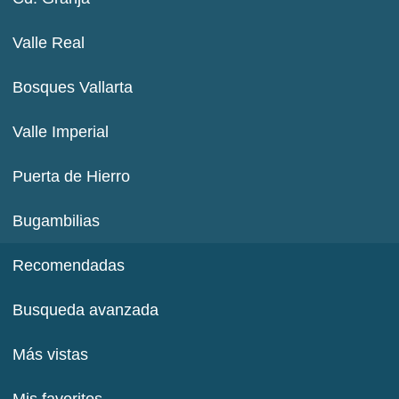
Valle Real
Bosques Vallarta
Valle Imperial
Puerta de Hierro
Bugambilias
Recomendadas
Busqueda avanzada
Más vistas