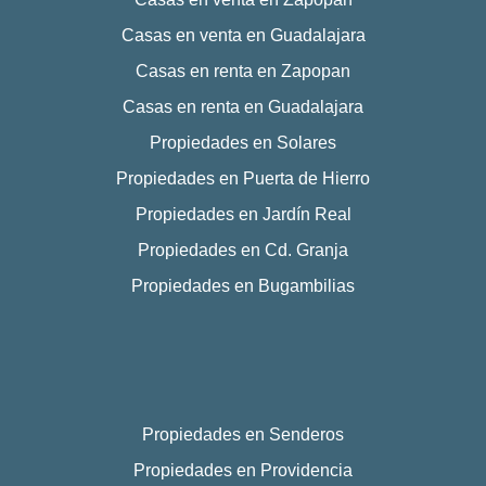
Casas en venta en Guadalajara
Casas en renta en Zapopan
Casas en renta en Guadalajara
Propiedades en Solares
Propiedades en Puerta de Hierro
Propiedades en Jardín Real
Propiedades en Cd. Granja
Propiedades en Bugambilias
Propiedades en Senderos
Propiedades en Providencia