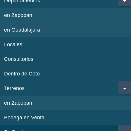
Departamentos
en Zapopan
en Guadalajara
Locales
Consultorios
Dentro de Coto
Terrenos
en Zapopan
Bodega en Venta