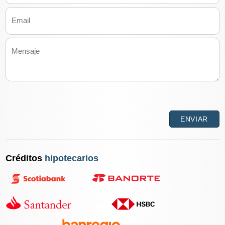
Créditos
hipotecarios