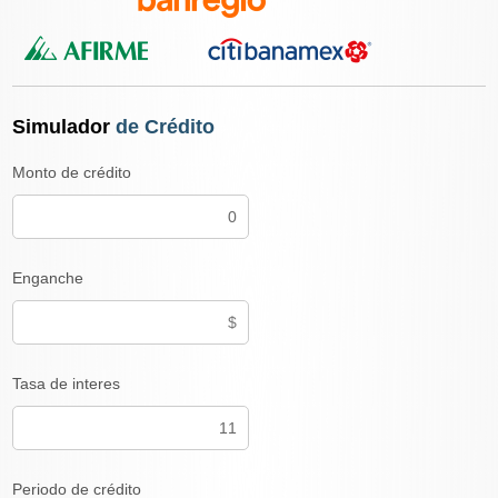
Simulador
de Crédito
Monto de crédito
Enganche
Tasa de interes
Periodo de crédito