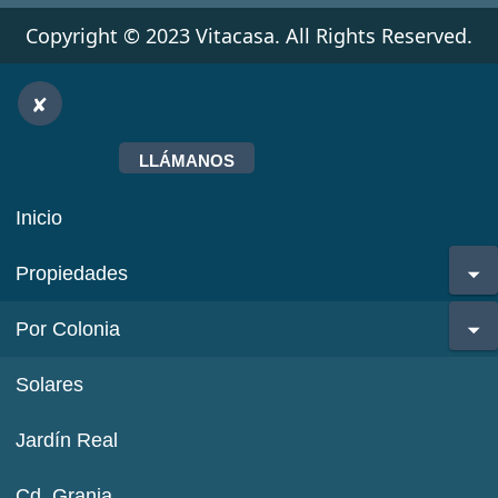
Copyright © 2023 Vitacasa. All Rights Reserved.
LLÁMANOS
Inicio
Propiedades
Por Colonia
Solares
Jardín Real
Cd. Granja