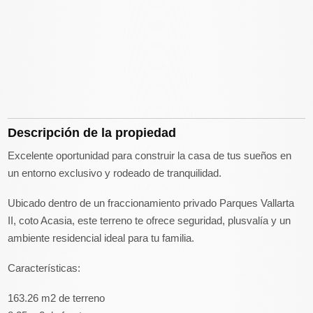
Descripción de la propiedad
Excelente oportunidad para construir la casa de tus sueños en
un entorno exclusivo y rodeado de tranquilidad.
Ubicado dentro de un fraccionamiento privado Parques Vallarta
II, coto Acasia, este terreno te ofrece seguridad, plusvalía y un
ambiente residencial ideal para tu familia.
Características:
163.26 m2 de terreno