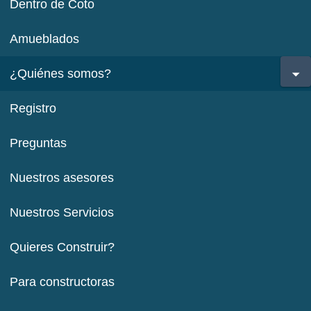
Dentro de Coto
Amueblados
¿Quiénes somos?
Registro
Preguntas
Nuestros asesores
Nuestros Servicios
Quieres Construir?
Para constructoras