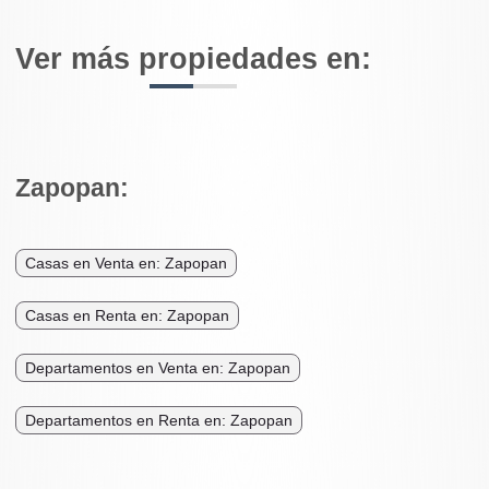
Ver más propiedades en:
Zapopan:
Casas en Venta en: Zapopan
Casas en Renta en: Zapopan
Departamentos en Venta en: Zapopan
Departamentos en Renta en: Zapopan