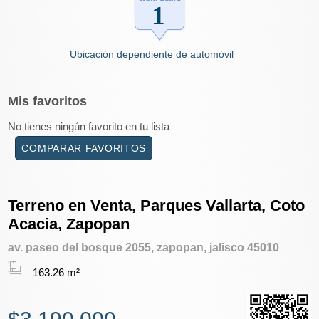
Ubicación dependiente de automóvil
Mis
favoritos
No tienes ningún favorito en tu lista
COMPARAR FAVORITOS
Terreno en Venta, Parques Vallarta, Coto
Acacia, Zapopan
av. paseo del bosque 2055, zapopan, jalisco 45010
163.26 m²