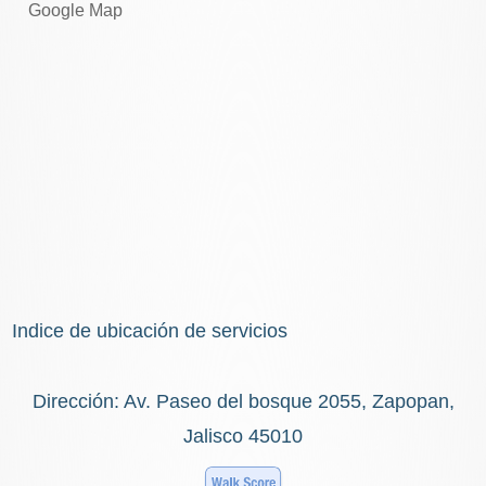
Google Map
Indice de ubicación de servicios
Dirección: Av. Paseo del bosque 2055, Zapopan,
Jalisco 45010