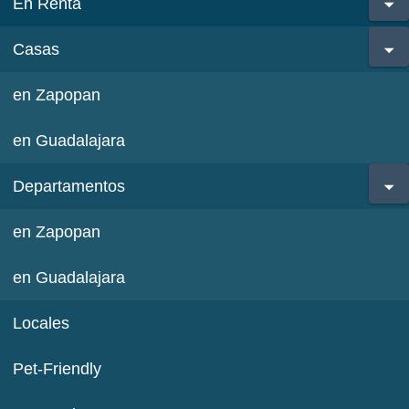
En Renta
Casas
en Zapopan
en Guadalajara
Departamentos
en Zapopan
en Guadalajara
Locales
Pet-Friendly