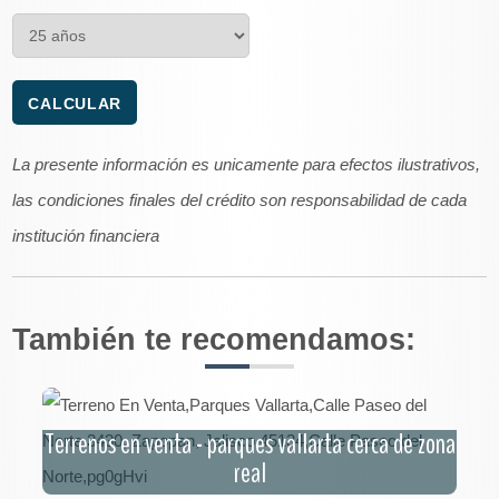
La presente información es unicamente para efectos ilustrativos,
las condiciones finales del crédito son responsabilidad de cada
institución financiera
También te recomendamos:
Terrenos en venta - parques vallarta cerca de zona
real