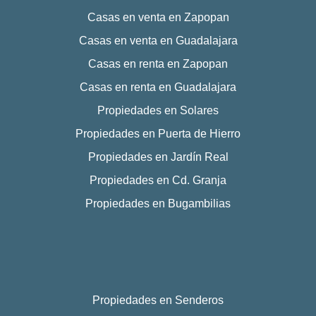
Casas en venta en Zapopan
Casas en venta en Guadalajara
Casas en renta en Zapopan
Casas en renta en Guadalajara
Propiedades en Solares
Propiedades en Puerta de Hierro
Propiedades en Jardín Real
Propiedades en Cd. Granja
Propiedades en Bugambilias
Propiedades en Senderos