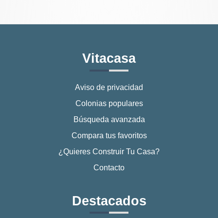
Vitacasa
Aviso de privacidad
Colonias populares
Búsqueda avanzada
Compara tus favoritos
¿Quieres Construir Tu Casa?
Contacto
Destacados