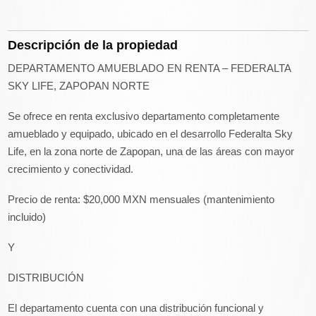
Descripción de la propiedad
DEPARTAMENTO AMUEBLADO EN RENTA – FEDERALTA
SKY LIFE, ZAPOPAN NORTE
Se ofrece en renta exclusivo departamento completamente
amueblado y equipado, ubicado en el desarrollo Federalta Sky
Life, en la zona norte de Zapopan, una de las áreas con mayor
crecimiento y conectividad.
Precio de renta: $20,000 MXN mensuales (mantenimiento
incluido)
Y
DISTRIBUCIÓN
El departamento cuenta con una distribución funcional y