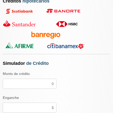
Créditos
hipotecarios
Simulador
de Crédito
Monto de crédito
Enganche