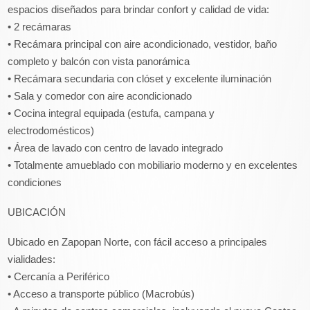
espacios diseñados para brindar confort y calidad de vida:
• 2 recámaras
• Recámara principal con aire acondicionado, vestidor, baño
completo y balcón con vista panorámica
• Recámara secundaria con clóset y excelente iluminación
• Sala y comedor con aire acondicionado
• Cocina integral equipada (estufa, campana y
electrodomésticos)
• Área de lavado con centro de lavado integrado
• Totalmente amueblado con mobiliario moderno y en excelentes
condiciones
UBICACIÓN
Ubicado en Zapopan Norte, con fácil acceso a principales
vialidades:
• Cercanía a Periférico
• Acceso a transporte público (Macrobús)