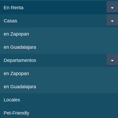
En Renta
Casas
en Zapopan
en Guadalajara
Departamentos
en Zapopan
en Guadalajara
Locales
Pet-Friendly