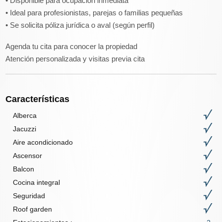
• Disponible para ocupación inmediata
• Ideal para profesionistas, parejas o familias pequeñas
• Se solicita póliza jurídica o aval (según perfil)
Agenda tu cita para conocer la propiedad
Atención personalizada y visitas previa cita
Características
Alberca
Jacuzzi
Aire acondicionado
Ascensor
Balcon
Cocina integral
Seguridad
Roof garden