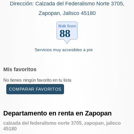
Dirección: Calzada del Federalismo Norte 3705,
Zapopan, Jalisco 45180
Servicios muy accesibles a píe
Mis
favoritos
No tienes ningún favorito en tu lista
COMPARAR FAVORITOS
Departamento en renta en Zapopan
calzada del federalismo norte 3705, zapopan, jalisco
45180