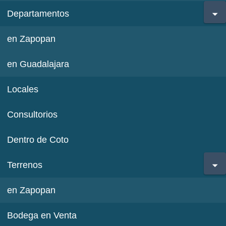
Departamentos
en Zapopan
en Guadalajara
Locales
Consultorios
Dentro de Coto
Terrenos
en Zapopan
Bodega en Venta