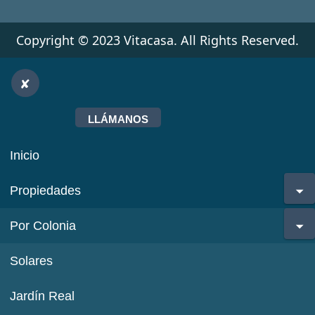
Copyright © 2023 Vitacasa. All Rights Reserved.
LLÁMANOS
Inicio
Propiedades
Por Colonia
Solares
Jardín Real