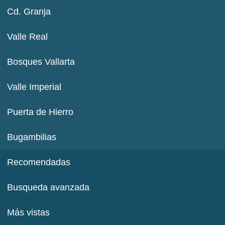
Cd. Granja
Valle Real
Bosques Vallarta
Valle Imperial
Puerta de Hierro
Bugambilias
Recomendadas
Busqueda avanzada
Más vistas