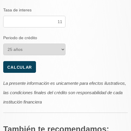
Tasa de interes
Periodo de crédito
La presente información es unicamente para efectos ilustrativos,
las condiciones finales del crédito son responsabilidad de cada
institución financiera
También te recomendamos: