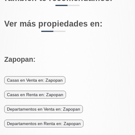
Ver más propiedades en:
Zapopan:
Casas en Venta en: Zapopan
Casas en Renta en: Zapopan
Departamentos en Venta en: Zapopan
Departamentos en Renta en: Zapopan