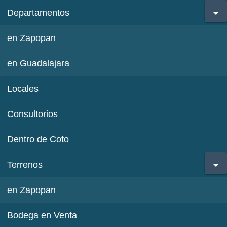
Departamentos
en Zapopan
en Guadalajara
Locales
Consultorios
Dentro de Coto
Terrenos
en Zapopan
Bodega en Venta