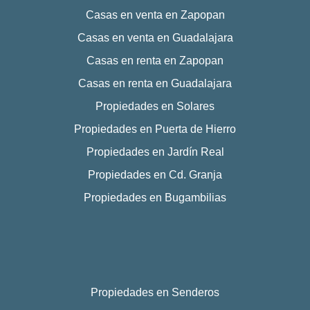
Casas en venta en Zapopan
Casas en venta en Guadalajara
Casas en renta en Zapopan
Casas en renta en Guadalajara
Propiedades en Solares
Propiedades en Puerta de Hierro
Propiedades en Jardín Real
Propiedades en Cd. Granja
Propiedades en Bugambilias
Propiedades en Senderos