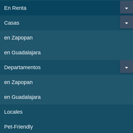
En Renta
Casas
en Zapopan
en Guadalajara
Departamentos
en Zapopan
en Guadalajara
Locales
Pet-Friendly