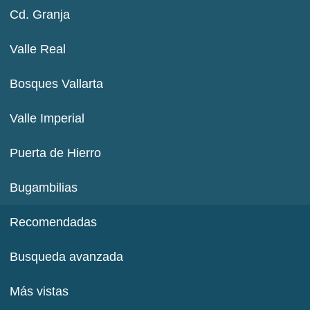
Cd. Granja
Valle Real
Bosques Vallarta
Valle Imperial
Puerta de Hierro
Bugambilias
Recomendadas
Busqueda avanzada
Más vistas