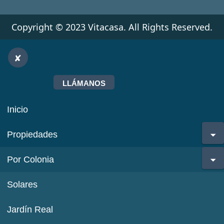
Copyright © 2023 Vitacasa. All Rights Reserved.
LLÁMANOS
Inicio
Propiedades
Por Colonia
Solares
Jardín Real