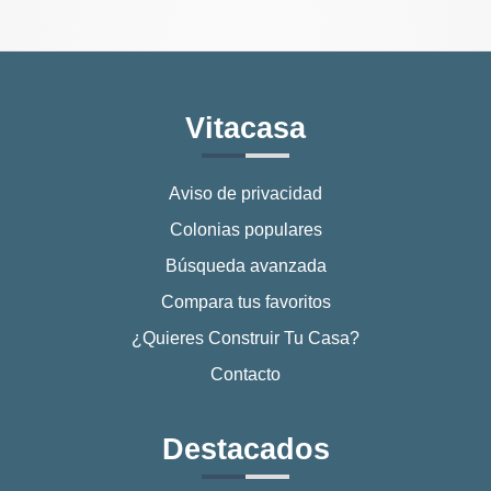
Vitacasa
Aviso de privacidad
Colonias populares
Búsqueda avanzada
Compara tus favoritos
¿Quieres Construir Tu Casa?
Contacto
Destacados