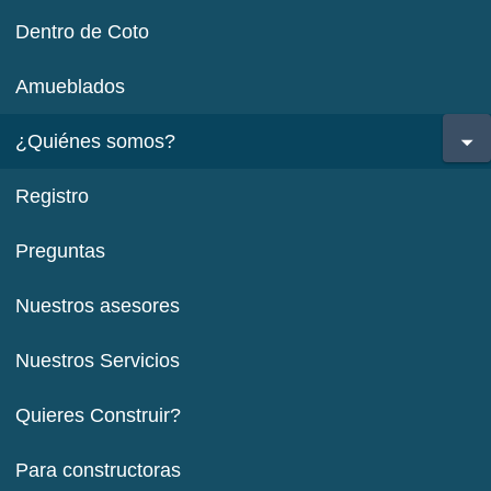
Dentro de Coto
Amueblados
¿Quiénes somos?
Registro
Preguntas
Nuestros asesores
Nuestros Servicios
Quieres Construir?
Para constructoras