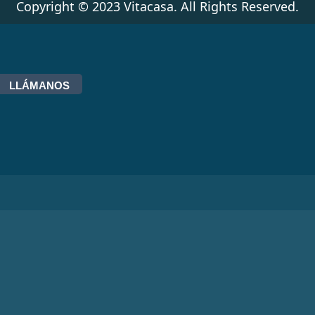
Copyright © 2023 Vitacasa. All Rights Reserved.
LLÁMANOS