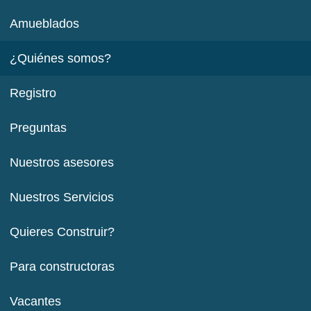
Amueblados
¿Quiénes somos?
Registro
Preguntas
Nuestros asesores
Nuestros Servicios
Quieres Construir?
Para constructoras
Vacantes