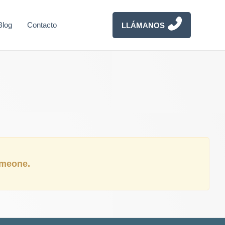
Blog
Contacto
LLÁMANOS
someone.