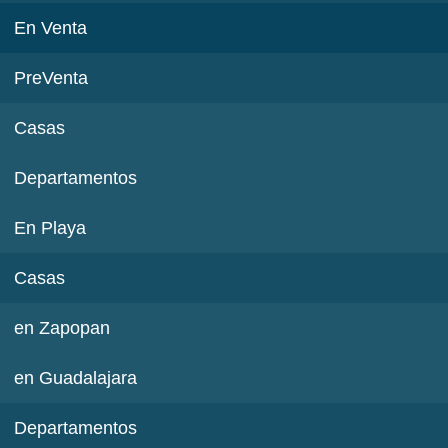
En Venta
PreVenta
Casas
Departamentos
En Playa
Casas
en Zapopan
en Guadalajara
Departamentos