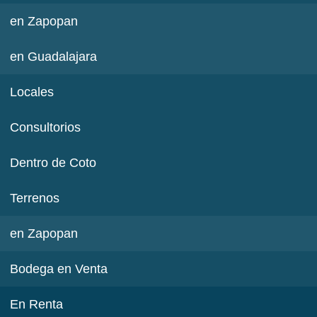
en Zapopan
en Guadalajara
Locales
Consultorios
Dentro de Coto
Terrenos
en Zapopan
Bodega en Venta
En Renta