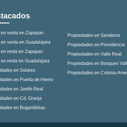
tacados
 en venta en Zapopan
Propiedades en Senderos
en venta en Guadalajara
Propiedades en Providencia
 en renta en Zapopan
Propiedades en Valle Real
en renta en Guadalajara
Propiedades en Bosques Vall
dades en Solares
Propiedades en Colonia Ame
dades en Puerta de Hierro
dades en Jardín Real
dades en Cd. Granja
edades en Bugambilias