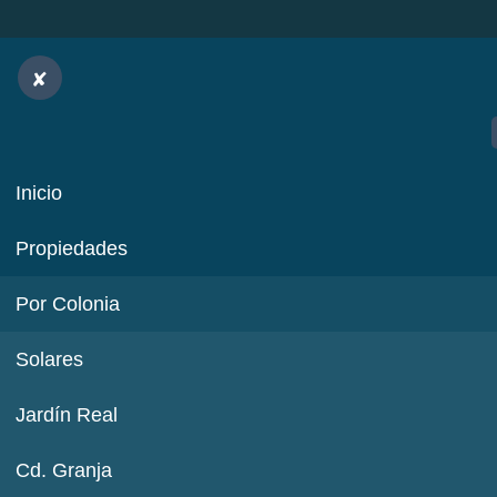
Inicio
Propiedades
Por Colonia
Solares
Jardín Real
Cd. Granja