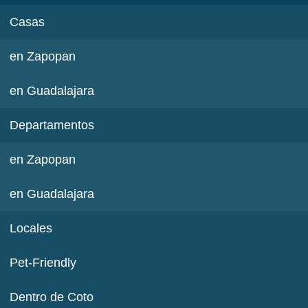
Casas
en Zapopan
en Guadalajara
Departamentos
en Zapopan
en Guadalajara
Locales
Pet-Friendly
Dentro de Coto