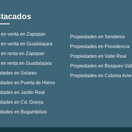
tacados
 en venta en Zapopan
Propiedades en Senderos
en venta en Guadalajara
Propiedades en Providencia
 en renta en Zapopan
Propiedades en Valle Real
en renta en Guadalajara
Propiedades en Bosques Vall
dades en Solares
Propiedades en Colonia Ame
dades en Puerta de Hierro
dades en Jardín Real
dades en Cd. Granja
edades en Bugambilias