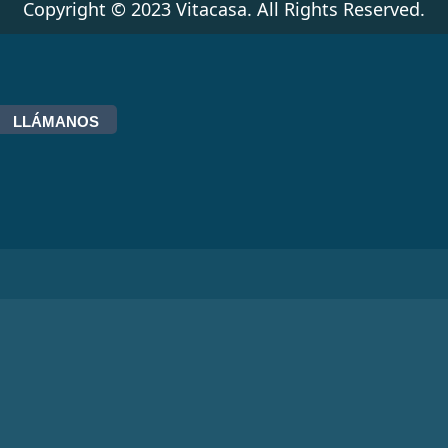
Copyright © 2023 Vitacasa. All Rights Reserved.
LLÁMANOS