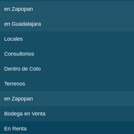
en Zapopan
en Guadalajara
Locales
Consultorios
Dentro de Coto
Terrenos
en Zapopan
Bodega en Venta
En Renta