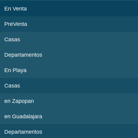
En Venta
PreVenta
Casas
Departamentos
En Playa
Casas
en Zapopan
en Guadalajara
Departamentos