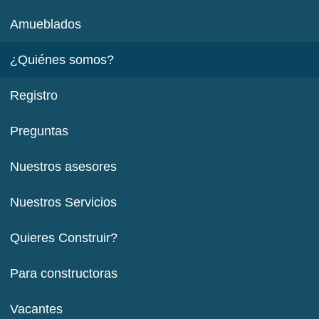
Amueblados
¿Quiénes somos?
Registro
Preguntas
Nuestros asesores
Nuestros Servicios
Quieres Construir?
Para constructoras
Vacantes