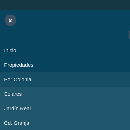
Inicio
Propiedades
Por Colonia
Solares
Jardín Real
Cd. Granja