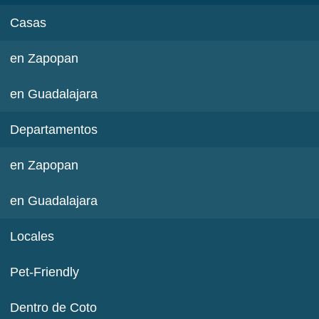
Casas
en Zapopan
en Guadalajara
Departamentos
en Zapopan
en Guadalajara
Locales
Pet-Friendly
Dentro de Coto