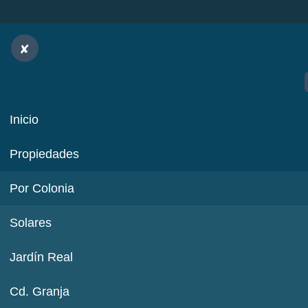
Inicio
Propiedades
Por Colonia
Solares
Jardín Real
Cd. Granja