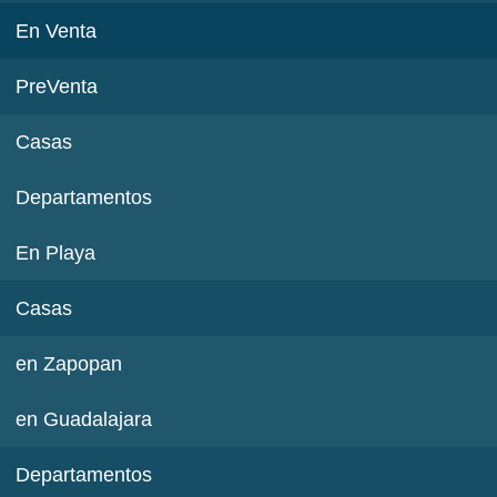
En Venta
PreVenta
Casas
Departamentos
En Playa
Casas
en Zapopan
en Guadalajara
Departamentos