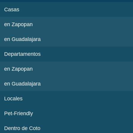
Casas
en Zapopan
en Guadalajara
Departamentos
en Zapopan
en Guadalajara
Locales
Pet-Friendly
Dentro de Coto