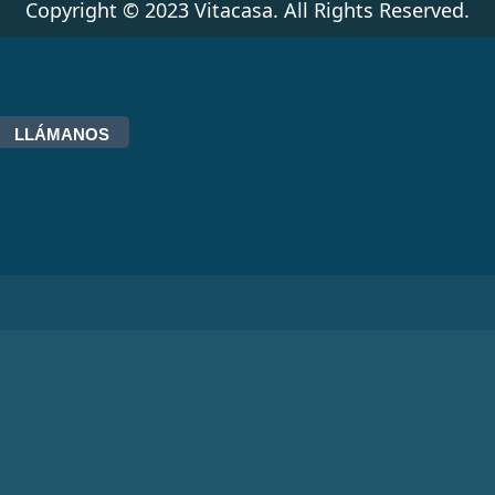
Copyright © 2023 Vitacasa. All Rights Reserved.
LLÁMANOS