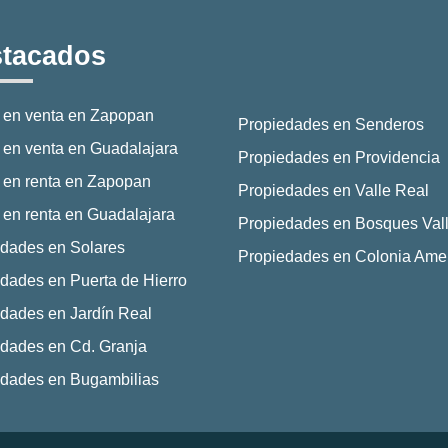
tacados
 en venta en Zapopan
Propiedades en Senderos
en venta en Guadalajara
Propiedades en Providencia
 en renta en Zapopan
Propiedades en Valle Real
en renta en Guadalajara
Propiedades en Bosques Vall
dades en Solares
Propiedades en Colonia Ame
dades en Puerta de Hierro
dades en Jardín Real
dades en Cd. Granja
edades en Bugambilias