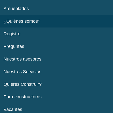
Amueblados
¿Quiénes somos?
Registro
Preguntas
Nuestros asesores
Nuestros Servicios
Quieres Construir?
Para constructoras
Vacantes