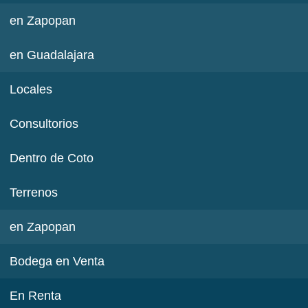
en Zapopan
en Guadalajara
Locales
Consultorios
Dentro de Coto
Terrenos
en Zapopan
Bodega en Venta
En Renta