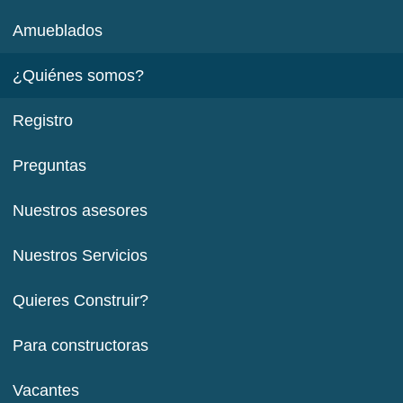
Amueblados
¿Quiénes somos?
Registro
Preguntas
Nuestros asesores
Nuestros Servicios
Quieres Construir?
Para constructoras
Vacantes