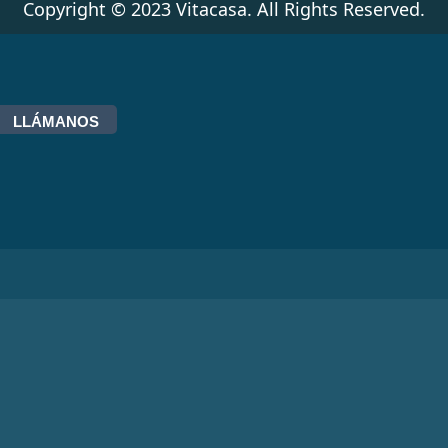
Copyright © 2023 Vitacasa. All Rights Reserved.
LLÁMANOS