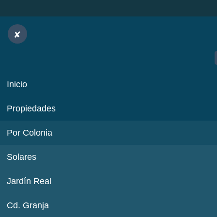
Inicio
Propiedades
Por Colonia
Solares
Jardín Real
Cd. Granja