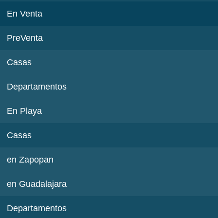
En Venta
PreVenta
Casas
Departamentos
En Playa
Casas
en Zapopan
en Guadalajara
Departamentos