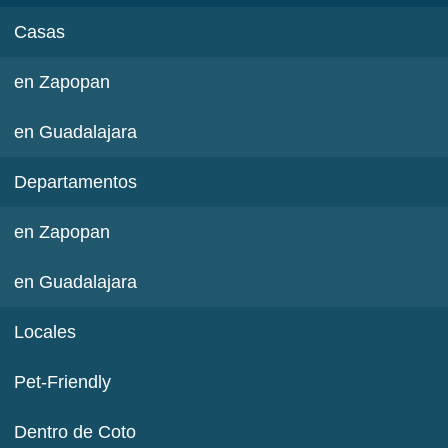
Casas
en Zapopan
en Guadalajara
Departamentos
en Zapopan
en Guadalajara
Locales
Pet-Friendly
Dentro de Coto