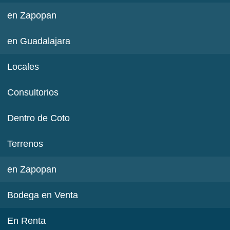
en Zapopan
en Guadalajara
Locales
Consultorios
Dentro de Coto
Terrenos
en Zapopan
Bodega en Venta
En Renta