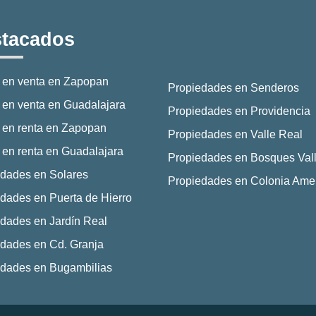
tacados
 en venta en Zapopan
Propiedades en Senderos
en venta en Guadalajara
Propiedades en Providencia
 en renta en Zapopan
Propiedades en Valle Real
en renta en Guadalajara
Propiedades en Bosques Vall
dades en Solares
Propiedades en Colonia Ame
dades en Puerta de Hierro
dades en Jardín Real
dades en Cd. Granja
edades en Bugambilias