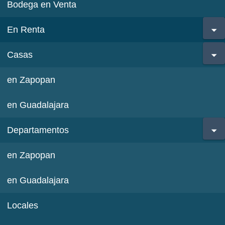
Bodega en Venta
En Renta
Casas
en Zapopan
en Guadalajara
Departamentos
en Zapopan
en Guadalajara
Locales