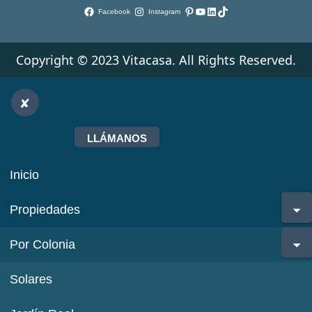
Pinterest
YouTube
LinkedIn
TikTok
Facebook
Instagram
Copyright © 2023 Vitacasa. All Rights Reserved.
LLÁMANOS
Inicio
Propiedades
Por Colonia
Solares