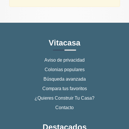
Vitacasa
Aviso de privacidad
Colonias populares
Búsqueda avanzada
Compara tus favoritos
¿Quieres Construir Tu Casa?
Contacto
Destacados