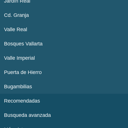
Jardín Real
Cd. Granja
Valle Real
Bosques Vallarta
Valle Imperial
Puerta de Hierro
Bugambilias
Recomendadas
Busqueda avanzada