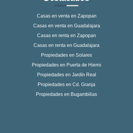
Casas en venta en Zapopan
Casas en venta en Guadalajara
Casas en renta en Zapopan
Casas en renta en Guadalajara
Propiedades en Solares
Propiedades en Puerta de Hierro
Propiedades en Jardín Real
Propiedades en Cd. Granja
Propiedades en Bugambilias