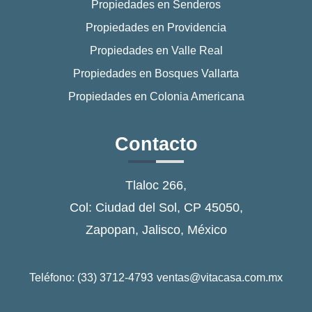
Propiedades en Senderos
Propiedades en Providencia
Propiedades en Valle Real
Propiedades en Bosques Vallarta
Propiedades en Colonia Americana
Contacto
Tlaloc 266,
Col: Ciudad del Sol, CP 45050,
Zapopan, Jalisco, México
Teléfono: (33) 3712-4793
ventas@vitacasa.com.mx