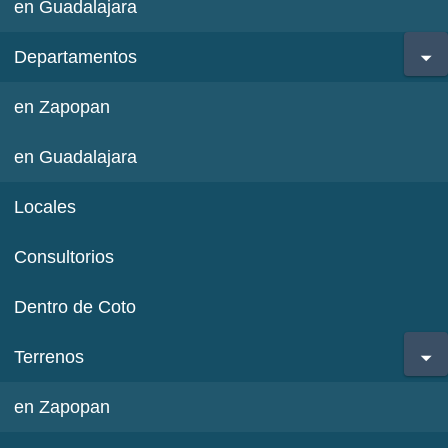
en Guadalajara
Departamentos
en Zapopan
en Guadalajara
Locales
Consultorios
Dentro de Coto
Terrenos
en Zapopan