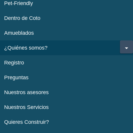
Pet-Friendly
Dentro de Coto
Amueblados
¿Quiénes somos?
Registro
Preguntas
Nuestros asesores
Nuestros Servicios
Quieres Construir?