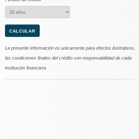
La presente información es unicamente para efectos ilustrativos,
las condiciones finales del crédito son responsabilidad de cada
institución financiera