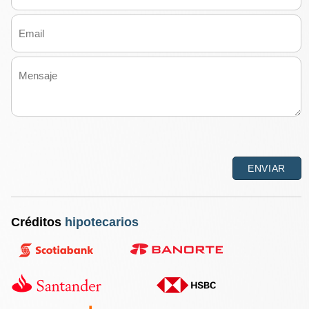
Créditos
hipotecarios