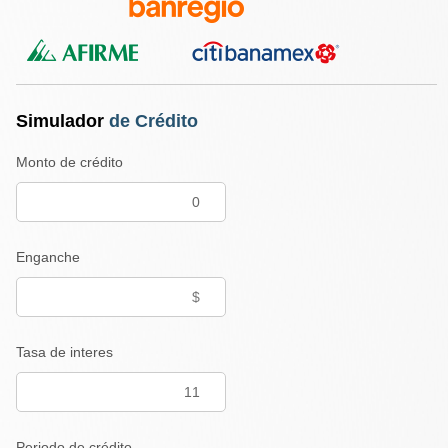
Simulador
de Crédito
Monto de crédito
Enganche
Tasa de interes
Periodo de crédito