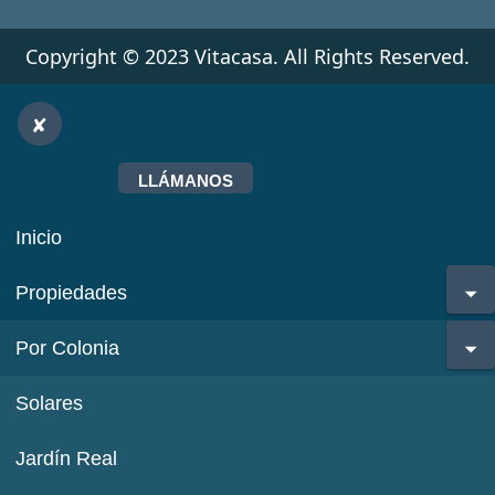
Copyright © 2023 Vitacasa. All Rights Reserved.
LLÁMANOS
Inicio
Propiedades
Por Colonia
Solares
Jardín Real