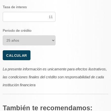
Tasa de interes
Periodo de crédito
La presente información es unicamente para efectos ilustrativos,
las condiciones finales del crédito son responsabilidad de cada
institución financiera
También te recomendamos: