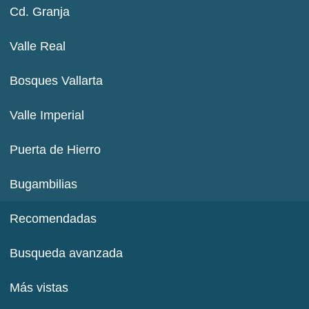
Cd. Granja
Valle Real
Bosques Vallarta
Valle Imperial
Puerta de Hierro
Bugambilias
Recomendadas
Busqueda avanzada
Más vistas