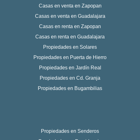
Casas en venta en Zapopan
Casas en venta en Guadalajara
Casas en renta en Zapopan
Casas en renta en Guadalajara
Propiedades en Solares
Propiedades en Puerta de Hierro
Propiedades en Jardín Real
Propiedades en Cd. Granja
Propiedades en Bugambilias
Propiedades en Senderos