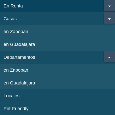
En Renta
Casas
en Zapopan
en Guadalajara
Departamentos
en Zapopan
en Guadalajara
Locales
Pet-Friendly