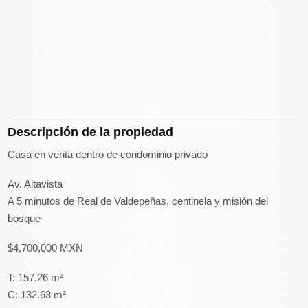
Descripción de la propiedad
Casa en venta dentro de condominio privado
Av. Altavista
A 5 minutos de Real de Valdepeñas, centinela y misión del
bosque
$4,700,000 MXN
T: 157.26 m²
C: 132.63 m²