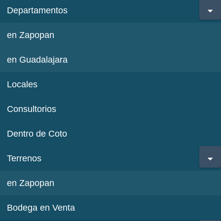
Departamentos
en Zapopan
en Guadalajara
Locales
Consultorios
Dentro de Coto
Terrenos
en Zapopan
Bodega en Venta