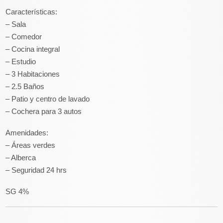
Características:
– Sala
– Comedor
– Cocina integral
– Estudio
– 3 Habitaciones
– 2.5 Baños
– Patio y centro de lavado
– Cochera para 3 autos
Amenidades:
– Áreas verdes
– Alberca
– Seguridad 24 hrs
SG 4%