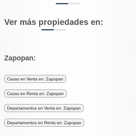
Ver más propiedades en:
Zapopan:
Casas en Venta en: Zapopan
Casas en Renta en: Zapopan
Departamentos en Venta en: Zapopan
Departamentos en Renta en: Zapopan