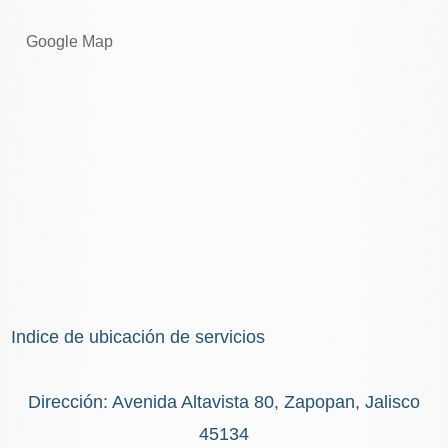
Google Map
Indice de ubicación de servicios
Dirección: Avenida Altavista 80, Zapopan, Jalisco
45134