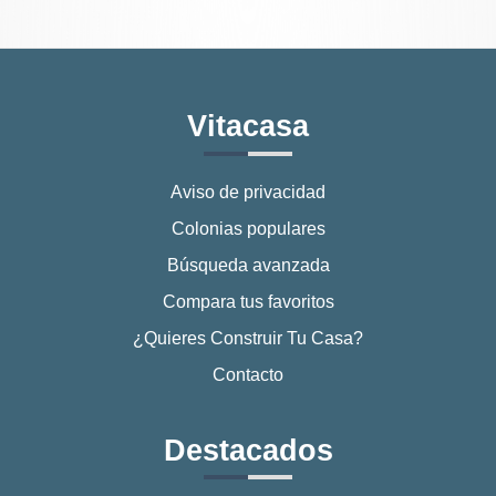
Vitacasa
Aviso de privacidad
Colonias populares
Búsqueda avanzada
Compara tus favoritos
¿Quieres Construir Tu Casa?
Contacto
Destacados