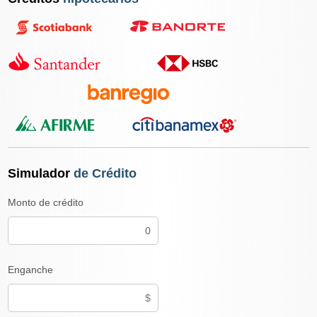
Simulador
de Crédito
Monto de crédito
Enganche