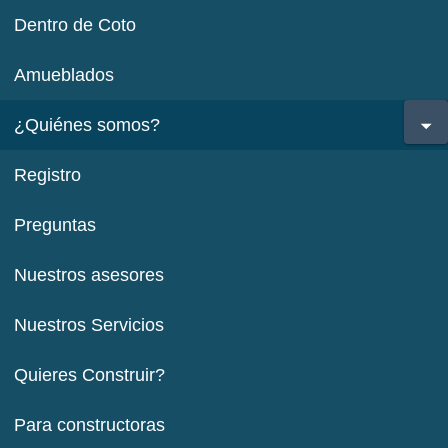
Dentro de Coto
Amueblados
¿Quiénes somos?
Registro
Preguntas
Nuestros asesores
Nuestros Servicios
Quieres Construir?
Para constructoras