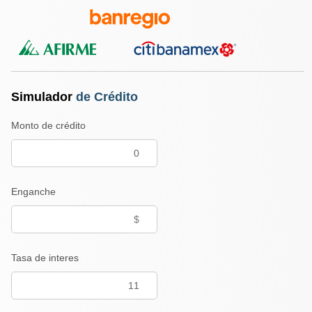
Simulador
de Crédito
Monto de crédito
Enganche
Tasa de interes