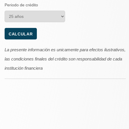
Periodo de crédito
La presente información es unicamente para efectos ilustrativos,
las condiciones finales del crédito son responsabilidad de cada
institución financiera