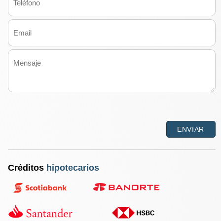
Créditos
hipotecarios