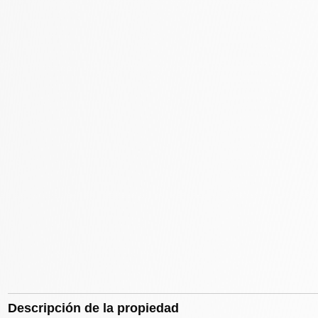
Descripción de la propiedad