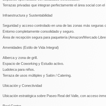
Terrazas privadas que integran perfectamente el área social con el 
Infraestructura y Sustentabilidad
Seguridad y acceso controlado en una de las zonas más seguras 
Entorno completamente consolidado y seguro.
Área de recepción segura para paquetería (Amazon/Mercado Libre
Amenidades (Estilo de Vida Integral)
Alberca y zona de grill.
Espacio de Coworking y Estudio activo.
Ludoteca para niños.
Terraza de usos múltiples y Salón / Catering.
Ubicación y Conectividad
Ubicación estratégica sobre Paseo Real del Valle, con acceso inme
Real Center