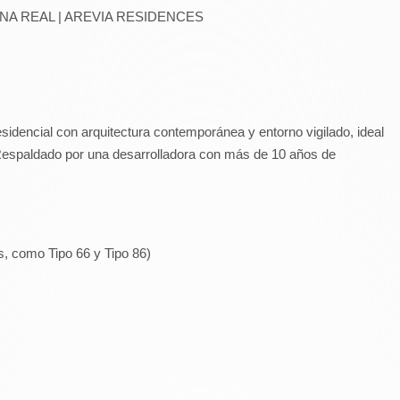
 ZONA REAL | AREVIA RESIDENCES
esidencial con arquitectura contemporánea y entorno vigilado, ideal
. Respaldado por una desarrolladora con más de 10 años de
, como Tipo 66 y Tipo 86)