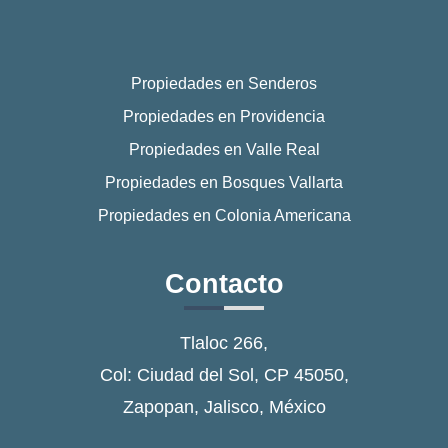
Propiedades en Senderos
Propiedades en Providencia
Propiedades en Valle Real
Propiedades en Bosques Vallarta
Propiedades en Colonia Americana
Contacto
Tlaloc 266,
Col: Ciudad del Sol, CP 45050,
Zapopan, Jalisco, México