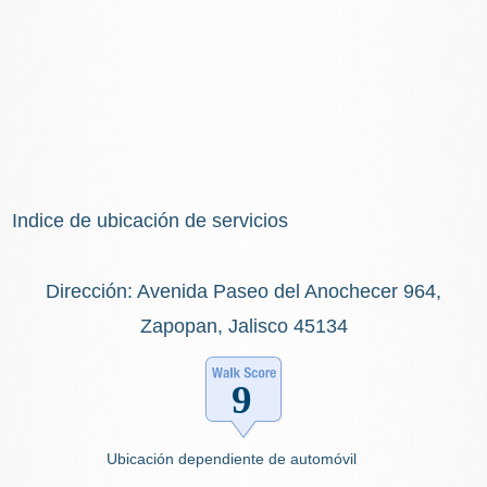
Indice de ubicación de servicios
Dirección: Avenida Paseo del Anochecer 964,
Zapopan, Jalisco 45134
Ubicación dependiente de automóvil