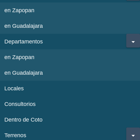
en Zapopan
en Guadalajara
Departamentos
en Zapopan
en Guadalajara
Locales
Consultorios
Dentro de Coto
Terrenos