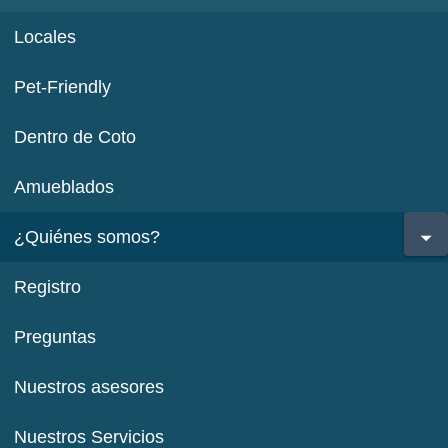
Locales
Pet-Friendly
Dentro de Coto
Amueblados
¿Quiénes somos?
Registro
Preguntas
Nuestros asesores
Nuestros Servicios