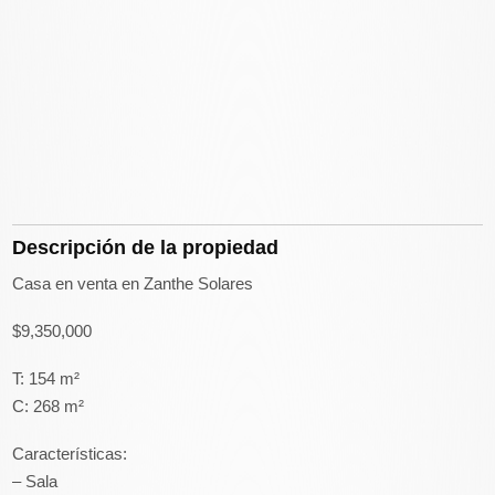
Descripción de la propiedad
Casa en venta en Zanthe Solares
$9,350,000
T: 154 m²
C: 268 m²
Características:
– Sala