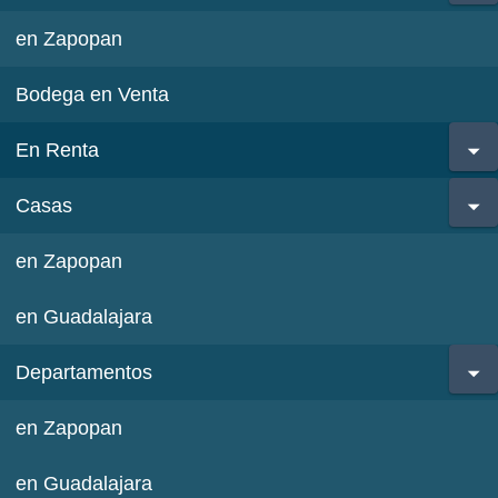
en Zapopan
Bodega en Venta
En Renta
Casas
en Zapopan
en Guadalajara
Departamentos
en Zapopan
en Guadalajara