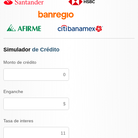
Simulador
de Crédito
Monto de crédito
Enganche
Tasa de interes