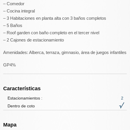
– Comedor
– Cocina integral
– 3 Habitaciones en planta alta con 3 baños completos
– 5 Baños
– Roof garden con baño completo en el tercer nivel
– 2 Cajones de estacionamiento
Amenidades: Alberca, terraza, gimnasio, área de juegos infantiles
GP4%
Características
Estacionamientos :
2
Dentro de coto
Mapa