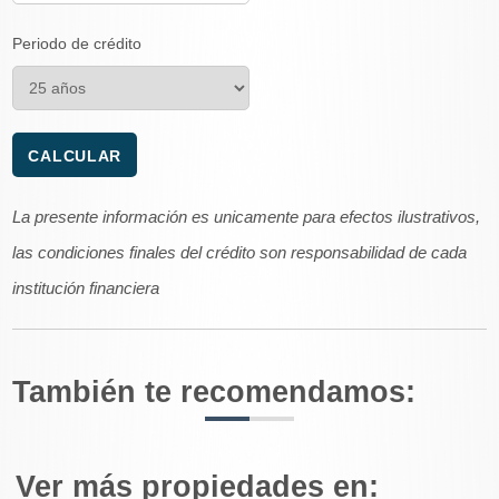
Periodo de crédito
La presente información es unicamente para efectos ilustrativos,
las condiciones finales del crédito son responsabilidad de cada
institución financiera
También te recomendamos:
Ver más propiedades en: