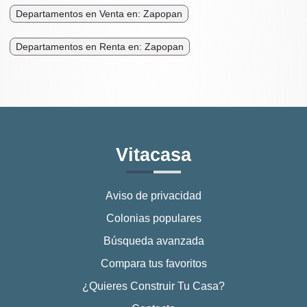
Departamentos en Venta en: Zapopan
Departamentos en Renta en: Zapopan
Vitacasa
Aviso de privacidad
Colonias populares
Búsqueda avanzada
Compara tus favoritos
¿Quieres Construir Tu Casa?