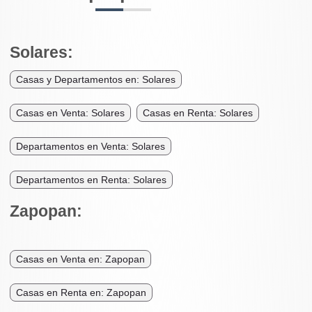
Solares:
Casas y Departamentos en: Solares
Casas en Venta: Solares
Casas en Renta: Solares
Departamentos en Venta: Solares
Departamentos en Renta: Solares
Zapopan:
Casas en Venta en: Zapopan
Casas en Renta en: Zapopan