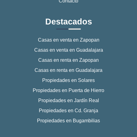
Contacto
Destacados
Casas en venta en Zapopan
Casas en venta en Guadalajara
Casas en renta en Zapopan
Casas en renta en Guadalajara
Propiedades en Solares
Propiedades en Puerta de Hierro
Propiedades en Jardín Real
Propiedades en Cd. Granja
Propiedades en Bugambilias