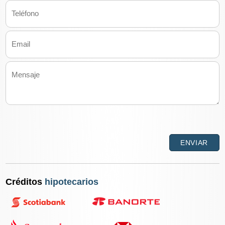
Créditos
hipotecarios