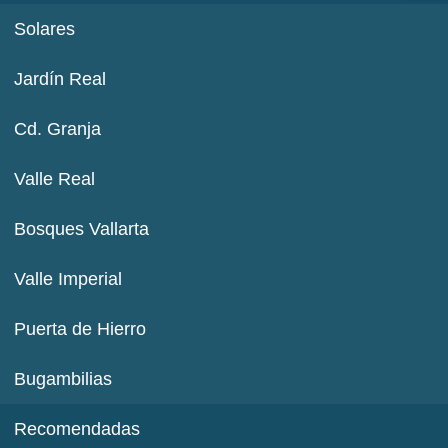
Solares
Jardín Real
Cd. Granja
Valle Real
Bosques Vallarta
Valle Imperial
Puerta de Hierro
Bugambilias
Recomendadas