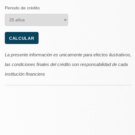
Periodo de crédito
La presente información es unicamente para efectos ilustrativos,
las condiciones finales del crédito son responsabilidad de cada
institución financiera