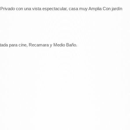
 Privado con una vista espectacular, casa muy Amplia Con jardín
aptada para cine, Recamara y Medio Baño.