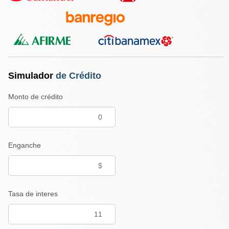
Simulador
de Crédito
Monto de crédito
Enganche
Tasa de interes