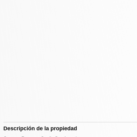
Descripción de la propiedad