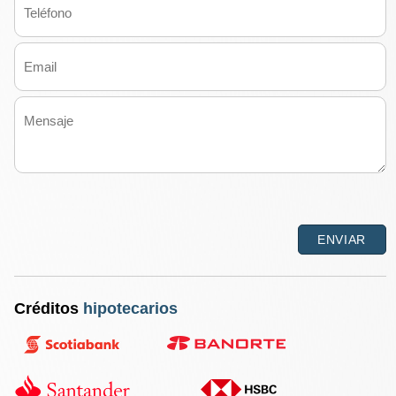
Créditos
hipotecarios