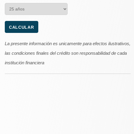
La presente información es unicamente para efectos ilustrativos,
las condiciones finales del crédito son responsabilidad de cada
institución financiera