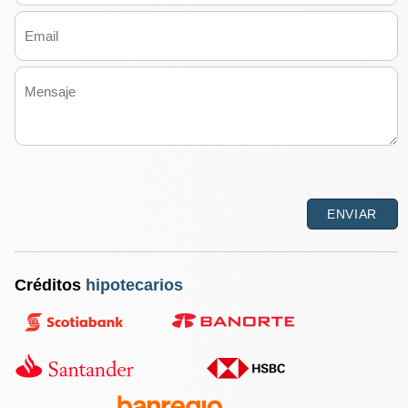
Créditos
hipotecarios