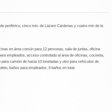
de periférico, cinco min. de Lázaro Cárdenas y cuatro min de la
inas en área común para 12 personas, sala de juntas, oficina
para empleados, acceso controlado al área de oficinas, cocineta,
para camión de hasta 10 toneladas y otro para vehículos de
leto, baños para empleados. 4 baños en total.