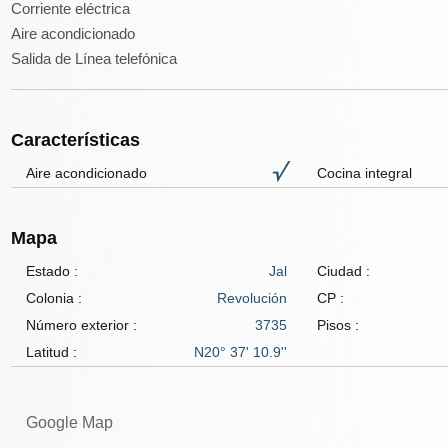
Corriente eléctrica
Aire acondicionado
Salida de Línea telefónica
Características
Aire acondicionado
Cocina integral
Mapa
Estado :
Jal
Ciudad :
Colonia :
Revolución
CP :
Número exterior :
3735
Pisos :
Latitud :
N20° 37' 10.9''
Google Map