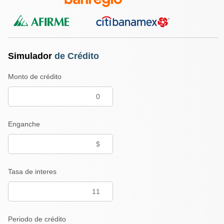
Simulador
de Crédito
Monto de crédito
Enganche
Tasa de interes
Periodo de crédito