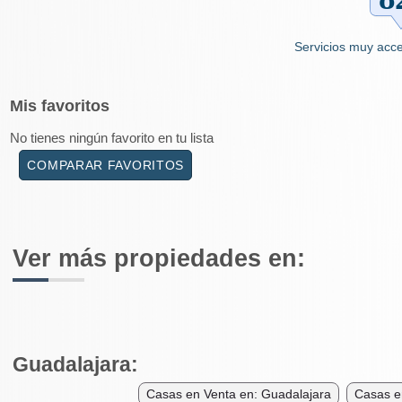
Servicios muy acce
Mis
favoritos
No tienes ningún favorito en tu lista
COMPARAR FAVORITOS
Ver más propiedades en:
Guadalajara:
Casas en Venta en: Guadalajara
Casas e