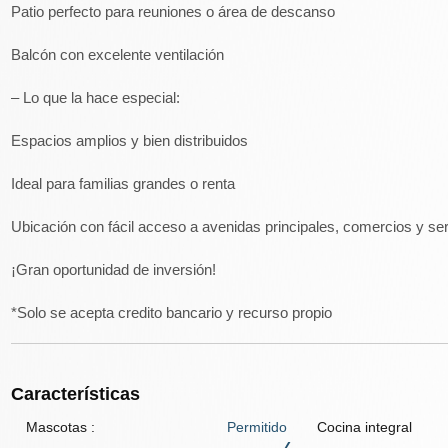
Patio perfecto para reuniones o área de descanso
Balcón con excelente ventilación
– Lo que la hace especial:
Espacios amplios y bien distribuidos
Ideal para familias grandes o renta
Ubicación con fácil acceso a avenidas principales, comercios y ser
¡Gran oportunidad de inversión!
*Solo se acepta credito bancario y recurso propio
Características
Mascotas
:
Permitido
Cocina integral