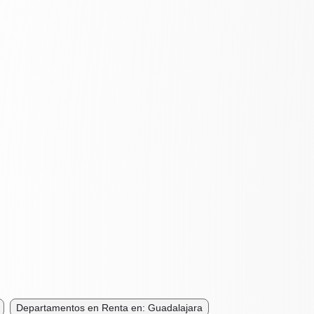
Departamentos en Renta en: Guadalajara