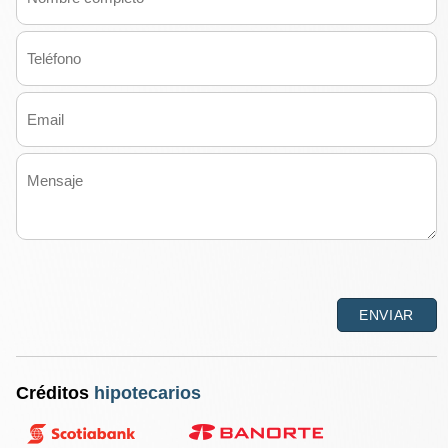
Créditos
hipotecarios