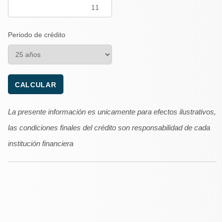
Periodo de crédito
La presente información es unicamente para efectos ilustrativos,
las condiciones finales del crédito son responsabilidad de cada
institución financiera