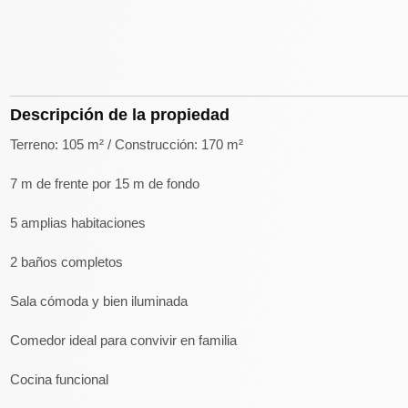
Descripción de la propiedad
Terreno: 105 m² / Construcción: 170 m²
7 m de frente por 15 m de fondo
5 amplias habitaciones
2 baños completos
Sala cómoda y bien iluminada
Comedor ideal para convivir en familia
Cocina funcional