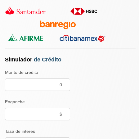
Simulador
de Crédito
Monto de crédito
Enganche
Tasa de interes