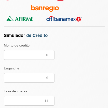
Simulador
de Crédito
Monto de crédito
Enganche
Tasa de interes