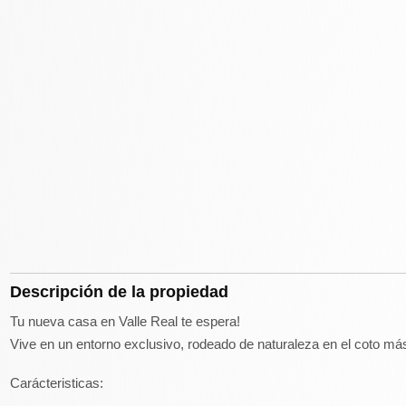
Descripción de la propiedad
Tu nueva casa en Valle Real te espera!
Vive en un entorno exclusivo, rodeado de naturaleza en el coto más
Carácteristicas: