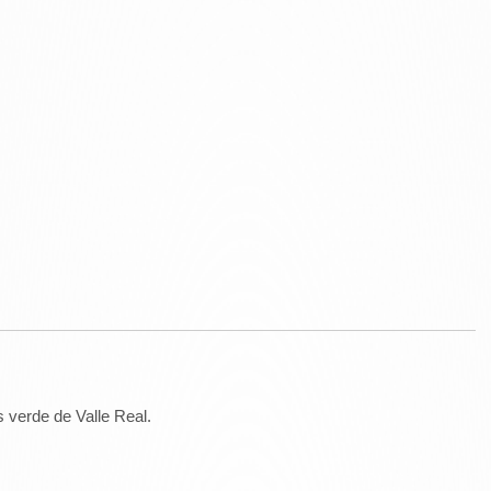
 verde de Valle Real.