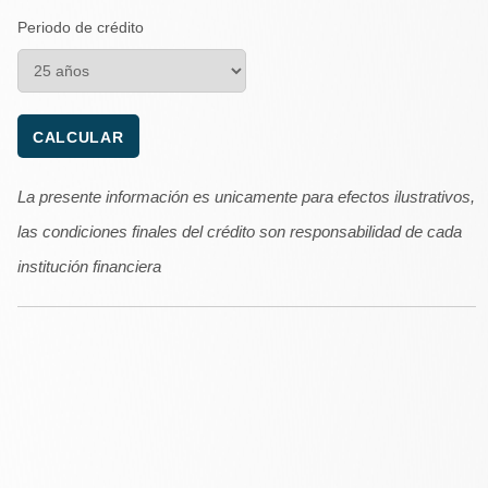
Periodo de crédito
La presente información es unicamente para efectos ilustrativos,
las condiciones finales del crédito son responsabilidad de cada
institución financiera