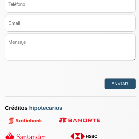
Créditos
hipotecarios