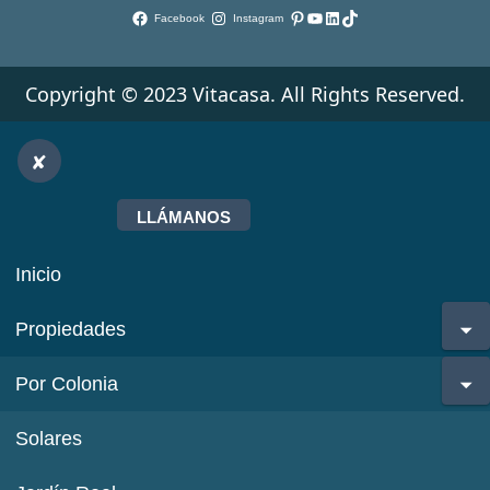
Pinterest
YouTube
LinkedIn
TikTok
Facebook
Instagram
Copyright © 2023 Vitacasa. All Rights Reserved.
LLÁMANOS
Inicio
Propiedades
Por Colonia
Solares