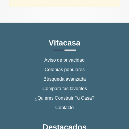
Vitacasa
Aviso de privacidad
Colonias populares
Búsqueda avanzada
Compara tus favoritos
¿Quieres Construir Tu Casa?
Contacto
Destacados