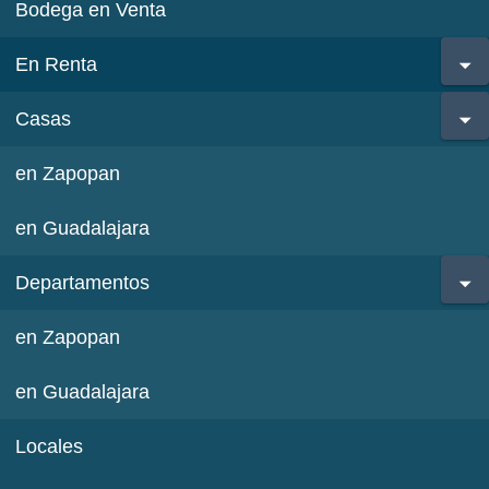
Bodega en Venta
En Renta
Casas
en Zapopan
en Guadalajara
Departamentos
en Zapopan
en Guadalajara
Locales