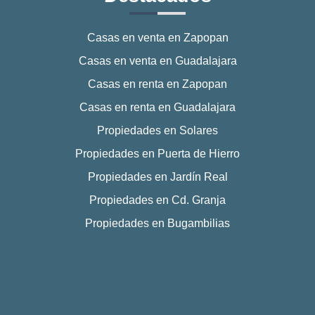
Casas en venta en Zapopan
Casas en venta en Guadalajara
Casas en renta en Zapopan
Casas en renta en Guadalajara
Propiedades en Solares
Propiedades en Puerta de Hierro
Propiedades en Jardín Real
Propiedades en Cd. Granja
Propiedades en Bugambilias