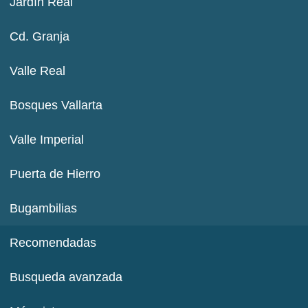
Jardín Real
Cd. Granja
Valle Real
Bosques Vallarta
Valle Imperial
Puerta de Hierro
Bugambilias
Recomendadas
Busqueda avanzada