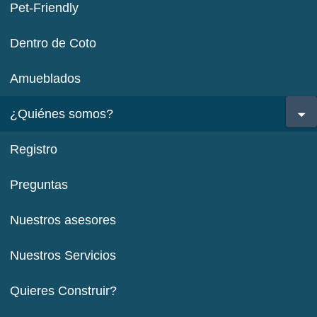
Pet-Friendly
Dentro de Coto
Amueblados
¿Quiénes somos?
Registro
Preguntas
Nuestros asesores
Nuestros Servicios
Quieres Construir?