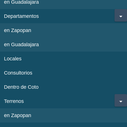
en Guadalajara
Departamentos
en Zapopan
en Guadalajara
Locales
Consultorios
Dentro de Coto
Terrenos
en Zapopan