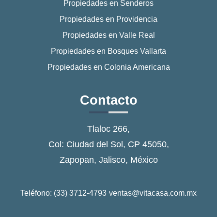
Propiedades en Senderos
Propiedades en Providencia
Propiedades en Valle Real
Propiedades en Bosques Vallarta
Propiedades en Colonia Americana
Contacto
Tlaloc 266,
Col: Ciudad del Sol, CP 45050,
Zapopan, Jalisco, México
Teléfono: (33) 3712-4793
ventas@vitacasa.com.mx