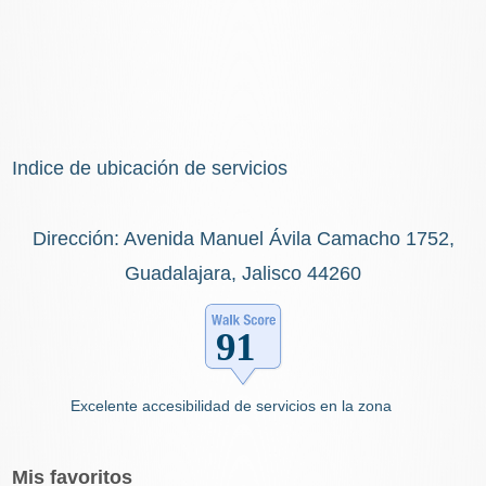
Indice de ubicación de servicios
Dirección: Avenida Manuel Ávila Camacho 1752,
Guadalajara, Jalisco 44260
Excelente accesibilidad de servicios en la zona
Mis
favoritos