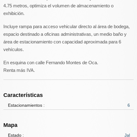
4.75 metros, optimiza el volumen de almacenamiento o
exhibición.
Incluye rampa para acceso vehicular directo al área de bodega,
espacio destinado a oficinas administrativas, un medio baño y
área de estacionamiento con capacidad aproximada para 6
vehículos.
En esquina con calle Fernando Montes de Oca.
Renta más IVA.
Características
Estacionamientos :
6
Mapa
Estado :
Jal