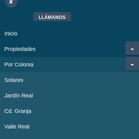
LLÁMANOS
Inicio
Propiedades
Por Colonia
Solares
Jardín Real
Cd. Granja
Valle Real