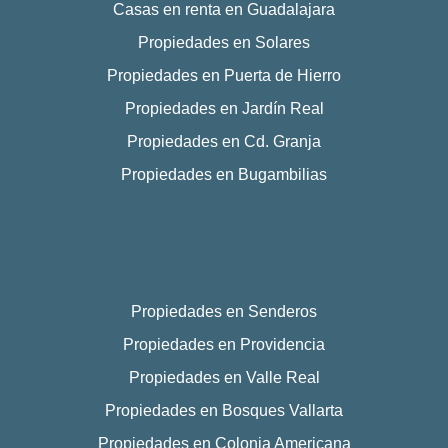
Casas en renta en Guadalajara
Propiedades en Solares
Propiedades en Puerta de Hierro
Propiedades en Jardín Real
Propiedades en Cd. Granja
Propiedades en Bugambilias
Propiedades en Senderos
Propiedades en Providencia
Propiedades en Valle Real
Propiedades en Bosques Vallarta
Propiedades en Colonia Americana