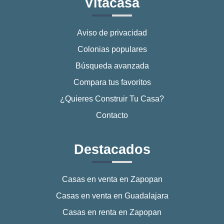
Vitacasa
Aviso de privacidad
Colonias populares
Búsqueda avanzada
Compara tus favoritos
¿Quieres Construir Tu Casa?
Contacto
Destacados
Casas en venta en Zapopan
Casas en venta en Guadalajara
Casas en renta en Zapopan