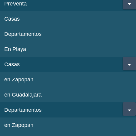
PreVenta
Casas
Departamentos
En Playa
Casas
en Zapopan
en Guadalajara
Departamentos
en Zapopan