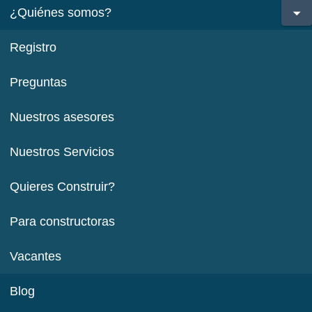
¿Quiénes somos?
Registro
Preguntas
Nuestros asesores
Nuestros Servicios
Quieres Construir?
Para constructoras
Vacantes
Blog