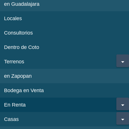
en Guadalajara
Locales
Consultorios
Dentro de Coto
Terrenos
en Zapopan
Bodega en Venta
En Renta
Casas