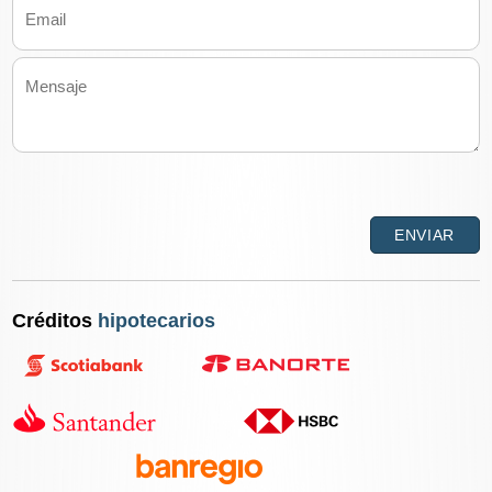
Créditos
hipotecarios