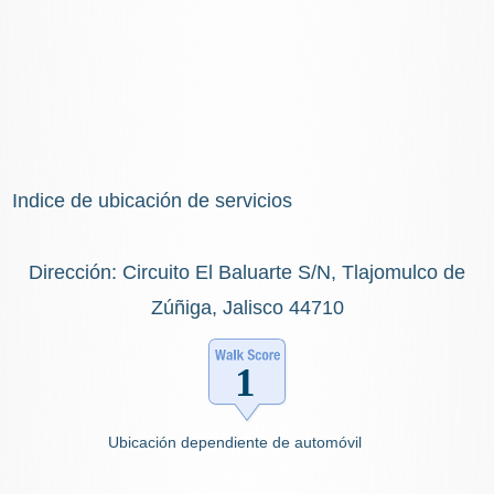
Indice de ubicación de servicios
Dirección: Circuito El Baluarte S/N, Tlajomulco de
Zúñiga, Jalisco 44710
Ubicación dependiente de automóvil