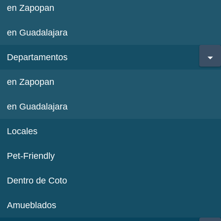
en Zapopan
en Guadalajara
Departamentos
en Zapopan
en Guadalajara
Locales
Pet-Friendly
Dentro de Coto
Amueblados