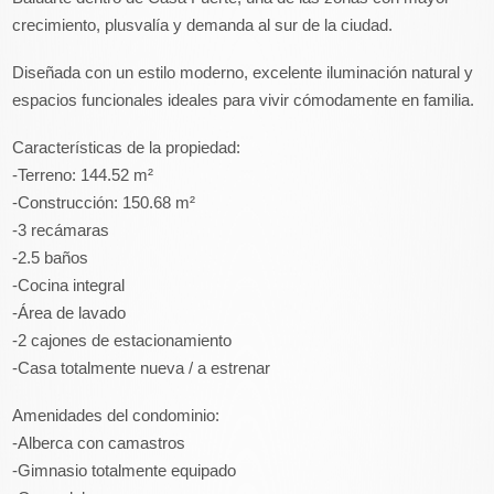
crecimiento, plusvalía y demanda al sur de la ciudad.
Diseñada con un estilo moderno, excelente iluminación natural y
espacios funcionales ideales para vivir cómodamente en familia.
Características de la propiedad:
-Terreno: 144.52 m²
-Construcción: 150.68 m²
-3 recámaras
-2.5 baños
-Cocina integral
-Área de lavado
-2 cajones de estacionamiento
-Casa totalmente nueva / a estrenar
Amenidades del condominio:
-Alberca con camastros
-Gimnasio totalmente equipado