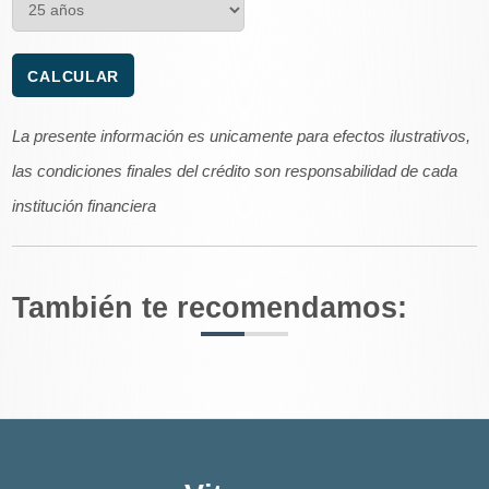
La presente información es unicamente para efectos ilustrativos,
las condiciones finales del crédito son responsabilidad de cada
institución financiera
También te recomendamos: