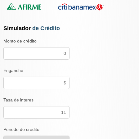
Simulador
de Crédito
Monto de crédito
Enganche
Tasa de interes
Periodo de crédito