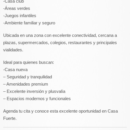
-Casa club
-Áreas verdes
-Juegos infantiles
-Ambiente familiar y seguro
Ubicada en una zona con excelente conectividad, cercana a
plazas, supermercados, colegios, restaurantes y principales
vialidades.
Ideal para quienes buscan:
-Casa nueva
– Seguridad y tranquilidad
– Amenidades premium
– Excelente inversión y plusvalía
– Espacios modernos y funcionales
Agenda tu cita y conoce esta excelente oportunidad en Casa
Fuerte.