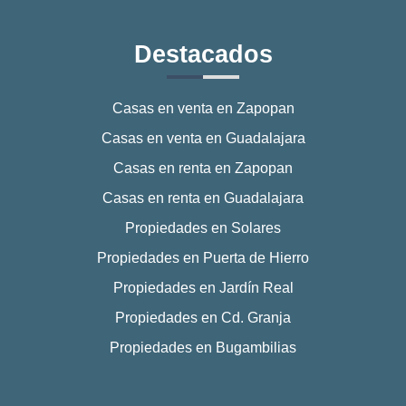
Destacados
Casas en venta en Zapopan
Casas en venta en Guadalajara
Casas en renta en Zapopan
Casas en renta en Guadalajara
Propiedades en Solares
Propiedades en Puerta de Hierro
Propiedades en Jardín Real
Propiedades en Cd. Granja
Propiedades en Bugambilias