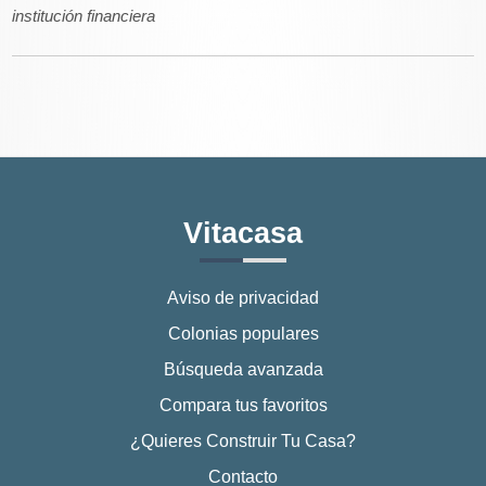
institución financiera
Vitacasa
Aviso de privacidad
Colonias populares
Búsqueda avanzada
Compara tus favoritos
¿Quieres Construir Tu Casa?
Contacto