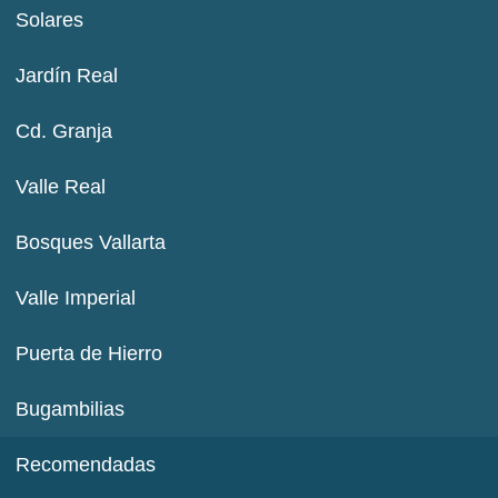
Solares
Jardín Real
Cd. Granja
Valle Real
Bosques Vallarta
Valle Imperial
Puerta de Hierro
Bugambilias
Recomendadas