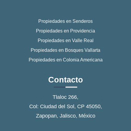
Propiedades en Senderos
Propiedades en Providencia
Propiedades en Valle Real
Propiedades en Bosques Vallarta
Propiedades en Colonia Americana
Contacto
Tlaloc 266,
Col: Ciudad del Sol, CP 45050,
Zapopan, Jalisco, México