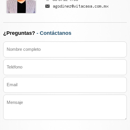
¿Preguntas?
- Contáctanos