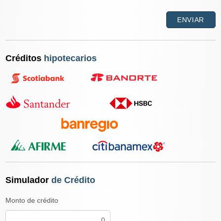
Créditos
hipotecarios
Simulador
de Crédito
Monto de crédito