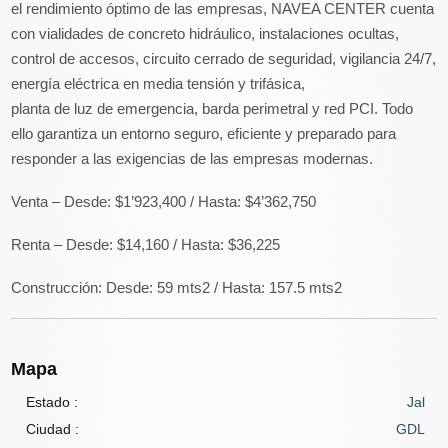
el rendimiento óptimo de las empresas, NAVEA CENTER cuenta
con vialidades de concreto hidráulico, instalaciones ocultas,
control de accesos, circuito cerrado de seguridad, vigilancia 24/7,
energía eléctrica en media tensión y trifásica,
planta de luz de emergencia, barda perimetral y red PCI. Todo
ello garantiza un entorno seguro, eficiente y preparado para
responder a las exigencias de las empresas modernas.
Venta – Desde: $1’923,400 / Hasta: $4’362,750
Renta – Desde: $14,160 / Hasta: $36,225
Construcción: Desde: 59 mts2 / Hasta: 157.5 mts2
Mapa
Estado :
Jal
Ciudad :
GDL