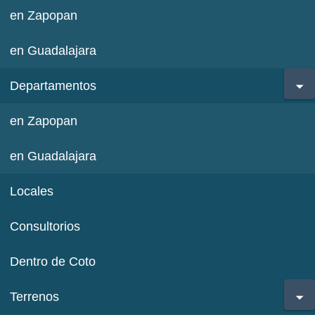
en Zapopan
en Guadalajara
Departamentos
en Zapopan
en Guadalajara
Locales
Consultorios
Dentro de Coto
Terrenos