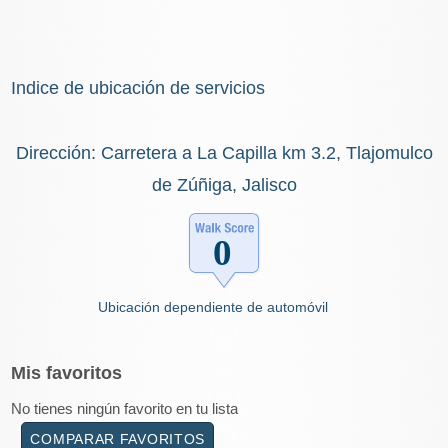
Indice de ubicación de servicios
Dirección: Carretera a La Capilla km 3.2, Tlajomulco
de Zúñiga, Jalisco
Ubicación dependiente de automóvil
Mis
favoritos
No tienes ningún favorito en tu lista
COMPARAR FAVORITOS