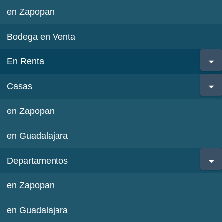
en Zapopan
Bodega en Venta
En Renta
Casas
en Zapopan
en Guadalajara
Departamentos
en Zapopan
en Guadalajara