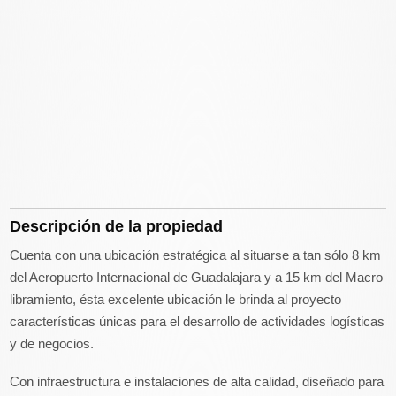
Descripción de la propiedad
Cuenta con una ubicación estratégica al situarse a tan sólo 8 km
del Aeropuerto Internacional de Guadalajara y a 15 km del Macro
libramiento, ésta excelente ubicación le brinda al proyecto
características únicas para el desarrollo de actividades logísticas
y de negocios.
Con infraestructura e instalaciones de alta calidad, diseñado para