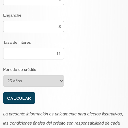
Enganche
Tasa de interes
Periodo de crédito
La presente información es unicamente para efectos ilustrativos,
las condiciones finales del crédito son responsabilidad de cada