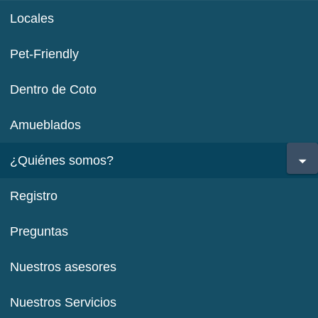
Locales
Pet-Friendly
Dentro de Coto
Amueblados
¿Quiénes somos?
Registro
Preguntas
Nuestros asesores
Nuestros Servicios