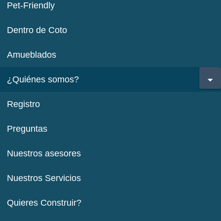
Pet-Friendly
Dentro de Coto
Amueblados
¿Quiénes somos?
Registro
Preguntas
Nuestros asesores
Nuestros Servicios
Quieres Construir?