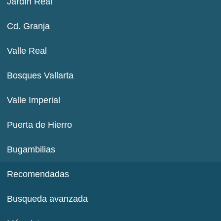
Jardín Real
Cd. Granja
Valle Real
Bosques Vallarta
Valle Imperial
Puerta de Hierro
Bugambilias
Recomendadas
Busqueda avanzada