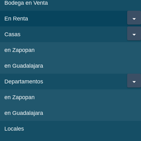
Bodega en Venta
En Renta
Casas
en Zapopan
en Guadalajara
Departamentos
en Zapopan
en Guadalajara
Locales