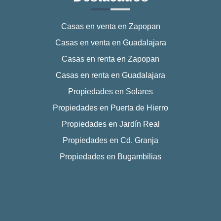
Casas en venta en Zapopan
Casas en venta en Guadalajara
Casas en renta en Zapopan
Casas en renta en Guadalajara
Propiedades en Solares
Propiedades en Puerta de Hierro
Propiedades en Jardín Real
Propiedades en Cd. Granja
Propiedades en Bugambilias