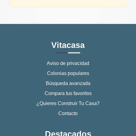
Vitacasa
Aviso de privacidad
Colonias populares
Búsqueda avanzada
Compara tus favoritos
¿Quieres Construir Tu Casa?
Contacto
Destacados