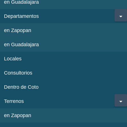
en Guadalajara
Departamentos
en Zapopan
en Guadalajara
Locales
Consultorios
Dentro de Coto
Terrenos
en Zapopan