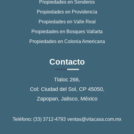
Propiedades en Senderos
Propiedades en Providencia
Propiedades en Valle Real
Propiedades en Bosques Vallarta
Propiedades en Colonia Americana
Contacto
Tlaloc 266,
Col: Ciudad del Sol, CP 45050,
Zapopan, Jalisco, México
Teléfono: (33) 3712-4793
ventas@vitacasa.com.mx