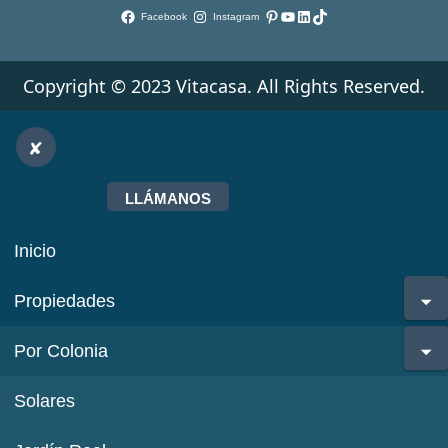
Pinterest
YouTube
LinkedIn
TikTok
Facebook
Instagram
Copyright © 2023 Vitacasa. All Rights Reserved.
LLÁMANOS
Inicio
Propiedades
Por Colonia
Solares