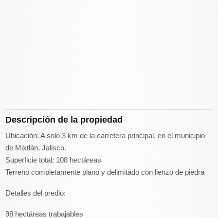
Descripción de la propiedad
Ubicación: A solo 3 km de la carretera principal, en el municipio
de Mixtlán, Jalisco.
Superficie total: 108 hectáreas
Terreno completamente plano y delimitado con lienzo de piedra
Detalles del predio:
98 hectáreas trabajables