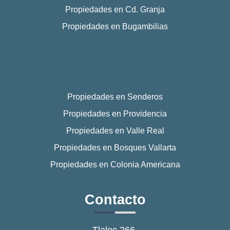
Propiedades en Cd. Granja
Propiedades en Bugambilias
Propiedades en Senderos
Propiedades en Providencia
Propiedades en Valle Real
Propiedades en Bosques Vallarta
Propiedades en Colonia Americana
Contacto
Tlaloc 266,