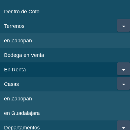
Dentro de Coto
Terrenos
en Zapopan
Bodega en Venta
En Renta
Casas
en Zapopan
en Guadalajara
Departamentos