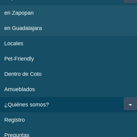
en Zapopan
en Guadalajara
Locales
Pet-Friendly
Dentro de Coto
Amueblados
¿Quiénes somos?
Registro
Preguntas