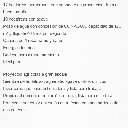
17 hectáreas sembradas con aguacate en producción, fruto de
buen tamaño
10 hectáreas con agave
Pozo de agua con concesión de CONAGUA, capacidad de 170
m³ y flujo de 40 litros por segundo
Cabaña de 4 recámaras y baño
Energía eléctrica
Bodega para almacenamiento
Ideal para:
Proyectos agrícolas a gran escala
Siembra de hortalizas, aguacate, agave u otros cultivos
Inversores que buscan tierra fértil y lista para trabajar
Propiedad con documentación en regla, lista para escriturar.
Excelente acceso y ubicación estratégica en zona agrícola de
alto potencial.