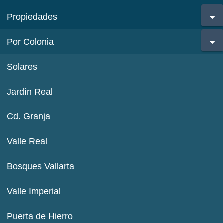
Propiedades
Por Colonia
Solares
Jardín Real
Cd. Granja
Valle Real
Bosques Vallarta
Valle Imperial
Puerta de Hierro