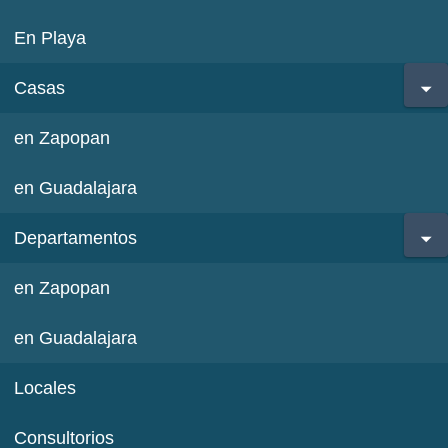
En Playa
Casas
en Zapopan
en Guadalajara
Departamentos
en Zapopan
en Guadalajara
Locales
Consultorios