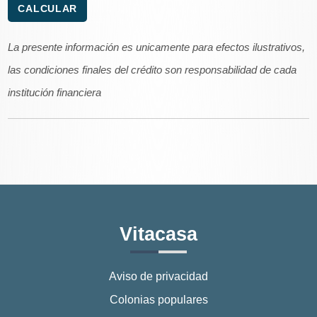
La presente información es unicamente para efectos ilustrativos,
las condiciones finales del crédito son responsabilidad de cada
institución financiera
Vitacasa
Aviso de privacidad
Colonias populares