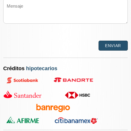
Créditos
hipotecarios