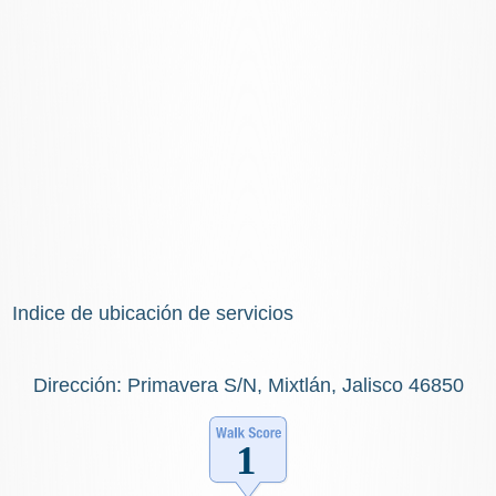
Indice de ubicación de servicios
Dirección: Primavera S/N, Mixtlán, Jalisco 46850