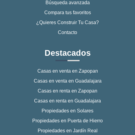
Búsqueda avanzada
Compara tus favoritos
¿Quieres Construir Tu Casa?
Contacto
Destacados
Casas en venta en Zapopan
Casas en venta en Guadalajara
Casas en renta en Zapopan
Casas en renta en Guadalajara
Propiedades en Solares
Propiedades en Puerta de Hierro
Propiedades en Jardín Real