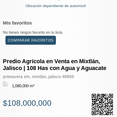
Ubicación dependiente de automóvil
Mis
favoritos
No tienes ningún favorito en tu lista
COMPARAR FAVORITOS
Predio Agrícola en Venta en Mixtlán,
Jalisco | 108 Has con Agua y Aguacate
primavera s/n, mixtlán, jalisco 46850
1,080,000 m²
$108,000,000