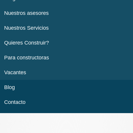
Nuestros asesores
Nuestros Servicios
Quieres Construir?
Para constructoras
Vacantes
Blog
Contacto