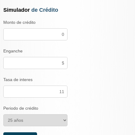
Simulador
de Crédito
Monto de crédito
Enganche
Tasa de interes
Periodo de crédito