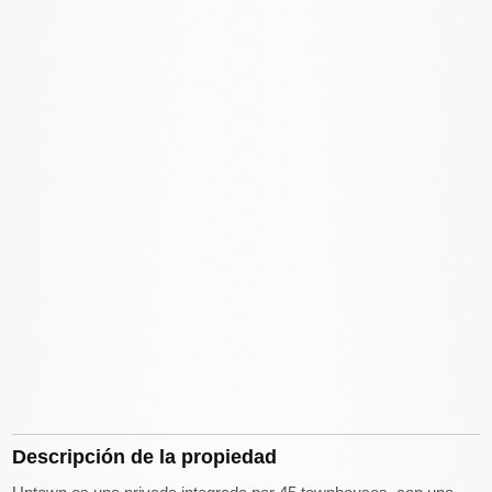
Descripción de la propiedad