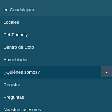
en Guadalajara
Locales
Pet-Friendly
Dentro de Coto
Amueblados
¿Quiénes somos?
Registro
Preguntas
Nuestros asesores