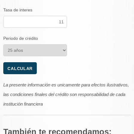
Tasa de interes
Periodo de crédito
La presente información es unicamente para efectos ilustrativos,
las condiciones finales del crédito son responsabilidad de cada
institución financiera
También te recomendamos: