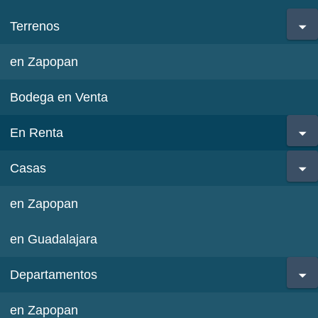
Terrenos
en Zapopan
Bodega en Venta
En Renta
Casas
en Zapopan
en Guadalajara
Departamentos
en Zapopan