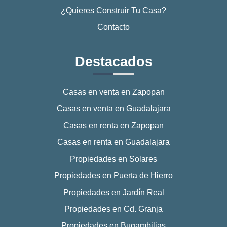
¿Quieres Construir Tu Casa?
Contacto
Destacados
Casas en venta en Zapopan
Casas en venta en Guadalajara
Casas en renta en Zapopan
Casas en renta en Guadalajara
Propiedades en Solares
Propiedades en Puerta de Hierro
Propiedades en Jardín Real
Propiedades en Cd. Granja
Propiedades en Bugambilias