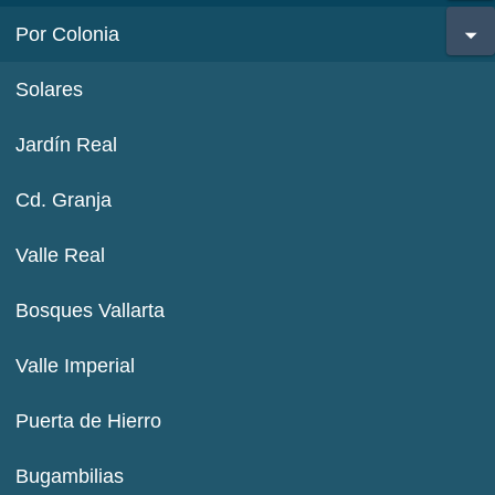
Por Colonia
Solares
Jardín Real
Cd. Granja
Valle Real
Bosques Vallarta
Valle Imperial
Puerta de Hierro
Bugambilias