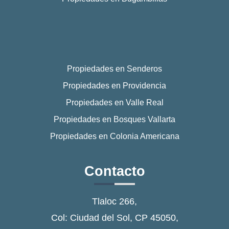
Propiedades en Senderos
Propiedades en Providencia
Propiedades en Valle Real
Propiedades en Bosques Vallarta
Propiedades en Colonia Americana
Contacto
Tlaloc 266,
Col: Ciudad del Sol, CP 45050,