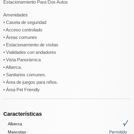
Estacionamiento Para Dos Autos
Amenidades
• Caseta de seguridad
• Acceso controlado
• Áreas comunes
• Estacionamiento de visitas
• Vialidades con andadores
• Vista Panorámica
• Alberca.
• Sanitarios comunes.
• Área de juegos para niños.
• Área Pet Friendly
Características
Alberca
Mascotas
:
Permitido