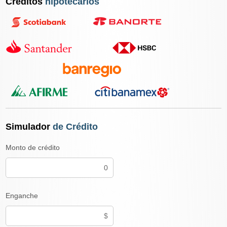
Créditos
hipotecarios
Simulador
de Crédito
Monto de crédito
Enganche