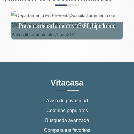
Preventa departamentos tr3s60, hipodromo
Vitacasa
Aviso de privacidad
Colonias populares
Búsqueda avanzada
Compara tus favoritos