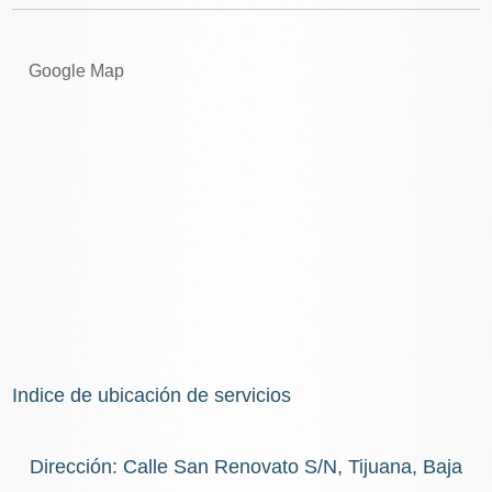
Google Map
Indice de ubicación de servicios
Dirección: Calle San Renovato S/N, Tijuana, Baja