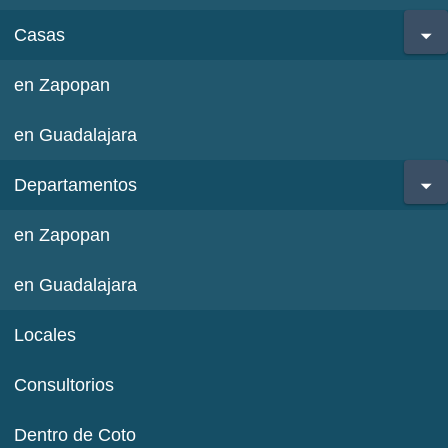
Casas
en Zapopan
en Guadalajara
Departamentos
en Zapopan
en Guadalajara
Locales
Consultorios
Dentro de Coto